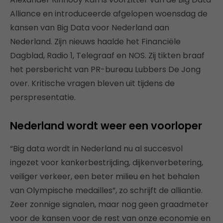
Alliance en introduceerde afgelopen woensdag de
kansen van Big Data voor Nederland aan
Nederland. Zijn nieuws haalde het Financiële
Dagblad, Radio 1, Telegraaf en NOS. Zij tikten braaf
het persbericht van PR-bureau Lubbers De Jong
over. Kritische vragen bleven uit tijdens de
perspresentatie.
Nederland wordt weer een voorloper
“Big data wordt in Nederland nu al succesvol
ingezet voor kankerbestrijding, dijkenverbetering,
veiliger verkeer, een beter milieu en het behalen
van Olympische medailles”, zo schrijft de alliantie.
Zeer zonnige signalen, maar nog geen graadmeter
voor de kansen voor de rest van onze economie en