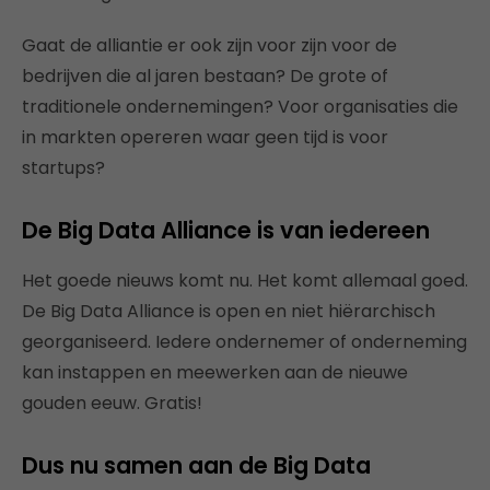
Gaat de alliantie er ook zijn voor zijn voor de
bedrijven die al jaren bestaan? De grote of
traditionele ondernemingen? Voor organisaties die
in markten opereren waar geen tijd is voor
startups?
De Big Data Alliance is van iedereen
Het goede nieuws komt nu. Het komt allemaal goed.
De Big Data Alliance is open en niet hiërarchisch
georganiseerd. Iedere ondernemer of onderneming
kan instappen en meewerken aan de nieuwe
gouden eeuw. Gratis!
Dus nu samen aan de Big Data