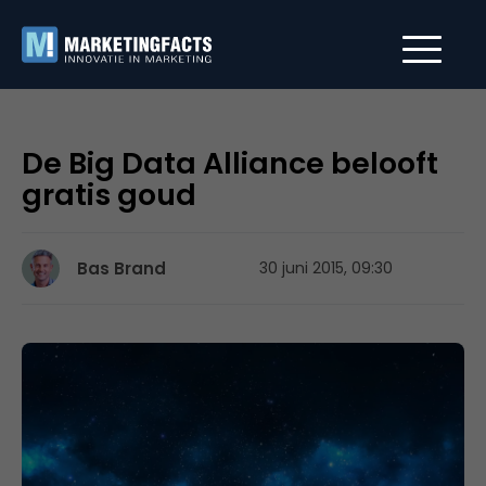
De Big Data Alliance belooft
gratis goud
Bas Brand
30 juni 2015, 09:30