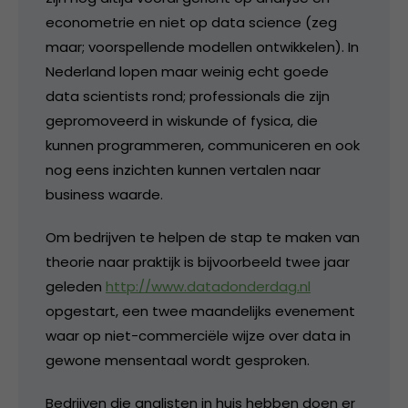
econometrie en niet op data science (zeg
maar; voorspellende modellen ontwikkelen). In
Nederland lopen maar weinig echt goede
data scientists rond; professionals die zijn
gepromoveerd in wiskunde of fysica, die
kunnen programmeren, communiceren en ook
nog eens inzichten kunnen vertalen naar
business waarde.
Om bedrijven te helpen de stap te maken van
theorie naar praktijk is bijvoorbeeld twee jaar
geleden
http://www.datadonderdag.nl
opgestart, een twee maandelijks evenement
waar op niet-commerciële wijze over data in
gewone mensentaal wordt gesproken.
Bedrijven die analisten in huis hebben doen er