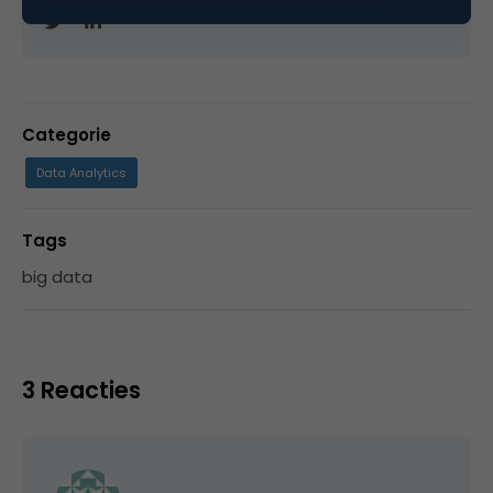
Categorie
Data Analytics
Tags
big data
3 Reacties