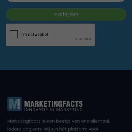
Marketingfacts is een beetje van ons allemaal,
iedere dag vers. Wij zijn hét platform voor