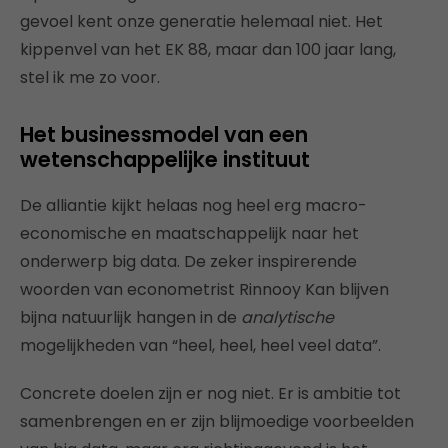
gevoel kent onze generatie helemaal niet. Het
kippenvel van het EK 88, maar dan 100 jaar lang,
stel ik me zo voor.
Het businessmodel van een
wetenschappelijke instituut
De alliantie kijkt helaas nog heel erg macro-
economische en maatschappelijk naar het
onderwerp big data. De zeker inspirerende
woorden van econometrist Rinnooy Kan blijven
bijna natuurlijk hangen in de
analytische
mogelijkheden van “heel, heel, heel veel data”.
Concrete doelen zijn er nog niet. Er is ambitie tot
samenbrengen en er zijn blijmoedige voorbeelden