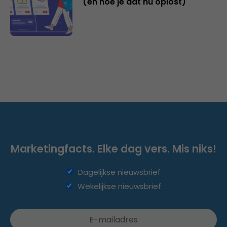
(en hoe je dat nu oplost)
Marketingfacts. Elke dag vers. Mis niks!
Dagelijkse nieuwsbrief
Wekelijkse nieuwsbrief