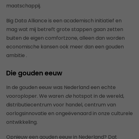
maatschappij.
Big Data Alliance is een academisch initiatief en
mag wat mij betreft grote stappen gaan zetten
buiten de eigen comfortzone, alleen dan worden
economische kansen ook meer dan een gouden
ambitie .
Die gouden eeuw
In de gouden eeuw was Nederland een echte
vooroploper. We waren
de
hotspot in de wereld,
distributiecentrum voor handel, centrum van
oorlogsinnovatie en ongeëvenaard in onze culturele
ontwikkeling.
Opnieuw een gouden eeuw in Nederland? Dat