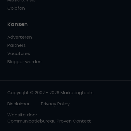
Colofon
Kansen
Adverteren
Partners
Vacatures
Blogger worden
Copyright © 2002 - 2026 Marketingfacts
Disclaimer
Privacy Policy
Website door
Communicatiebureau Proven Context