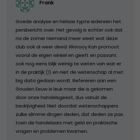
Frank
Goede analyse en helaas typte iedereen het
persbericht over. Het gevolg is echter ook dat
na de zomer niemand meer weet wat deze
club ook al weer deed. Rinnooy Kan promoot
vooral de eigen winkel en geeft en passant
ook nog eens blijk weinig te weten van wat er
in de praktijk (!) en niet de wetenschap al met
big data gedaan wordt. Refereren aan een
Gouden Eeuw is leuk maar die is gekomen
door onze handelsgeest, dus vanuit de
bedrijvigheid. Niet doordat wetenschappers
zulke slimme dingen deden, dat deden ze pas
toen de handelaars met geld en praktische
vragen en problemen kwamen.