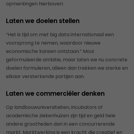
opmerkingen hierboven:
Laten we doelen stellen
“Het is tijd om met big data internationaal een
voorsprong te nemen, waardoor nieuwe
economische kansen ontstaan.” Mooi
geformuleerde ambitie, maar laten we nu concrete
doelen formuleren, alleen dan trekken we sterke en
elkaar versterkende partijen aan.
Laten we commerciëler denken
Op landbouwuniversiteiten, incubators of
academische ziekenhuizen zijn tijd en geld hele
andere grootheden dan in een concurrerende
markt. Marktwerking is een kracht die creatief en