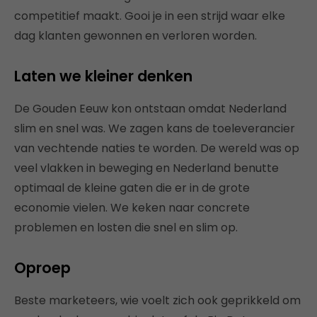
competitief maakt. Gooi je in een strijd waar elke
dag klanten gewonnen en verloren worden.
Laten we kleiner denken
De Gouden Eeuw kon ontstaan omdat Nederland
slim en snel was. We zagen kans de toeleverancier
van vechtende naties te worden. De wereld was op
veel vlakken in beweging en Nederland benutte
optimaal de kleine gaten die er in de grote
economie vielen. We keken naar concrete
problemen en losten die snel en slim op.
Oproep
Beste marketeers, wie voelt zich ook geprikkeld om