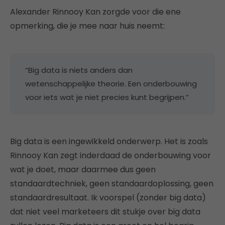
Alexander Rinnooy Kan zorgde voor die ene
opmerking, die je mee naar huis neemt:
“Big data is niets anders dan
wetenschappelijke theorie. Een onderbouwing
voor iets wat je niet precies kunt begrijpen.”
Big data is een ingewikkeld onderwerp. Het is zoals
Rinnooy Kan zegt inderdaad de onderbouwing voor
wat je doet, maar daarmee dus geen
standaardtechniek, geen standaardoplossing, geen
standaardresultaat. Ik voorspel (zonder big data)
dat niet veel marketeers dit stukje over big data