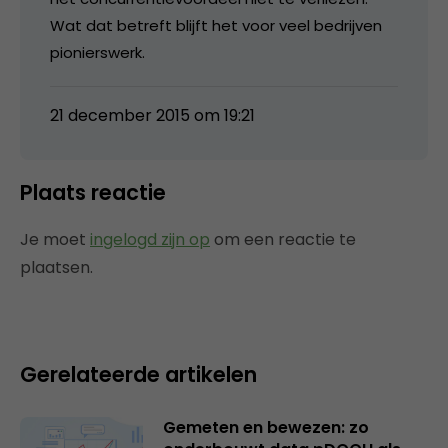
Wat dat betreft blijft het voor veel bedrijven
pionierswerk.
21 december 2015 om 19:21
Plaats reactie
Je moet
ingelogd zijn op
om een reactie te
plaatsen.
Gerelateerde artikelen
Gemeten en bewezen: zo