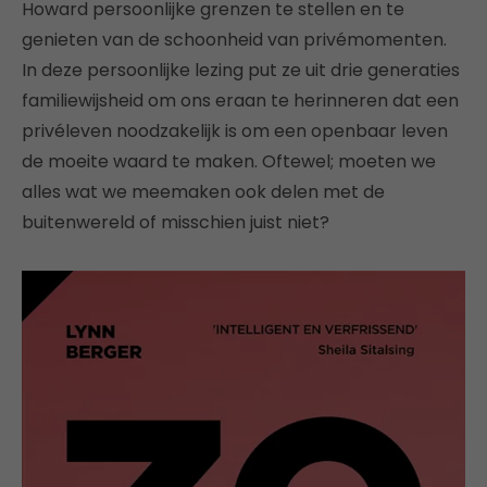
Howard persoonlijke grenzen te stellen en te
genieten van de schoonheid van privémomenten.
In deze persoonlijke lezing put ze uit drie generaties
familiewijsheid om ons eraan te herinneren dat een
privéleven noodzakelijk is om een openbaar leven
de moeite waard te maken. Oftewel; moeten we
alles wat we meemaken ook delen met de
buitenwereld of misschien juist niet?