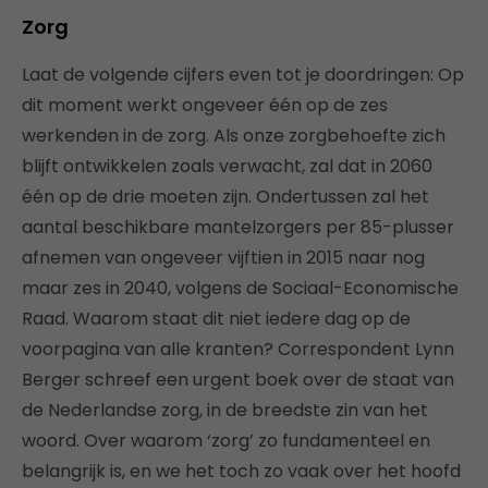
Zorg
Laat de volgende cijfers even tot je doordringen: Op
dit moment werkt ongeveer één op de zes
werkenden in de zorg. Als onze zorgbehoefte zich
blijft ontwikkelen zoals verwacht, zal dat in 2060
één op de drie moeten zijn. Ondertussen zal het
aantal beschikbare mantelzorgers per 85-plusser
afnemen van ongeveer vijftien in 2015 naar nog
maar zes in 2040, volgens de Sociaal-Economische
Raad. Waarom staat dit niet iedere dag op de
voorpagina van alle kranten? Correspondent Lynn
Berger schreef een urgent boek over de staat van
de Nederlandse zorg, in de breedste zin van het
woord. Over waarom ‘zorg’ zo fundamenteel en
belangrijk is, en we het toch zo vaak over het hoofd