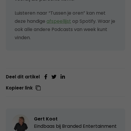
Luisteren naar “Tussen je oren” kan met
deze handige
afspeellijst
op Spotify. Waar je
ook alle andere Podcasts van week kunt
vinden.
Deel dit artikel
Kopieer link
Gert Koot
Eindbaas bij
Branded Entertainment