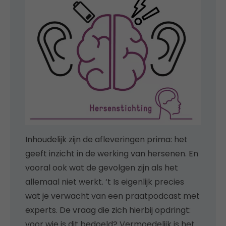
Inhoudelijk zijn de afleveringen prima: het
geeft inzicht in de werking van hersenen. En
vooral ook wat de gevolgen zijn als het
allemaal niet werkt. ‘t Is eigenlijk precies
wat je verwacht van een praatpodcast met
experts. De vraag die zich hierbij opdringt:
voor wie is dit bedoeld? Vermoedelijk is het