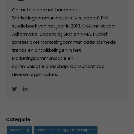
Co-auteur van het handboek
'Marketingcommunicatie in 14 stappen'. PIM
studieboek van het jaar in 2018. Columnist voor
Adformatie. Docent bij SRM en NIMA. Publiek
spreker over Marketingcommunicatie alsmede
trends en ontwikkelingen in het
Marketingcommunicatie en
communicatielandschap. Consultant voor
diverse organisaties.
Categorie
Advertising
Brand Positioning & Brand Purpose