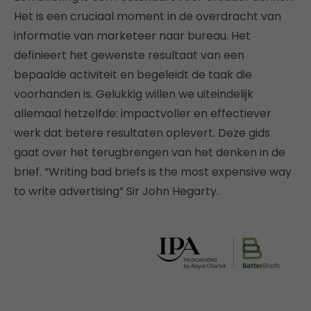
Het is een cruciaal moment in de overdracht van
informatie van marketeer naar bureau. Het
definieert het gewenste resultaat van een
bepaalde activiteit en begeleidt de taak die
voorhanden is. Gelukkig willen we uiteindelijk
allemaal hetzelfde: impactvoller en effectiever
werk dat betere resultaten oplevert. Deze gids
gaat over het terugbrengen van het denken in de
brief. “Writing bad briefs is the most expensive way
to write advertising” Sir John Hegarty.