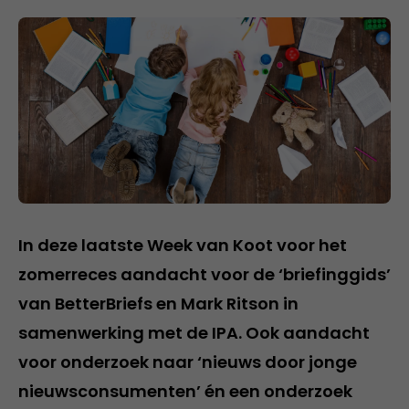
In deze laatste Week van Koot voor het
zomerreces aandacht voor de ‘briefinggids’
van BetterBriefs en Mark Ritson in
samenwerking met de IPA. Ook aandacht
voor onderzoek naar ‘nieuws door jonge
nieuwsconsumenten’ én een onderzoek