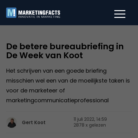
De betere bureaubriefing in
De Week van Koot
Het schrijven van een goede briefing
misschien wel een van de moeilijkste taken is
voor de marketeer of
marketingcommunicatieprofessional
11 juli 2022, 14:59
Gert Koot
2878 x gelezen