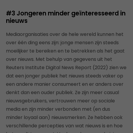
#3
Jongeren minder geïnteresseerd in
nieuws
Mediaorganisaties over de hele wereld kunnen het
over één ding eens zijn: jonge mensen zijn steeds
moeilijker te bereiken en te betrekken als het gaat
over nieuws. Met behulp van gegevens uit het
Reuters Institute Digital News Report (2022) zien we
dat een jonger publiek het nieuws steeds vaker op
een andere manier consumeert en er anders over
denkt dan een ouder publiek. Ze zijn meer casual
nieuwsgebruikers, vertrouwen meer op sociale
media en zijn minder verbonden met (en dus
minder loyaal aan) nieuwsmerken. Ze hebben ook
verschillende percepties van wat nieuws is en hoe