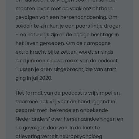
moeten leven met de vaak onzichtbare
gevolgen van een hersenaandoening. Om
solidair te zijn, kun je een paars lintje dragen
– en natuurlijk zijn er de nodige hashtags in
het leven geroepen. Om de campagne
extra kracht bij te zetten, wordt er sinds
eind juni een nieuwe reeks van de podcast
‘Tussen je oren’ uitgebracht, die van start
ging in juli 2020.
Het format van de podcast is vrij simpel en
daarmee ook vrij voor de hand liggend: in
gesprek met ‘bekende en onbekende
Nederlanders’ over hersenaandoeningen en
de gevolgen daarvan. In de laatste
aflevering vertelt neuropsycholoog