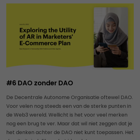
#6
DAO zonder DAO
De Decentrale Autonome Organisatie oftewel DAO.
Voor velen nog steeds een van de sterke punten in
de Web3 wereld. Wellicht is het voor veel merken
nog een brug te ver. Maar dat wil niet zeggen dat je
het denken achter de DAO niet kunt toepassen. Het