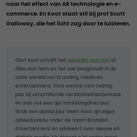
naar het effect van AR technologie en e-
commerce. En Koot staat stil bij prof Scott
Galloway, die het licht zag door te luisteren.
Gert Koot schrijft het
wekelijks van zich
af:
álles wat hem en het vak bezighoudt in de
wilde wereld van branding, media en
entertainment. Koot werkte ruim twintig
jaar bij verschillende reclameadviesbureaus
en was ook een tijd marketingdirecteur.
Sinds een aantal jaar heeft Koot zijn eigen
adviesbureau onder de naam Branded
Entertainment en adviseert over nieuwe en