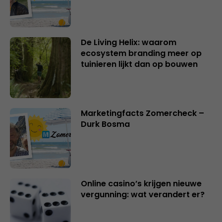
De Living Helix: waarom
ecosystem branding meer op
tuinieren lijkt dan op bouwen
Marketingfacts Zomercheck –
Durk Bosma
Online casino’s krijgen nieuwe
vergunning: wat verandert er?