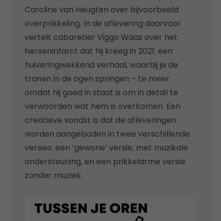
Caroline van Heugten over bijvoorbeeld
overprikkeling. In de aflevering daarvoor
vertelt cabaretier Viggo Waas over het
herseninfarct dat hij kreeg in 2021: een
huiveringwekkend verhaal, waarbij je de
tranen in de ogen springen – te meer
omdat hij goed in staat is om in detail te
verwoorden wat hem is overkomen. Een
creatieve vondst is dat de afleveringen
worden aangeboden in twee verschillende
versies: een ‘gewone’ versie, met muzikale
ondersteuning, en een prikkelarme versie
zonder muziek.