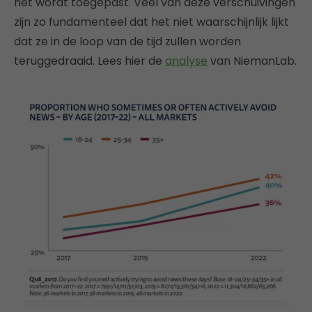
het wordt toegepast. Veel van deze verschuivingen
zijn zo fundamenteel dat het niet waarschijnlijk lijkt
dat ze in de loop van de tijd zullen worden
teruggedraaid. Lees hier de
analyse
van NiemanLab.