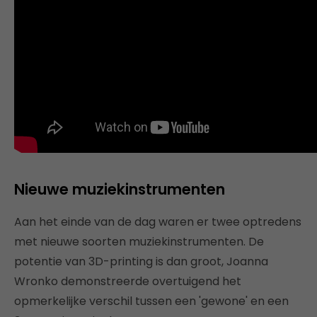
Nieuwe muziekinstrumenten
Aan het einde van de dag waren er twee optredens
met nieuwe soorten muziekinstrumenten. De
potentie van 3D-printing is dan groot, Joanna
Wronko demonstreerde overtuigend het
opmerkelijke verschil tussen een 'gewone' en een