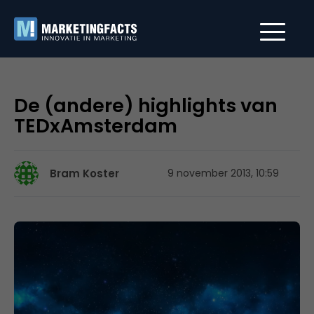
De (andere) highlights van
TEDxAmsterdam
Bram Koster
9 november 2013, 10:59