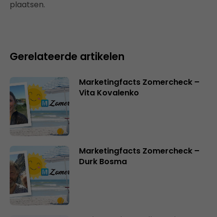
plaatsen.
Gerelateerde artikelen
Marketingfacts Zomercheck –
Vita Kovalenko
Marketingfacts Zomercheck –
Durk Bosma