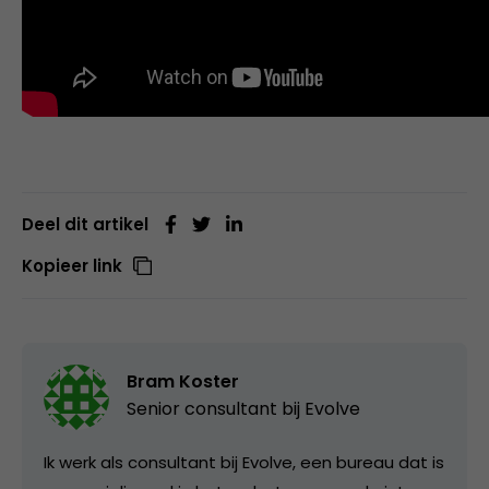
Deel dit artikel
Kopieer link
Bram Koster
Senior consultant bij
Evolve
Ik werk als consultant bij Evolve, een bureau dat is