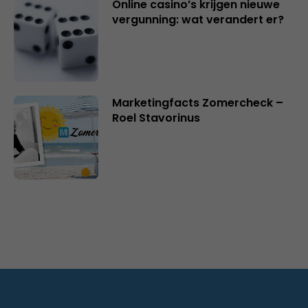
Online casino’s krijgen nieuwe
vergunning: wat verandert er?
Marketingfacts Zomercheck –
Roel Stavorinus