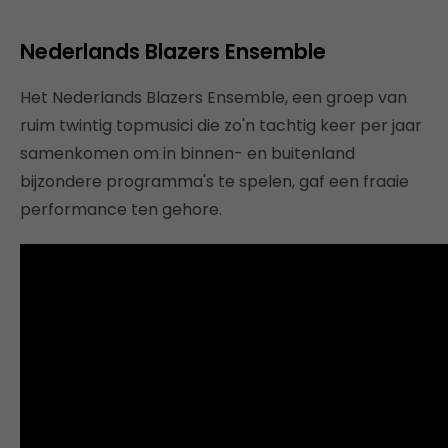
Nederlands Blazers Ensemble
Het Nederlands Blazers Ensemble, een groep van
ruim twintig topmusici die zo'n tachtig keer per jaar
samenkomen om in binnen- en buitenland
bijzondere programma's te spelen, gaf een fraaie
performance ten gehore.