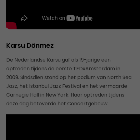
Karsu Dönmez
De Nederlandse Karsu gaf als 19-jarige een
optreden tijdens de eerste TEDxAmsterdam in
2009. Sindsdien stond op het podium van North Sea
Jazz, het Istanbul Jazz Festival en het vermaarde
Carnegie Hall in New York. Haar optreden tijdens
deze dag betoverde het Concertgebouw.