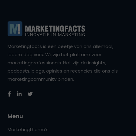
Marketingfacts is een beetje van ons allemaal,
iedere dag vers. Wij zijn hét platform voor
marketingprofessionals. Het zijn de insights,
podcasts, blogs, opinies en recencies die ons als
marketingcommunity binden.
Menu
Marketingthema’s