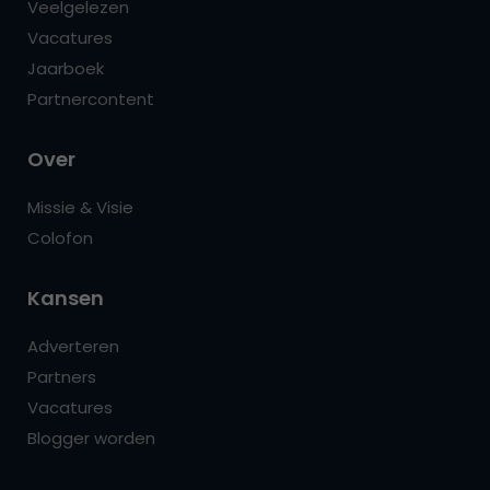
Veelgelezen
Vacatures
Jaarboek
Partnercontent
Over
Missie & Visie
Colofon
Kansen
Adverteren
Partners
Vacatures
Blogger worden