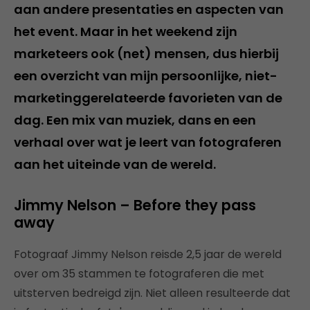
aan andere presentaties en aspecten van
het event. Maar in het weekend zijn
marketeers ook (net) mensen, dus hierbij
een overzicht van mijn persoonlijke, niet-
marketinggerelateerde favorieten van de
dag. Een mix van muziek, dans en een
verhaal over wat je leert van fotograferen
aan het uiteinde van de wereld.
Jimmy Nelson – Before they pass
away
Fotograaf Jimmy Nelson reisde 2,5 jaar de wereld
over om 35 stammen te fotograferen die met
uitsterven bedreigd zijn. Niet alleen resulteerde dat