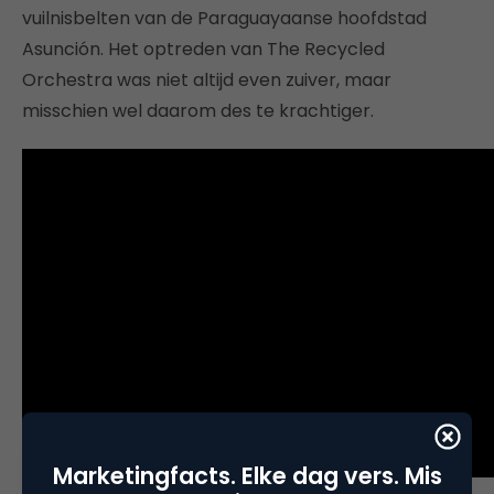
vuilnisbelten van de Paraguayaanse hoofdstad
Asunción. Het optreden van The Recycled
Orchestra was niet altijd even zuiver, maar
misschien wel daarom des te krachtiger.
Marketingfacts. Elke dag vers. Mis