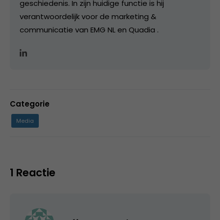
geschiedenis. In zijn huidige functie is hij
verantwoordelijk voor de marketing &
communicatie van EMG NL en Quadia .
Categorie
Media
1 Reactie