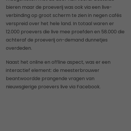
bieren maar de proeverij was ook via een live-
verbinding op groot scherm te zien in negen cafés
verspreid over het hele land. In totaal waren er
12.000 proevers die live mee proefden en 58.000 die
achteraf de proeverij on-demand dunnetjes
overdeden.
Naast het online en offline aspect, was er een
interactief element: de meesterbrouwer
beantwoordde prangende vragen van
nieuwsgierige proevers live via Facebook.