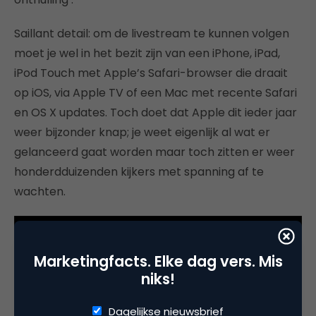
Saillant detail: om de livestream te kunnen volgen
moet je wel in het bezit zijn van een iPhone, iPad,
iPod Touch met Apple’s Safari-browser die draait
op iOS, via Apple TV of een Mac met recente Safari
en OS X updates. Toch doet dat Apple dit ieder jaar
weer bijzonder knap; je weet eigenlijk al wat er
gelanceerd gaat worden maar toch zitten er weer
honderdduizenden kijkers met spanning af te
wachten.
Marketingfacts. Elke dag vers. Mis
niks!
Dagelijkse nieuwsbrief