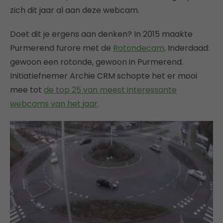
zich dit jaar al aan deze webcam.
Doet dit je ergens aan denken? In 2015 maakte
Purmerend furore met de
Rotondecam
. Inderdaad:
gewoon een rotonde, gewoon in Purmerend.
Initiatiefnemer Archie CRM schopte het er mooi
mee tot
de top 25 van meest interessante
webcams van het jaar
.