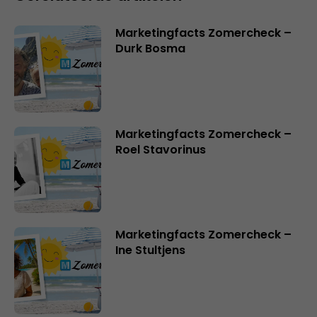
Marketingfacts Zomercheck –
Durk Bosma
Marketingfacts Zomercheck –
Roel Stavorinus
Marketingfacts Zomercheck –
Ine Stultjens