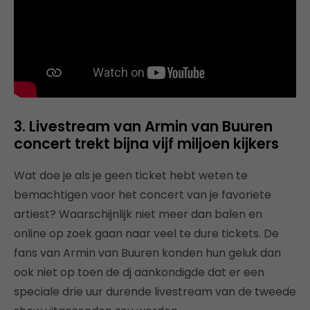
3. Livestream van Armin van Buuren
concert trekt bijna vijf miljoen kijkers
Wat doe je als je geen ticket hebt weten te
bemachtigen voor het concert van je favoriete
artiest? Waarschijnlijk niet meer dan balen en
online op zoek gaan naar veel te dure tickets. De
fans van Armin van Buuren konden hun geluk dan
ook niet op toen de dj aankondigde dat er een
speciale drie uur durende livestream van de tweede