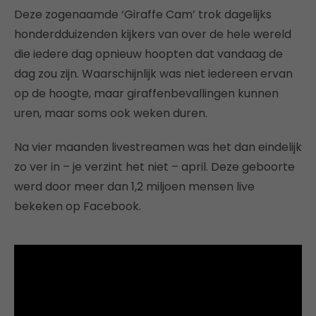
Deze zogenaamde ‘Giraffe Cam’ trok dagelijks
honderdduizenden kijkers van over de hele wereld
die iedere dag opnieuw hoopten dat vandaag de
dag zou zijn. Waarschijnlijk was niet iedereen ervan
op de hoogte, maar giraffenbevallingen kunnen
uren, maar soms ook weken duren.
Na vier maanden livestreamen was het dan eindelijk
zo ver in – je verzint het niet – april. Deze geboorte
werd door meer dan 1,2 miljoen mensen live
bekeken op Facebook.