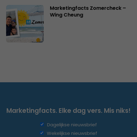
Marketingfacts Zomercheck –
Wing Cheung
Marketingfacts. Elke dag vers. Mis niks!
Dagelijkse nieuwsbrief
Wekelijkse nieuwsbrief