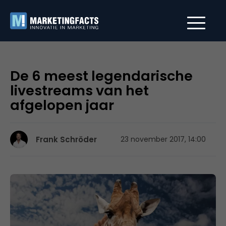
De 6 meest legendarische
livestreams van het
afgelopen jaar
Frank Schröder
23 november 2017, 14:00