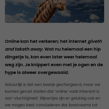
Online kan het verkeren; het internet
giveth
and taketh away.
Wat nu helemaal een hip
dingetje is, kan even later weer helemaal
weg zijn. Je knippert even met je ogen en de
hype is alweer overgewaaid.
Natuurlijk is dat een beetje gechargeerd, maar we
kunnen gerust stellen dat ‘online’ vaak inherent is
aan ‘vluchtigheid’. Blijvertjes zijn er gelukkig ook en
we mogen best concluderen dat livestreams tot