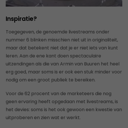
Inspiratie?
Toegegeven, de genoemde livestreams onder
nummer 6 blinken misschien niet uit in originaliteit,
maar dat betekent niet dat je er niet iets van kunt
leren. Aan de ene kant doen spectaculaire
uitzendingen als die van Armin van Buuren het heel
erg goed, maar soms is er ook een stuk minder voor
nodig om een groot publiek te bereiken.
Voor de 62 procent van de marketeers die nog
geen ervaring heeft opgedaan met livestreams, is
het devies: soms is het ook gewoon een kwestie van
uitproberen en zien wat er werkt.