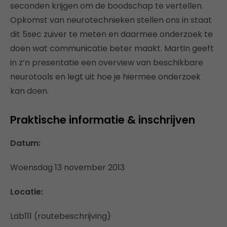
seconden krijgen om de boodschap te vertellen.
Opkomst van neurotechnieken stellen ons in staat
dit 5sec zuiver te meten en daarmee onderzoek te
doen wat communicatie beter maakt. Martin geeft
in z’n presentatie een overview van beschikbare
neurotools en legt uit hoe je hiermee onderzoek
kan doen.
Praktische informatie & inschrijven
Datum:
Woensdag 13 november 2013
Locatie:
Lab111 (routebeschrijving)