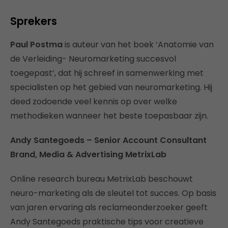
Sprekers
Paul Postma
is auteur van het boek ‘Anatomie van
de Verleiding- Neuromarketing succesvol
toegepast’, dat hij schreef in samenwerking met
specialisten op het gebied van neuromarketing. Hij
deed zodoende veel kennis op over welke
methodieken wanneer het beste toepasbaar zijn.
Andy Santegoeds – Senior Account Consultant
Brand, Media & Advertising MetrixLab
Online research bureau MetrixLab beschouwt
neuro-marketing als de sleutel tot succes. Op basis
van jaren ervaring als reclameonderzoeker geeft
Andy Santegoeds praktische tips voor creatieve