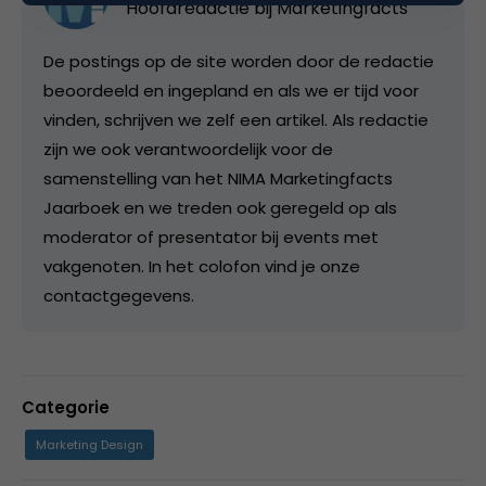
Hoofdredactie bij
Marketingfacts
De postings op de site worden door de redactie
beoordeeld en ingepland en als we er tijd voor
vinden, schrijven we zelf een artikel. Als redactie
zijn we ook verantwoordelijk voor de
samenstelling van het NIMA Marketingfacts
Jaarboek en we treden ook geregeld op als
moderator of presentator bij events met
vakgenoten. In het colofon vind je onze
contactgegevens.
Categorie
Marketing Design