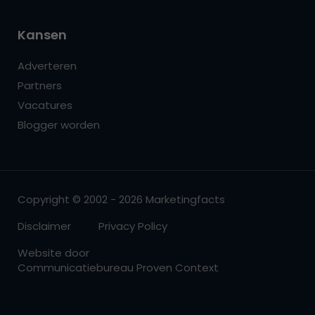
Kansen
Adverteren
Partners
Vacatures
Blogger worden
Copyright © 2002 - 2026 Marketingfacts
Disclaimer
Privacy Policy
Website door
Communicatiebureau Proven Context