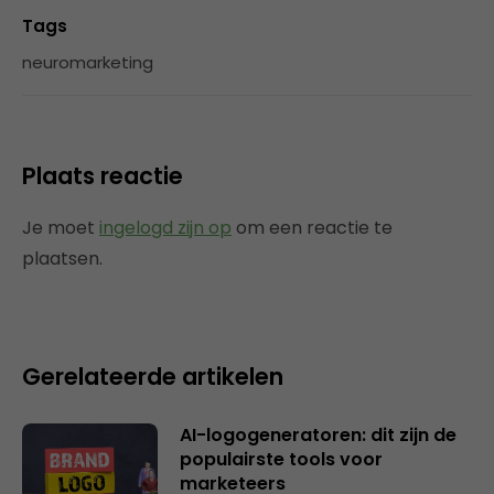
Tags
neuromarketing
Plaats reactie
Je moet
ingelogd zijn op
om een reactie te
plaatsen.
Gerelateerde artikelen
AI-logogeneratoren: dit zijn de
populairste tools voor
marketeers