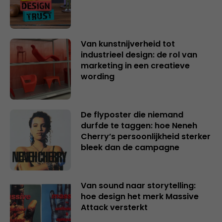
Van kunstnijverheid tot
industrieel design: de rol van
marketing in een creatieve
wording
De flyposter die niemand
durfde te taggen: hoe Neneh
Cherry’s persoonlijkheid sterker
bleek dan de campagne
Van sound naar storytelling:
hoe design het merk Massive
Attack versterkt