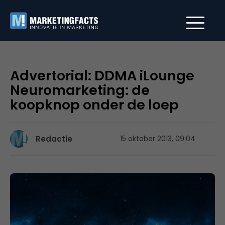
Advertorial: DDMA iLounge
Neuromarketing: de
koopknop onder de loep
Redactie
15 oktober 2013, 09:04