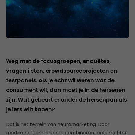
Weg met de focusgroepen, enquêtes,
vragenlijsten, crowdsourceprojecten en
testpanels. Als je echt wil weten wat de
consument wil, dan moet je in de hersenen
zijn. Wat gebeurt er onder de hersenpan als
je iets wilt kopen?
Dat is het terrein van neuromarketing. Door
medische technieken te combineren met inzichten