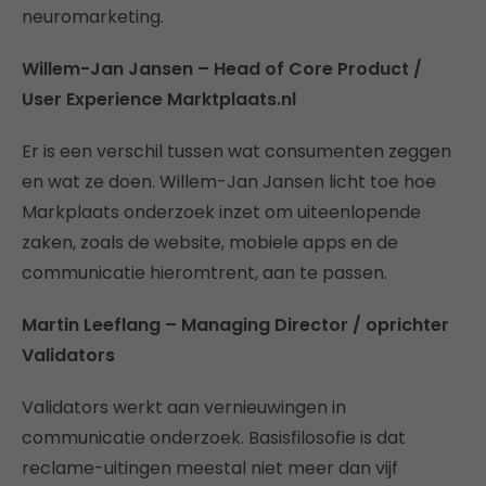
neuromarketing.
Willem-Jan Jansen – Head of Core Product /
User Experience Marktplaats.nl
Er is een verschil tussen wat consumenten zeggen
en wat ze doen. Willem-Jan Jansen licht toe hoe
Markplaats onderzoek inzet om uiteenlopende
zaken, zoals de website, mobiele apps en de
communicatie hieromtrent, aan te passen.
Martin Leeflang – Managing Director / oprichter
Validators
Validators werkt aan vernieuwingen in
communicatie onderzoek. Basisfilosofie is dat
reclame-uitingen meestal niet meer dan vijf