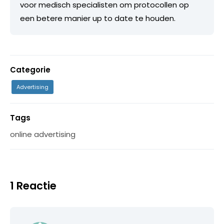
voor medisch specialisten om protocollen op
een betere manier up to date te houden.
Categorie
Advertising
Tags
online advertising
1 Reactie