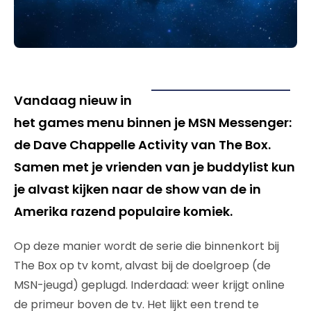
Vandaag nieuw in
het games menu binnen je MSN Messenger:
de Dave Chappelle Activity van The Box.
Samen met je vrienden van je buddylist kun
je alvast kijken naar de show van de in
Amerika razend populaire komiek.
Op deze manier wordt de serie die binnenkort bij
The Box op tv komt, alvast bij de doelgroep (de
MSN-jeugd) geplugd. Inderdaad: weer krijgt online
de primeur boven de tv. Het lijkt een trend te