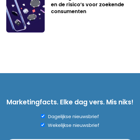
en de risico’s voor zoekende
consumenten
Marketingfacts. Elke dag vers. Mis niks!
Dagelijkse nieuwsbrief
Wekelijkse nieuwsbrief