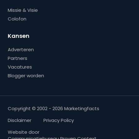
Missie & Visie
Colofon
Kansen
Adverteren
Partners
Vacatures
Blogger worden
Copyright © 2002 - 2026 Marketingfacts
Disclaimer
Privacy Policy
Website door
Communicatiebureau Proven Context