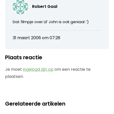
Robert Gaal
Dat filmpje over Lil’ John is ook geniaal :’)
31 maart 2006 om 07:28
Plaats reactie
Je moet
ingelogd zijn op
om een reactie te
plaatsen.
Gerelateerde artikelen