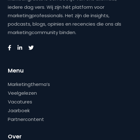
iedere dag vers. Wij zijn hét platform voor
marketingprofessionals. Het zijn de insights,
podcasts, blogs, opinies en recencies die ons als
marketingcommunity binden.
Menu
Marketingthema’s
Veelgelezen
Vacatures
Jaarboek
Partnercontent
Over