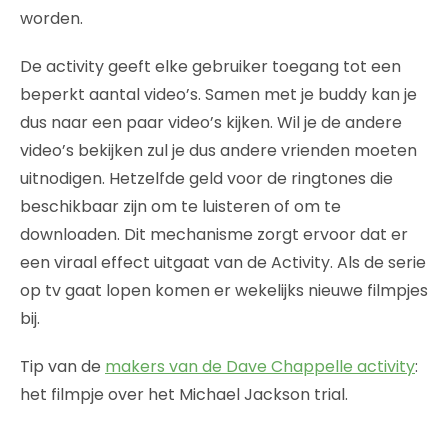
worden.
De activity geeft elke gebruiker toegang tot een
beperkt aantal video’s. Samen met je buddy kan je
dus naar een paar video’s kijken. Wil je de andere
video’s bekijken zul je dus andere vrienden moeten
uitnodigen. Hetzelfde geld voor de ringtones die
beschikbaar zijn om te luisteren of om te
downloaden. Dit mechanisme zorgt ervoor dat er
een viraal effect uitgaat van de Activity. Als de serie
op tv gaat lopen komen er wekelijks nieuwe filmpjes
bij.
Tip van de
makers van de Dave Chappelle activity
:
het filmpje over het Michael Jackson trial.