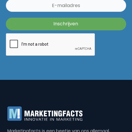
Marketingfacts is een beetje van ons allemaal,