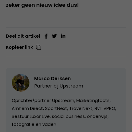
zeker geen nieuw idee dus!
Deel dit artikel
Kopieer link
Marco Derksen
Partner bij
Upstream
Oprichter/partner Upstream, Marketingfacts,
Arnhem Direct, SportNext, TravelNext, RvT VPRO,
Bestuur Luxor Live, social business, onderwijs,
fotografie en vader!