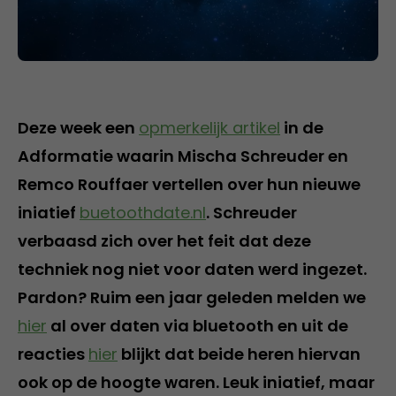
Deze week een
opmerkelijk artikel
in de
Adformatie waarin Mischa Schreuder en
Remco Rouffaer vertellen over hun nieuwe
iniatief
buetoothdate.nl
. Schreuder
verbaasd zich over het feit dat deze
techniek nog niet voor daten werd ingezet.
Pardon? Ruim een jaar geleden melden we
hier
al over daten via bluetooth en uit de
reacties
hier
blijkt dat beide heren hiervan
ook op de hoogte waren. Leuk iniatief, maar