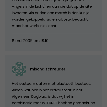
vingers in de lucht) en dan die dat op de site
invoeren. Als er dan een match is dan kun je
worden gekoppeld via email. Leuk bedacht
maar het werkt niet echt.
8 mei 2005 om 18:10
mischa schreuder
Het systeem daten met bluetooth bestaat.
Alleen wat ook in het artikel staat in het
Algemeen Dagblad: is dat wij het in
combinatie met INTERNET hebben gemaakt en