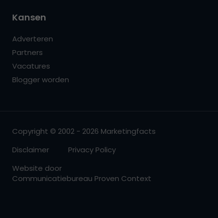
Kansen
Adverteren
Partners
Vacatures
Blogger worden
Copyright © 2002 - 2026 Marketingfacts
Disclaimer
Privacy Policy
Website door
Communicatiebureau Proven Context