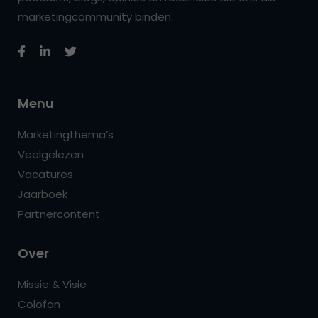
marketingcommunity binden.
Menu
Marketingthema’s
Veelgelezen
Vacatures
Jaarboek
Partnercontent
Over
Missie & Visie
Colofon