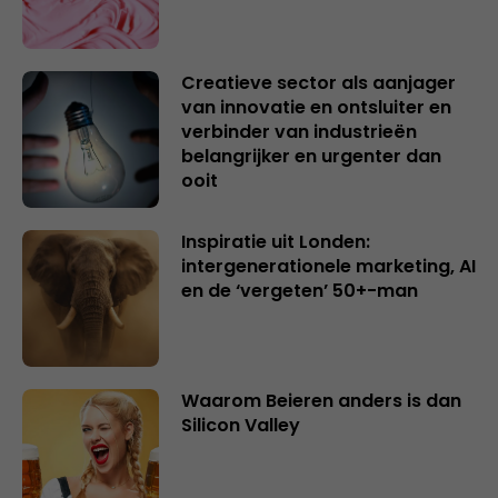
Creatieve sector als aanjager
van innovatie en ontsluiter en
verbinder van industrieën
belangrijker en urgenter dan
ooit
Inspiratie uit Londen:
intergenerationele marketing, AI
en de ‘vergeten’ 50+-man
Waarom Beieren anders is dan
Silicon Valley