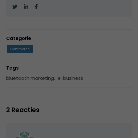
Categorie
Commerce
Tags
bluetooth marketing
,
e-business
2 Reacties