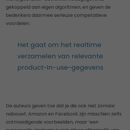
gekoppeld aan eigen algoritmen, en geven de
bedenkers daarmee serieuze competatieve
voordelen.
Het gaat om het realtime
verzamelen van relevante
product-in-use-gegevens
De auteurs geven toe dat je die ook niet zomaar
nabouwt. Amazon en Facebook zijn misschien zelfs
ontmoedigende voorbeelden, maar ‘een