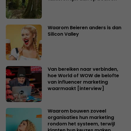
Waarom Beieren anders is dan
Silicon Valley
Van bereiken naar verbinden,
hoe World of WOW de belofte
van influencer marketing
waarmaakt [interview]
Waarom bouwen zoveel
organisaties hun marketing
rondom het systeem, terwijl
klanten hun keuzes maken