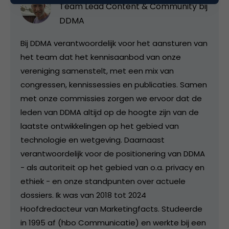
Team Lead Content & Community bij
DDMA
Bij DDMA verantwoordelijk voor het aansturen van
het team dat het kennisaanbod van onze
vereniging samenstelt, met een mix van
congressen, kennissessies en publicaties. Samen
met onze commissies zorgen we ervoor dat de
leden van DDMA altijd op de hoogte zijn van de
laatste ontwikkelingen op het gebied van
technologie en wetgeving. Daarnaast
verantwoordelijk voor de positionering van DDMA
- als autoriteit op het gebied van o.a. privacy en
ethiek - en onze standpunten over actuele
dossiers. Ik was van 2018 tot 2024
Hoofdredacteur van Marketingfacts. Studeerde
in 1995 af (hbo Communicatie) en werkte bij een