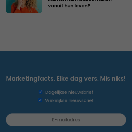
vanuit hun leven?
Marketingfacts. Elke dag vers. Mis niks!
Dagelijkse nieuwsbrief
Wekelijkse nieuwsbrief