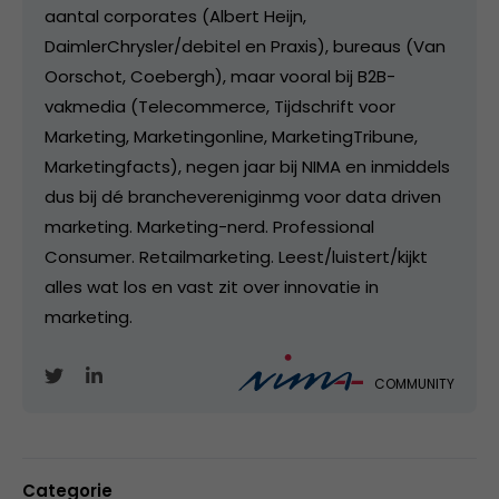
aantal corporates (Albert Heijn,
DaimlerChrysler/debitel en Praxis), bureaus (Van
Oorschot, Coebergh), maar vooral bij B2B-
vakmedia (Telecommerce, Tijdschrift voor
Marketing, Marketingonline, MarketingTribune,
Marketingfacts), negen jaar bij NIMA en inmiddels
dus bij dé branchevereniginmg voor data driven
marketing. Marketing-nerd. Professional
Consumer. Retailmarketing. Leest/luistert/kijkt
alles wat los en vast zit over innovatie in
marketing.
COMMUNITY
Categorie