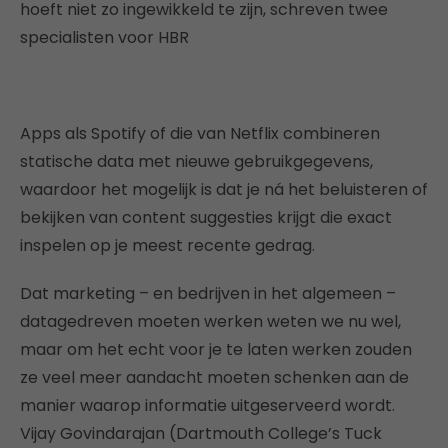
hoeft niet zo ingewikkeld te zijn, schreven twee
specialisten voor HBR
Apps als Spotify of die van Netflix combineren
statische data met nieuwe gebruikgegevens,
waardoor het mogelijk is dat je ná het beluisteren of
bekijken van content suggesties krijgt die exact
inspelen op je meest recente gedrag.
Dat marketing – en bedrijven in het algemeen –
datagedreven moeten werken weten we nu wel,
maar om het echt voor je te laten werken zouden
ze veel meer aandacht moeten schenken aan de
manier waarop informatie uitgeserveerd wordt.
Vijay Govindarajan (Dartmouth College’s Tuck