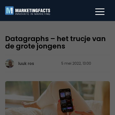
Datagraphs – het trucje van
de grote jongens
luuk ros
5 mei 2022, 13:00