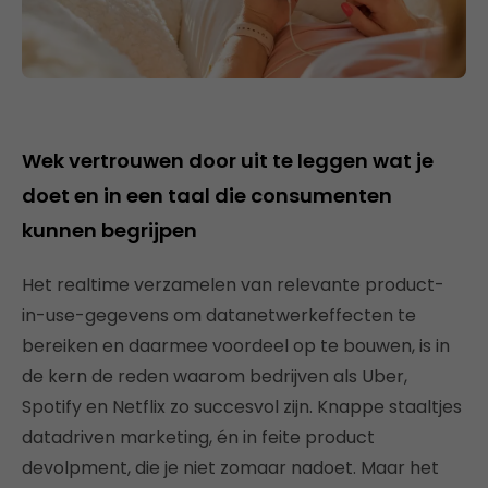
Wek vertrouwen door uit te leggen wat je
doet en in een taal die consumenten
kunnen begrijpen
Het realtime verzamelen van relevante product-
in-use-gegevens om datanetwerkeffecten te
bereiken en daarmee voordeel op te bouwen, is in
de kern de reden waarom bedrijven als Uber,
Spotify en Netflix zo succesvol zijn. Knappe staaltjes
datadriven marketing, én in feite product
devolpment, die je niet zomaar nadoet. Maar het