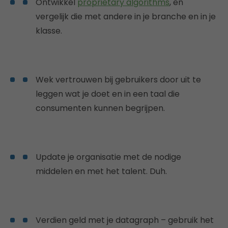
Ontwikkel
proprietary algorithms
, en
vergelijk die met andere in je branche en in je
klasse.
Wek vertrouwen bij gebruikers door uit te
leggen wat je doet en in een taal die
consumenten kunnen begrijpen.
Update je organisatie met de nodige
middelen en met het talent. Duh.
Verdien geld met je datagraph – gebruik het