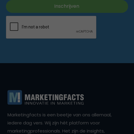
Marketingfacts is een beetje van ons allemaal,
iedere dag vers. Wij zijn hét platform voor
marketingprofessionals. Het zijn de insights,