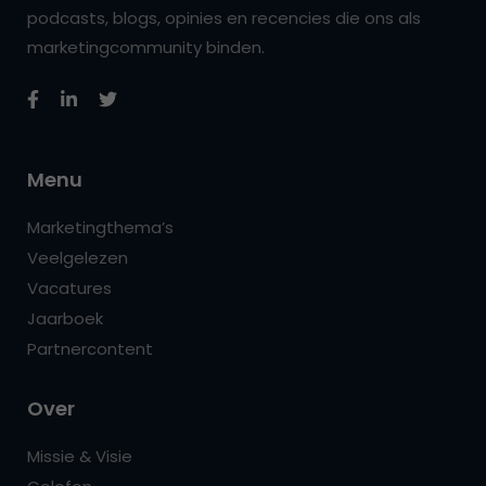
podcasts, blogs, opinies en recencies die ons als
marketingcommunity binden.
Menu
Marketingthema’s
Veelgelezen
Vacatures
Jaarboek
Partnercontent
Over
Missie & Visie