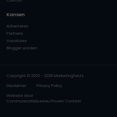
Colofon
Kansen
Adverteren
Partners
Vacatures
Blogger worden
Copyright © 2002 - 2026 Marketingfacts
Disclaimer
Privacy Policy
Website door
Communicatiebureau Proven Context