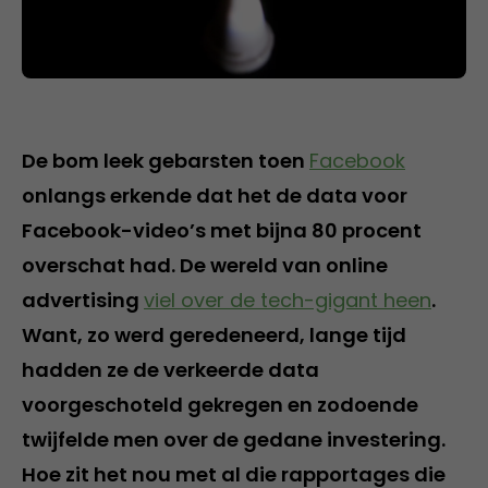
De bom leek gebarsten toen
Facebook
onlangs erkende dat het de data voor
Facebook-video’s met bijna 80 procent
overschat had. De wereld van online
advertising
viel over de tech-gigant heen
.
Want, zo werd geredeneerd, lange tijd
hadden ze de verkeerde data
voorgeschoteld gekregen en zodoende
twijfelde men over de gedane investering.
Hoe zit het nou met al die rapportages die