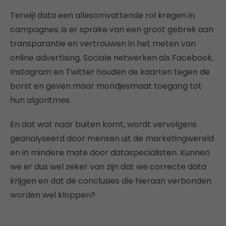
Terwijl data een allesomvattende rol kregen in
campagnes, is er sprake van een groot gebrek aan
transparantie en vertrouwen in het meten van
online advertising. Sociale netwerken als Facebook,
Instagram en Twitter houden de kaarten tegen de
borst en geven maar mondjesmaat toegang tot
hun algoritmes.
En dat wat naar buiten komt, wordt vervolgens
geanalyseerd door mensen uit de marketingwereld
en in mindere mate door dataspecialisten. Kunnen
we er dus wel zeker van zijn dat we correcte data
krijgen en dat de conclusies die hieraan verbonden
worden wel kloppen?