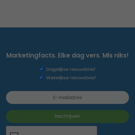
Marketingfacts. Elke dag vers. Mis niks!
Dagelijkse nieuwsbrief
Wekelijkse nieuwsbrief