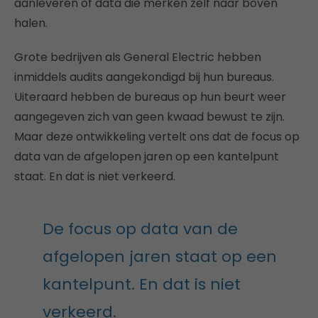
aanleveren of data die merken zelf naar boven
halen.
Grote bedrijven als General Electric hebben
inmiddels audits aangekondigd bij hun bureaus.
Uiteraard hebben de bureaus op hun beurt weer
aangegeven zich van geen kwaad bewust te zijn.
Maar deze ontwikkeling vertelt ons dat de focus op
data van de afgelopen jaren op een kantelpunt
staat. En dat is niet verkeerd.
De focus op data van de
afgelopen jaren staat op een
kantelpunt. En dat is niet
verkeerd.