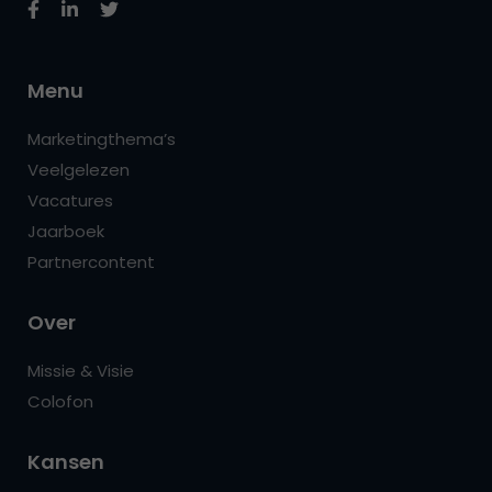
Menu
Marketingthema’s
Veelgelezen
Vacatures
Jaarboek
Partnercontent
Over
Missie & Visie
Colofon
Kansen