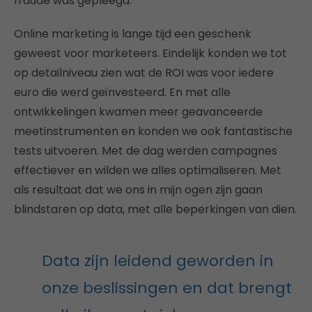
fraude was gepleegd.
Online marketing is lange tijd een geschenk
geweest voor marketeers. Eindelijk konden we tot
op detailniveau zien wat de ROI was voor iedere
euro die werd geïnvesteerd. En met alle
ontwikkelingen kwamen meer geavanceerde
meetinstrumenten en konden we ook fantastische
tests uitvoeren. Met de dag werden campagnes
effectiever en wilden we alles optimaliseren. Met
als resultaat dat we ons in mijn ogen zijn gaan
blindstaren op data, met alle beperkingen van dien.
Data zijn leidend geworden in
onze beslissingen en dat brengt