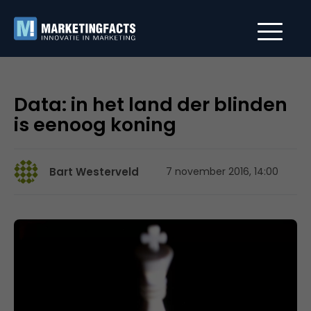
Data: in het land der blinden
is eenoog koning
Bart Westerveld
7 november 2016, 14:00