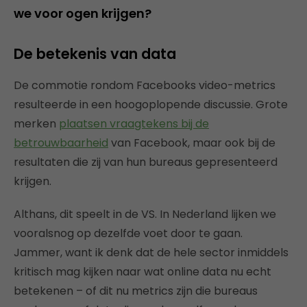
we voor ogen krijgen?
De betekenis van data
De commotie rondom Facebooks video-metrics
resulteerde in een hoogoplopende discussie. Grote
merken
plaatsen vraagtekens bij de
betrouwbaarheid
van Facebook, maar ook bij de
resultaten die zij van hun bureaus gepresenteerd
krijgen.
Althans, dit speelt in de VS. In Nederland lijken we
vooralsnog op dezelfde voet door te gaan.
Jammer, want ik denk dat de hele sector inmiddels
kritisch mag kijken naar wat online data nu echt
betekenen – of dit nu metrics zijn die bureaus