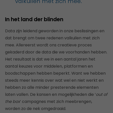
valkuilen met zich mee.
In het land der blinden
Data zijn leidend geworden in onze beslissingen en
dat brengt om twee redenen valkuilen met zich
mee. Allereerst wordt ons creatieve proces
gekaderd door de data die we voorhanden hebben.
Het resultaat is dat we in een aantal jaren het
aantal keuzes voor middelen, platformen en
boodschappen hebben beperkt. Want we hebben
steeds meer kennis over wat wel en niet werkt en
hebben zo alle minder presterende elementen
laten vallen. De kansen en mogelijkheden die ‘
out of
the box
’ campagnes met zich meebrengen,
worden zo de nek omgedraaid.