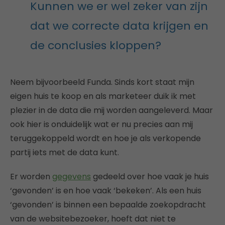
Kunnen we er wel zeker van zijn
dat we correcte data krijgen en
de conclusies kloppen?
Neem bijvoorbeeld Funda. Sinds kort staat mijn
eigen huis te koop en als marketeer duik ik met
plezier in de data die mij worden aangeleverd. Maar
ook hier is onduidelijk wat er nu precies aan mij
teruggekoppeld wordt en hoe je als verkopende
partij iets met de data kunt.
Er worden
gegevens
gedeeld over hoe vaak je huis
‘gevonden’ is en hoe vaak ‘bekeken’. Als een huis
‘gevonden’ is binnen een bepaalde zoekopdracht
van de websitebezoeker, hoeft dat niet te