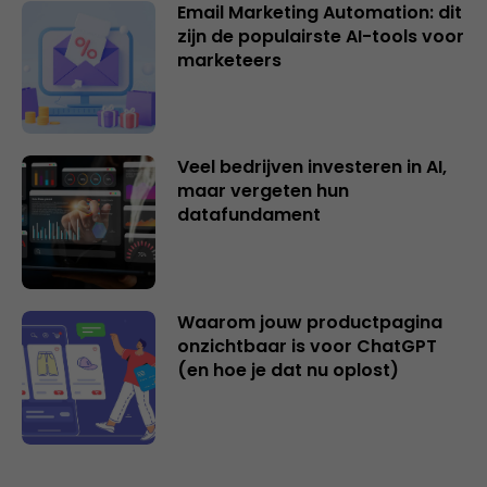
Email Marketing Automation: dit
zijn de populairste AI-tools voor
marketeers
Veel bedrijven investeren in AI,
maar vergeten hun
datafundament
Waarom jouw productpagina
onzichtbaar is voor ChatGPT
(en hoe je dat nu oplost)