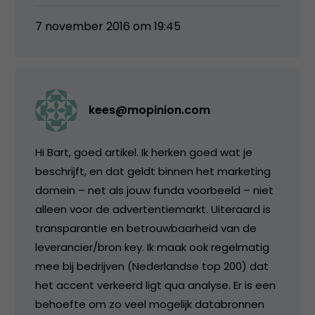
7 november 2016 om 19:45
kees@mopinion.com
Hi Bart, goed artikel. Ik herken goed wat je
beschrijft, en dat geldt binnen het marketing
domein – net als jouw funda voorbeeld – niet
alleen voor de advertentiemarkt. Uiteraard is
transparantie en betrouwbaarheid van de
leverancier/bron key. Ik maak ook regelmatig
mee bij bedrijven (Nederlandse top 200) dat
het accent verkeerd ligt qua analyse. Er is een
behoefte om zo veel mogelijk databronnen