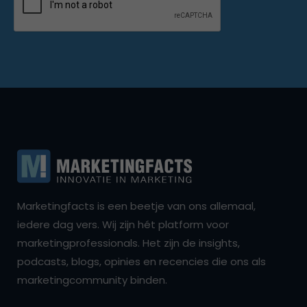
Marketingfacts is een beetje van ons allemaal,
iedere dag vers. Wij zijn hét platform voor
marketingprofessionals. Het zijn de insights,
podcasts, blogs, opinies en recencies die ons als
marketingcommunity binden.