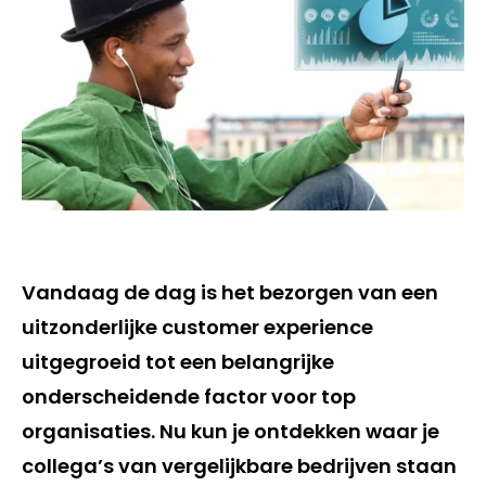
Vandaag de dag is het bezorgen van een
uitzonderlijke customer experience
uitgegroeid tot een belangrijke
onderscheidende factor voor top
organisaties. Nu kun je ontdekken waar je
collega’s van vergelijkbare bedrijven staan