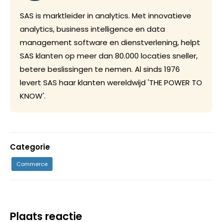
SAS is marktleider in analytics. Met innovatieve
analytics, business intelligence en data
management software en dienstverlening, helpt
SAS klanten op meer dan 80.000 locaties sneller,
betere beslissingen te nemen. Al sinds 1976
levert SAS haar klanten wereldwijd 'THE POWER TO
KNOW'.
Categorie
Commerce
Plaats reactie