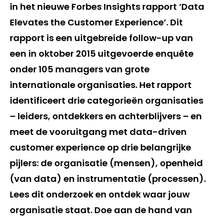
in het nieuwe Forbes Insights rapport ‘Data
Elevates the Customer Experience’. Dit
rapport is een uitgebreide follow-up van
een in oktober 2015 uitgevoerde enquête
onder 105 managers van grote
internationale organisaties. Het rapport
identificeert drie categorieën organisaties
– leiders, ontdekkers en achterblijvers – en
meet de vooruitgang met data-driven
customer experience op drie belangrijke
pijlers: de organisatie (mensen), openheid
(van data) en instrumentatie (processen).
Lees dit onderzoek en ontdek waar jouw
organisatie staat. Doe aan de hand van