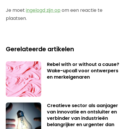
Je moet
ingelogd zijn op
om een reactie te
plaatsen.
Gerelateerde artikelen
Rebel with or without a cause?
Wake-upcall voor ontwerpers
en merkeigenaren
Creatieve sector als aanjager
van innovatie en ontsluiter en
verbinder van industrieën
belangrijker en urgenter dan