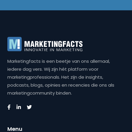
Marketingfacts is een beetje van ons allemaal,
iedere dag vers. Wij zijn hét platform voor
marketingprofessionals. Het zijn de insights,
podcasts, blogs, opinies en recencies die ons als
marketingcommunity binden.
Menu