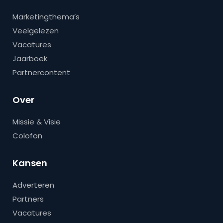
Marketingthema’s
Veelgelezen
Vacatures
Jaarboek
Partnercontent
Over
Missie & Visie
Colofon
Kansen
Adverteren
Partners
Vacatures