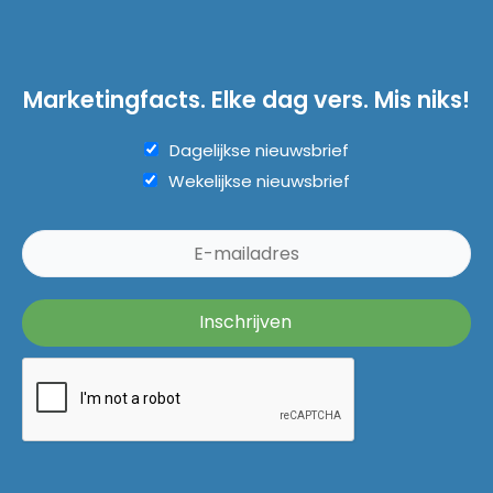
Marketingfacts. Elke dag vers. Mis niks!
Dagelijkse nieuwsbrief
Wekelijkse nieuwsbrief