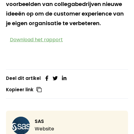
voorbeelden van collegabedrijven nieuwe
ideeën op om de customer experience van
je eigen organisatie te verbeteren.
Download het rapport
Deel dit artikel
Kopieer link
SAS
Website