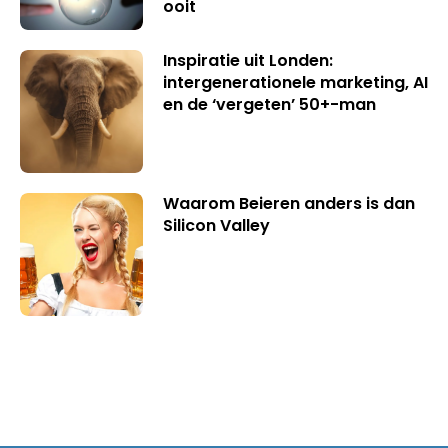
ooit
Inspiratie uit Londen:
intergenerationele marketing, AI
en de ‘vergeten’ 50+-man
Waarom Beieren anders is dan
Silicon Valley