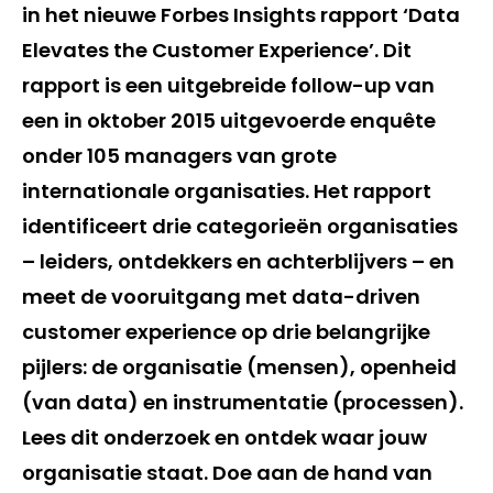
in het nieuwe Forbes Insights rapport ‘Data
Elevates the Customer Experience’. Dit
rapport is een uitgebreide follow-up van
een in oktober 2015 uitgevoerde enquête
onder 105 managers van grote
internationale organisaties. Het rapport
identificeert drie categorieën organisaties
– leiders, ontdekkers en achterblijvers – en
meet de vooruitgang met data-driven
customer experience op drie belangrijke
pijlers: de organisatie (mensen), openheid
(van data) en instrumentatie (processen).
Lees dit onderzoek en ontdek waar jouw
organisatie staat. Doe aan de hand van