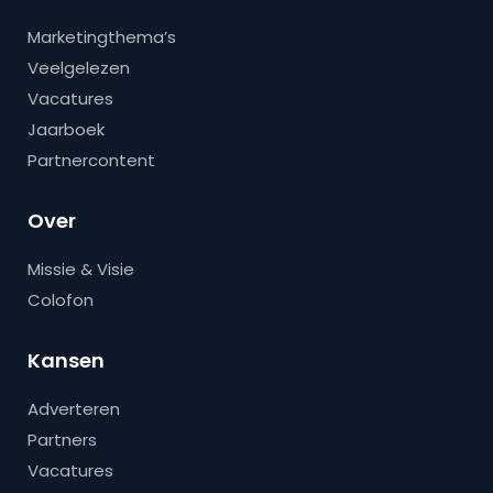
Marketingthema’s
Veelgelezen
Vacatures
Jaarboek
Partnercontent
Over
Missie & Visie
Colofon
Kansen
Adverteren
Partners
Vacatures