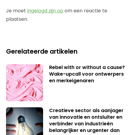
Je moet
ingelogd zijn op
om een reactie te
plaatsen.
Gerelateerde artikelen
Rebel with or without a cause?
Wake-upcall voor ontwerpers
en merkeigenaren
Creatieve sector als aanjager
van innovatie en ontsluiter en
verbinder van industrieën
belangrijker en urgenter dan