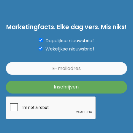
Marketingfacts. Elke dag vers. Mis niks!
Dagelijkse nieuwsbrief
Wekelijkse nieuwsbrief