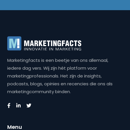
Marketingfacts is een beetje van ons allemaal,
iedere dag vers. Wij zijn hét platform voor
marketingprofessionals. Het zijn de insights,
podcasts, blogs, opinies en recencies die ons als
marketingcommunity binden.
Menu