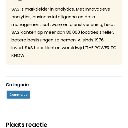
SAS is marktleider in analytics. Met innovatieve
analytics, business intelligence en data
management software en dienstverlening, helpt
SAS klanten op meer dan 80.000 locaties sneller,
betere beslissingen te nemen. Al sinds 1976
levert SAS haar klanten wereldwijd 'THE POWER TO
KNOW'.
Categorie
Commerce
Plaats reactie