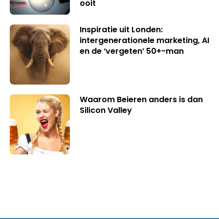
ooit
Inspiratie uit Londen:
intergenerationele marketing, AI
en de ‘vergeten’ 50+-man
Waarom Beieren anders is dan
Silicon Valley