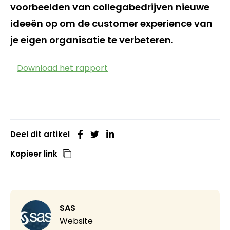
voorbeelden van collegabedrijven nieuwe
ideeën op om de customer experience van
je eigen organisatie te verbeteren.
Download het rapport
Deel dit artikel
Kopieer link
SAS
Website