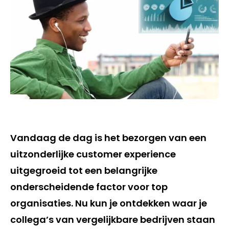
Vandaag de dag is het bezorgen van een
uitzonderlijke customer experience
uitgegroeid tot een belangrijke
onderscheidende factor voor top
organisaties. Nu kun je ontdekken waar je
collega’s van vergelijkbare bedrijven staan