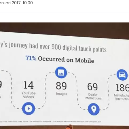
ruari 2017, 10:00