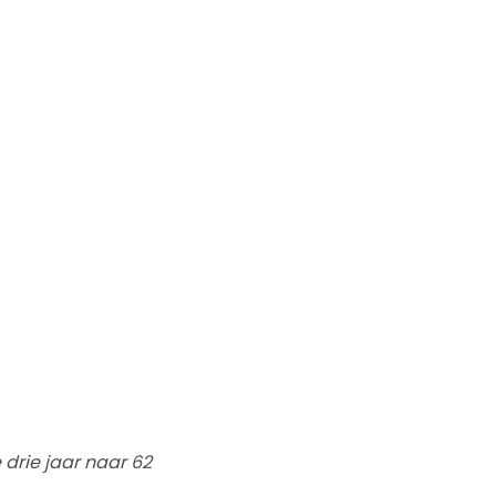
drie jaar naar 62