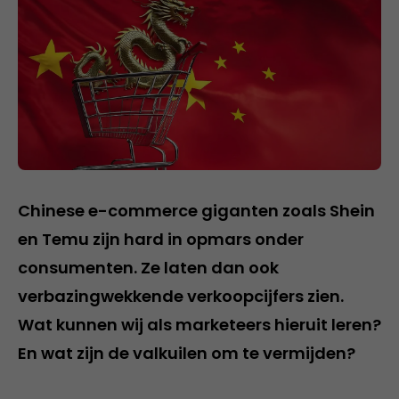
Chinese e-commerce giganten zoals Shein
en Temu zijn hard in opmars onder
consumenten. Ze laten dan ook
verbazingwekkende verkoopcijfers zien.
Wat kunnen wij als marketeers hieruit leren?
En wat zijn de valkuilen om te vermijden?