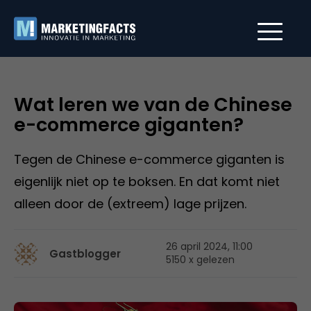
Wat leren we van de Chinese
e-commerce giganten?
Tegen de Chinese e-commerce giganten is
eigenlijk niet op te boksen. En dat komt niet
alleen door de (extreem) lage prijzen.
26 april 2024, 11:00
Gastblogger
5150 x gelezen