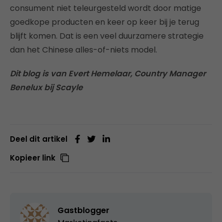
consument niet teleurgesteld wordt door matige
goedkope producten en keer op keer bij je terug
blijft komen. Dat is een veel duurzamere strategie
dan het Chinese alles-of-niets model.
Dit blog is van Evert Hemelaar, Country Manager
Benelux bij Scayle
Deel dit artikel
Kopieer link
Gastblogger