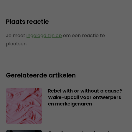
Plaats reactie
Je moet
ingelogd zijn op
om een reactie te
plaatsen.
Gerelateerde artikelen
Rebel with or without a cause?
Wake-upcall voor ontwerpers
en merkeigenaren