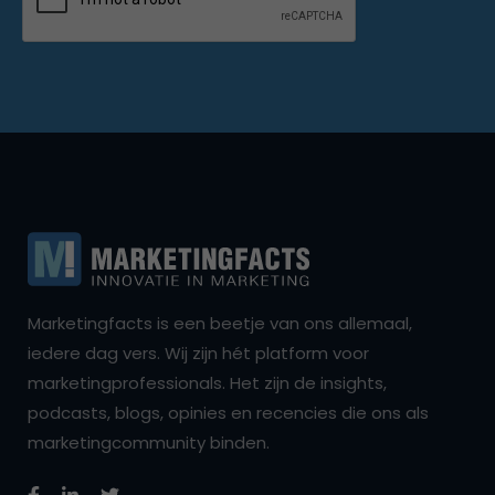
Marketingfacts is een beetje van ons allemaal,
iedere dag vers. Wij zijn hét platform voor
marketingprofessionals. Het zijn de insights,
podcasts, blogs, opinies en recencies die ons als
marketingcommunity binden.