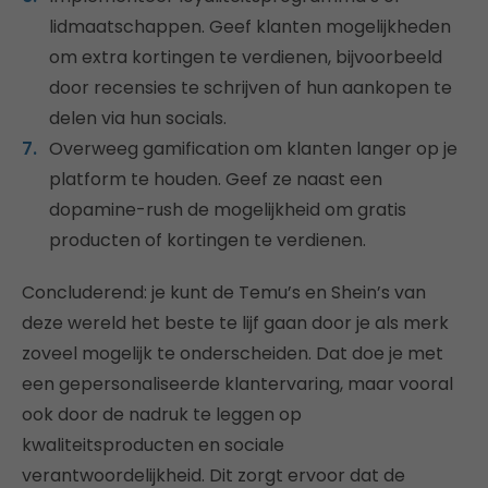
lidmaatschappen. Geef klanten mogelijkheden
om extra kortingen te verdienen, bijvoorbeeld
door recensies te schrijven of hun aankopen te
delen via hun socials.
Overweeg gamification om klanten langer op je
platform te houden. Geef ze naast een
dopamine-rush de mogelijkheid om gratis
producten of kortingen te verdienen.
Concluderend: je kunt de Temu’s en Shein’s van
deze wereld het beste te lijf gaan door je als merk
zoveel mogelijk te onderscheiden. Dat doe je met
een gepersonaliseerde klantervaring, maar vooral
ook door de nadruk te leggen op
kwaliteitsproducten en sociale
verantwoordelijkheid. Dit zorgt ervoor dat de