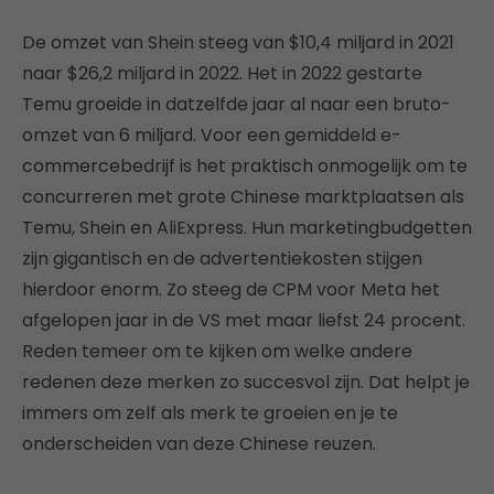
De omzet van Shein steeg van $10,4 miljard in 2021
naar $26,2 miljard in 2022. Het in 2022 gestarte
Temu groeide in datzelfde jaar al naar een bruto-
omzet van 6 miljard. Voor een gemiddeld e-
commercebedrijf is het praktisch onmogelijk om te
concurreren met grote Chinese marktplaatsen als
Temu, Shein en AliExpress. Hun marketingbudgetten
zijn gigantisch en de advertentiekosten stijgen
hierdoor enorm. Zo steeg de CPM voor Meta het
afgelopen jaar in de VS met maar liefst 24 procent.
Reden temeer om te kijken om welke andere
redenen deze merken zo succesvol zijn. Dat helpt je
immers om zelf als merk te groeien en je te
onderscheiden van deze Chinese reuzen.