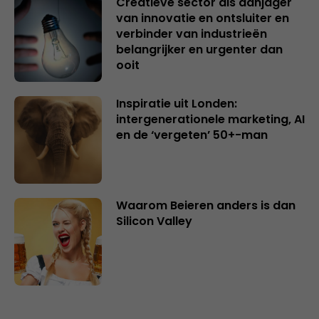
Creatieve sector als aanjager
van innovatie en ontsluiter en
verbinder van industrieën
belangrijker en urgenter dan
ooit
Inspiratie uit Londen:
intergenerationele marketing, AI
en de ‘vergeten’ 50+-man
Waarom Beieren anders is dan
Silicon Valley