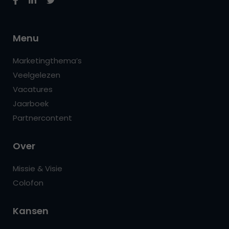
Menu
Marketingthema’s
Veelgelezen
Vacatures
Jaarboek
Partnercontent
Over
Missie & Visie
Colofon
Kansen