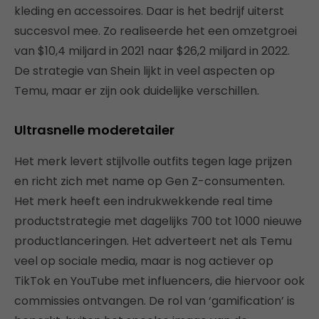
kleding en accessoires. Daar is het bedrijf uiterst
succesvol mee. Zo realiseerde het een omzetgroei
van $10,4 miljard in 2021 naar $26,2 miljard in 2022.
De strategie van Shein lijkt in veel aspecten op
Temu, maar er zijn ook duidelijke verschillen.
Ultrasnelle moderetailer
Het merk levert stijlvolle outfits tegen lage prijzen
en richt zich met name op Gen Z-consumenten.
Het merk heeft een indrukwekkende real time
productstrategie met dagelijks 700 tot 1000 nieuwe
productlanceringen. Het adverteert net als Temu
veel op sociale media, maar is nog actiever op
TikTok en YouTube met influencers, die hiervoor ook
commissies ontvangen. De rol van ‘gamification’ is