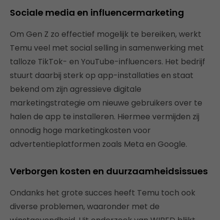
Sociale media en influencermarketing
Om Gen Z zo effectief mogelijk te bereiken, werkt
Temu veel met social selling in samenwerking met
talloze TikTok- en YouTube-influencers. Het bedrijf
stuurt daarbij sterk op app-installaties en staat
bekend om zijn agressieve digitale
marketingstrategie om nieuwe gebruikers over te
halen de app te installeren. Hiermee vermijden zij
onnodig hoge marketingkosten voor
advertentieplatformen zoals Meta en Google.
Verborgen kosten en duurzaamheidsissues
Ondanks het grote succes heeft Temu toch ook
diverse problemen, waaronder met de