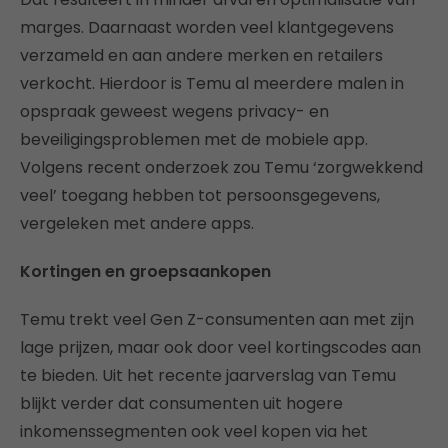
marges. Daarnaast worden veel klantgegevens
verzameld en aan andere merken en retailers
verkocht. Hierdoor is Temu al meerdere malen in
opspraak geweest wegens privacy- en
beveiligingsproblemen met de mobiele app.
Volgens recent onderzoek zou Temu ‘zorgwekkend
veel’ toegang hebben tot persoonsgegevens,
vergeleken met andere apps.
Kortingen en groepsaankopen
Temu trekt veel Gen Z-consumenten aan met zijn
lage prijzen, maar ook door veel kortingscodes aan
te bieden. Uit het recente jaarverslag van Temu
blijkt verder dat consumenten uit hogere
inkomenssegmenten ook veel kopen via het