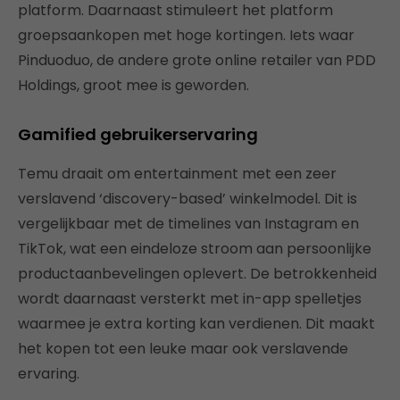
platform. Daarnaast stimuleert het platform
groepsaankopen met hoge kortingen. Iets waar
Pinduoduo, de andere grote online retailer van PDD
Holdings, groot mee is geworden.
Gamified gebruikerservaring
Temu draait om entertainment met een zeer
verslavend ‘discovery-based’ winkelmodel. Dit is
vergelijkbaar met de timelines van Instagram en
TikTok, wat een eindeloze stroom aan persoonlijke
productaanbevelingen oplevert. De betrokkenheid
wordt daarnaast versterkt met in-app spelletjes
waarmee je extra korting kan verdienen. Dit maakt
het kopen tot een leuke maar ook verslavende
ervaring.