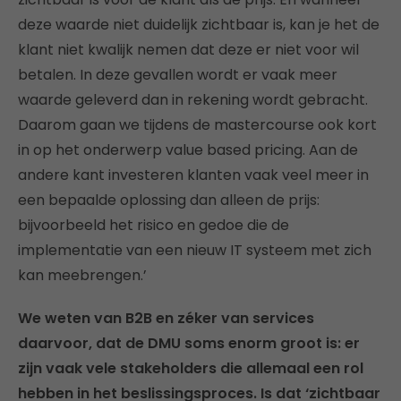
deze waarde niet duidelijk zichtbaar is, kan je het de
klant niet kwalijk nemen dat deze er niet voor wil
betalen. In deze gevallen wordt er vaak meer
waarde geleverd dan in rekening wordt gebracht.
Daarom gaan we tijdens de mastercourse ook kort
in op het onderwerp value based pricing. Aan de
andere kant investeren klanten vaak veel meer in
een bepaalde oplossing dan alleen de prijs:
bijvoorbeeld het risico en gedoe die de
implementatie van een nieuw IT systeem met zich
kan meebrengen.’
We weten van B2B en zéker van services
daarvoor, dat de DMU soms enorm groot is: er
zijn vaak vele stakeholders die allemaal een rol
hebben in het beslissingsproces. Is dat ‘zichtbaar