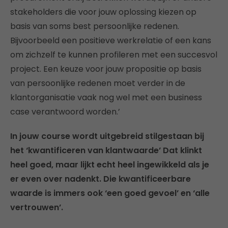
stakeholders die voor jouw oplossing kiezen op
basis van soms best persoonlijke redenen.
Bijvoorbeeld een positieve werkrelatie of een kans
om zichzelf te kunnen profileren met een succesvol
project. Een keuze voor jouw propositie op basis
van persoonlijke redenen moet verder in de
klantorganisatie vaak nog wel met een business
case verantwoord worden.’
In jouw course wordt uitgebreid stilgestaan bij
het ‘kwantificeren van klantwaarde’ Dat klinkt
heel goed, maar lijkt echt heel ingewikkeld als je
er even over nadenkt. Die kwantificeerbare
waarde is immers ook ‘een goed gevoel’ en ‘alle
vertrouwen’.