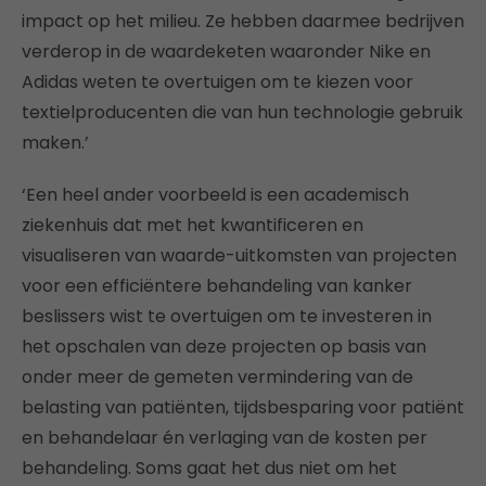
impact op het milieu. Ze hebben daarmee bedrijven
verderop in de waardeketen waaronder Nike en
Adidas weten te overtuigen om te kiezen voor
textielproducenten die van hun technologie gebruik
maken.’
‘Een heel ander voorbeeld is een academisch
ziekenhuis dat met het kwantificeren en
visualiseren van waarde-uitkomsten van projecten
voor een efficiëntere behandeling van kanker
beslissers wist te overtuigen om te investeren in
het opschalen van deze projecten op basis van
onder meer de gemeten vermindering van de
belasting van patiënten, tijdsbesparing voor patiënt
en behandelaar én verlaging van de kosten per
behandeling. Soms gaat het dus niet om het