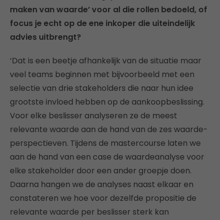
maken van waarde’ voor al die rollen bedoeld, of
focus je echt op de ene inkoper die uiteindelijk
advies uitbrengt?
‘Dat is een beetje afhankelijk van de situatie maar
veel teams beginnen met bijvoorbeeld met een
selectie van drie stakeholders die naar hun idee
grootste invloed hebben op de aankoopbeslissing.
Voor elke beslisser analyseren ze de meest
relevante waarde aan de hand van de zes waarde-
perspectieven. Tijdens de mastercourse laten we
aan de hand van een case de waardeanalyse voor
elke stakeholder door een ander groepje doen.
Daarna hangen we de analyses naast elkaar en
constateren we hoe voor dezelfde propositie de
relevante waarde per beslisser sterk kan