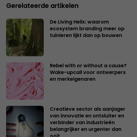
Gerelateerde artikelen
De Living Helix: waarom
ecosystem branding meer op
tuinieren lijkt dan op bouwen
Rebel with or without a cause?
Wake-upcall voor ontwerpers
en merkeigenaren
Creatieve sector als aanjager
van innovatie en ontsluiter en
verbinder van industrieën
belangrijker en urgenter dan
ooit