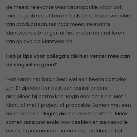
de meest relevante waardepropositie. Maar ook
met de juiste inzichten en tools de salesconversatie
van productfeatures naar meest relevante
klantwaarde brengen of het meten en profileren
van geleverde klantwaarde.’
Heb je tips voor collega’s die hier verder mee aan
de slag willen gaan?
‘Het kan in het begin best wel een beetje complex
zijn. Er zijn idealiter best een aantal andere
disciplines bij betrokken. Begin daarom klein. Met 1
klant, of met 1 project of propositie. Samen met een
aantal sales collega’s die het idee zien zitten. Maak
samen aansprekende voorbeelden en succesvolle
cases. Experimenteer samen met de klant in het