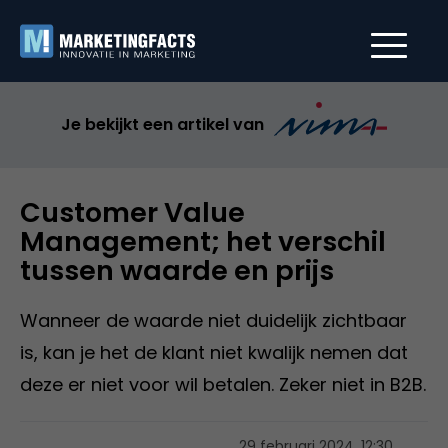
Je bekijkt een artikel van
Customer Value
Management; het verschil
tussen waarde en prijs
Wanneer de waarde niet duidelijk zichtbaar
is, kan je het de klant niet kwalijk nemen dat
deze er niet voor wil betalen. Zeker niet in B2B.
29 februari 2024, 12:30