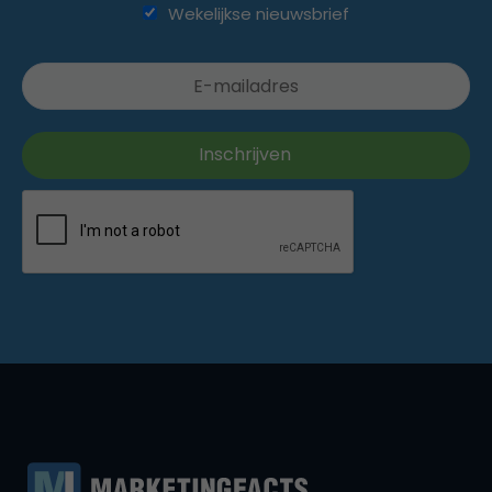
Wekelijkse nieuwsbrief