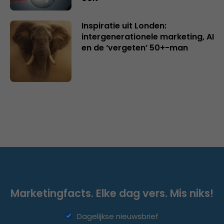
Inspiratie uit Londen:
intergenerationele marketing, AI
en de ‘vergeten’ 50+-man
Marketingfacts. Elke dag vers. Mis niks!
Dagelijkse nieuwsbrief