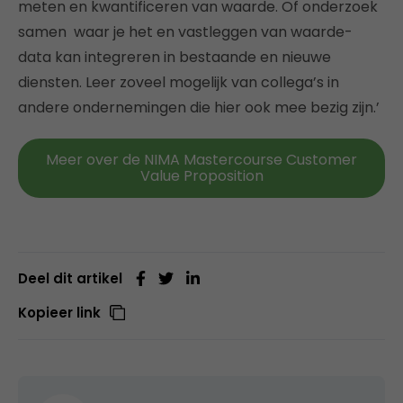
meten en kwantificeren van waarde. Of onderzoek
samen waar je het en vastleggen van waarde-
data kan integreren in bestaande en nieuwe
diensten. Leer zoveel mogelijk van collega’s in
andere ondernemingen die hier ook mee bezig zijn.’
Meer over de NIMA Mastercourse Customer
Value Proposition
Deel dit artikel
Kopieer link