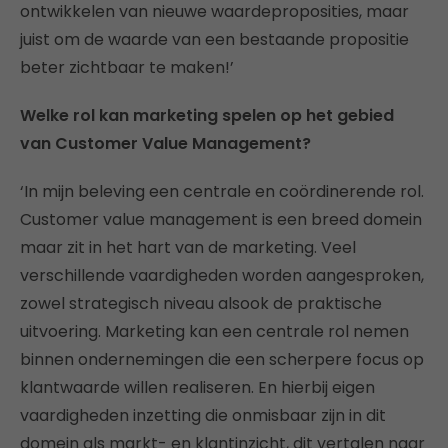
ontwikkelen van nieuwe waardeproposities, maar
juist om de waarde van een bestaande propositie
beter zichtbaar te maken!’
Welke rol kan marketing spelen op het gebied
van Customer Value Management?
‘In mijn beleving een centrale en coördinerende rol.
Customer value management is een breed domein
maar zit in het hart van de marketing. Veel
verschillende vaardigheden worden aangesproken,
zowel strategisch niveau alsook de praktische
uitvoering. Marketing kan een centrale rol nemen
binnen ondernemingen die een scherpere focus op
klantwaarde willen realiseren. En hierbij eigen
vaardigheden inzetting die onmisbaar zijn in dit
domein als markt- en klantinzicht, dit vertalen naar