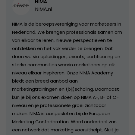
NIMA
NIMA.nl
NIMA is de beroepsvereniging voor marketeers in
Nederland. We brengen professionals samen om
van elkaar te leren, nieuwe perspectieven te
ontdekken en het vak verder te brengen. Dat
doen we via opleidingen, events, certificering en
sterke communities waarin marketeers op elk
niveau elkaar inspireren. Onze NIMA Academy
biedt een breed aanbod aan
marketingtrainingen en (bij)scholing. Daarnaast
kun je bij ons examen doen op NIMA A-, B- of C-
niveau en je professionele groei zichtbaar
maken. NIMA is aangesloten bij de European
Marketing Confederation. Word onderdeel van
een netwerk dat marketing vooruithelpt. Sluit je