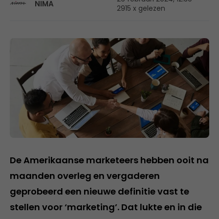
NIMA
2915 x gelezen
De Amerikaanse marketeers hebben ooit na
maanden overleg en vergaderen
geprobeerd een nieuwe definitie vast te
stellen voor ‘marketing’. Dat lukte en in die