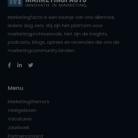
Marketingfacts is een beetje van ons allemaal,
iedere dag vers. Wij zijn hét platform voor
marketingprofessionals. Het zijn de insights,
podcasts, blogs, opinies en recencies die ons als
marketingcommunity binden.
Menu
Marketingthema’s
Veelgelezen
Vacatures
Jaarboek
Partnercontent