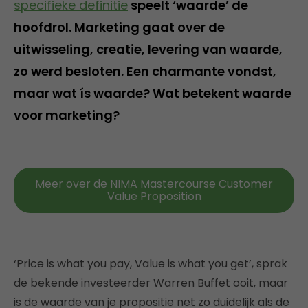
specifieke definitie
speelt ‘waarde’ de
hoofdrol. Marketing gaat over de
uitwisseling, creatie, levering van waarde,
zo werd besloten. Een charmante vondst,
maar wat ís waarde? Wat betekent waarde
voor marketing?
Meer over de NIMA Mastercourse Customer
Value Proposition
‘Price is what you pay, Value is what you get’, sprak
de bekende investeerder Warren Buffet ooit, maar
is de waarde van je propositie net zo duidelijk als de