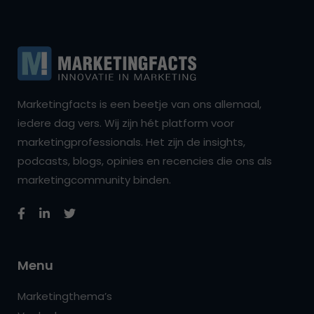
Marketingfacts is een beetje van ons allemaal,
iedere dag vers. Wij zijn hét platform voor
marketingprofessionals. Het zijn de insights,
podcasts, blogs, opinies en recencies die ons als
marketingcommunity binden.
Menu
Marketingthema’s