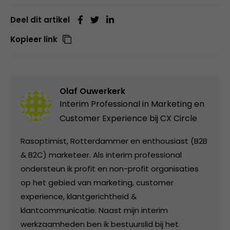
Deel dit artikel
Kopieer link
Olaf Ouwerkerk
Interim Professional in Marketing en
Customer Experience bij
CX Circle
Rasoptimist, Rotterdammer en enthousiast (B2B
& B2C) marketeer. Als interim professional
ondersteun ik profit en non-profit organisaties
op het gebied van marketing, customer
experience, klantgerichtheid &
klantcommunicatie. Naast mijn interim
werkzaamheden ben ik bestuurslid bij het