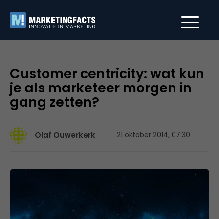
Customer centricity: wat kun
je als marketeer morgen in
gang zetten?
Olaf Ouwerkerk
21 oktober 2014, 07:30