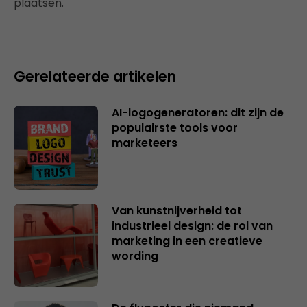
plaatsen.
Gerelateerde artikelen
AI-logogeneratoren: dit zijn de
populairste tools voor
marketeers
Van kunstnijverheid tot
industrieel design: de rol van
marketing in een creatieve
wording