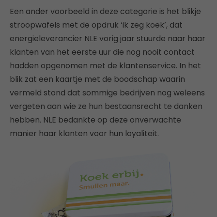
Een ander voorbeeld in deze categorie is het blikje
stroopwafels met de opdruk ‘ik zeg koek’, dat
energieleverancier NLE vorig jaar stuurde naar haar
klanten van het eerste uur die nog nooit contact
hadden opgenomen met de klantenservice. In het
blik zat een kaartje met de boodschap waarin
vermeld stond dat sommige bedrijven nog weleens
vergeten aan wie ze hun bestaansrecht te danken
hebben. NLE bedankte op deze onverwachte
manier haar klanten voor hun loyaliteit.