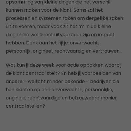
opsomming van kleine dingen die het verschil
kunnen maken voor de klant. Soms zal het
processen en systemen raken om dergelijke zaken
uit te voeren, maar vaak zit het ‘m in de kleine
dingen die wel direct uitvoerbaar zijn en impact
hebben. Denk aan het rijtje: onverwacht,
persoonlijk, origineel, rechtvaardig en vertrouwen.
Wat kun jij deze week voor actie oppakken waarbij
de klant centraal stelt? En heb jij voorbeelden van
andere – wellicht minder bekende – bedrijven die
hun klanten op een onverwachte, persoonlijke,
originele, rechtvaardige en betrouwbare manier
centraal stellen?