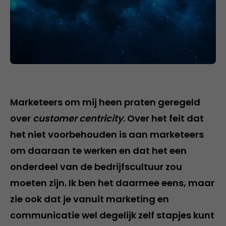
Marketeers om mij heen praten geregeld
over
customer centricity
. Over het feit dat
het niet voorbehouden is aan marketeers
om daaraan te werken en dat het een
onderdeel van de bedrijfscultuur zou
moeten zijn. Ik ben het daarmee eens, maar
zie ook dat je vanuit marketing en
communicatie wel degelijk zelf stapjes kunt