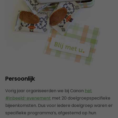
Persoonlijk
Vorig jaar organiseerden we bij Canon
het
#inbeeld-evenement
met 20 doelgroepspecifieke
bijeenkomsten. Dus voor iedere doelgroep waren er
specifieke programma’s, afgestemd op hun