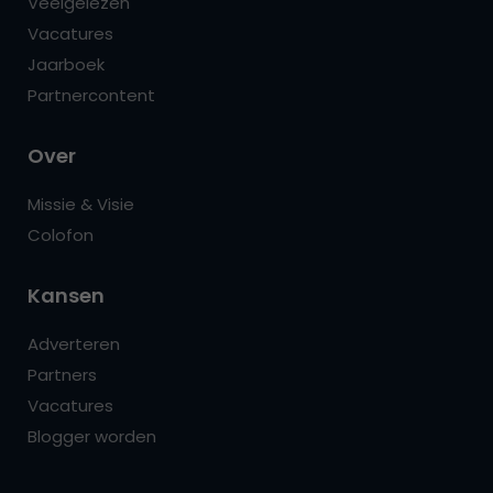
Veelgelezen
Vacatures
Jaarboek
Partnercontent
Over
Missie & Visie
Colofon
Kansen
Adverteren
Partners
Vacatures
Blogger worden