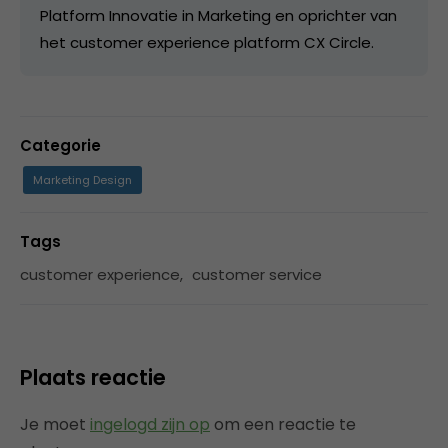
Platform Innovatie in Marketing en oprichter van
het customer experience platform CX Circle.
Categorie
Marketing Design
Tags
customer experience
,
customer service
Plaats reactie
Je moet
ingelogd zijn op
om een reactie te