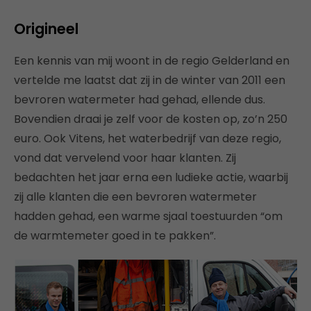
Origineel
Een kennis van mij woont in de regio Gelderland en
vertelde me laatst dat zij in de winter van 2011 een
bevroren watermeter had gehad, ellende dus.
Bovendien draai je zelf voor de kosten op, zo’n 250
euro. Ook Vitens, het waterbedrijf van deze regio,
vond dat vervelend voor haar klanten. Zij
bedachten het jaar erna een ludieke actie, waarbij
zij alle klanten die een bevroren watermeter
hadden gehad, een warme sjaal toestuurden “om
de warmtemeter goed in te pakken”.