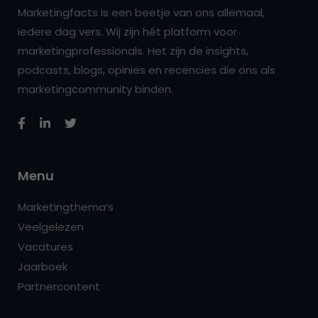
Marketingfacts is een beetje van ons allemaal,
iedere dag vers. Wij zijn hét platform voor
marketingprofessionals. Het zijn de insights,
podcasts, blogs, opinies en recencies die ons als
marketingcommunity binden.
Menu
Marketingthema’s
Veelgelezen
Vacatures
Jaarboek
Partnercontent