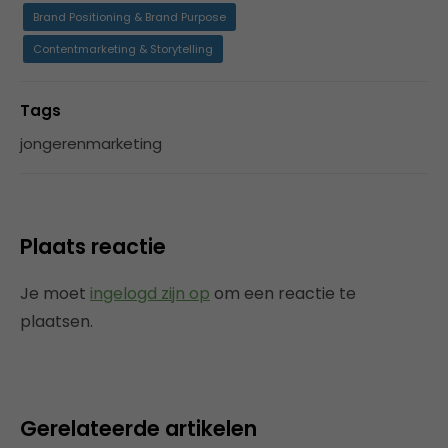
Brand Positioning & Brand Purpose
Contentmarketing & Storytelling
Tags
jongerenmarketing
Plaats reactie
Je moet
ingelogd zijn op
om een reactie te
plaatsen.
Gerelateerde artikelen