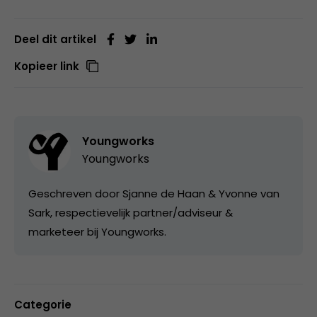
Deel dit artikel
Kopieer link
Youngworks
Youngworks
Geschreven door Sjanne de Haan & Yvonne van
Sark, respectievelijk partner/adviseur &
marketeer bij Youngworks.
Categorie