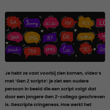
Je hebt ze vast voorbij zien komen, video’s
met ‘Gen Z scripts’: je ziet een oudere
persoon in beeld die een script volgt dat
door een jongere Gen Z-collega geschreven
is. Gescripte cringeness. Hoe werkt het