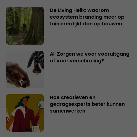
De Living Helix: waarom
ecosystem branding meer op
tuinieren lijkt dan op bouwen
AI: Zorgen we voor vooruitgang
of voor verschraling?
Hoe creatieven en
gedragsexperts beter kunnen
samenwerken