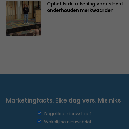
Ophef is de rekening voor slecht
onderhouden merkwaarden
Marketingfacts. Elke dag vers. Mis niks!
Dagelijkse nieuwsbrief
Wekelijkse nieuwsbrief