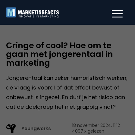
Cringe of cool? Hoe om te
gaan met jongerentaal in
marketing
Jongerentaal kan zeker humoristisch werken;
de vraag is vooral of dat effect bewust of
onbewust is ingezet. En durf je het risico aan
dat de doelgroep het niet grappig vindt?
18 november 2024, 11:12
Youngworks
4097 x gelezen