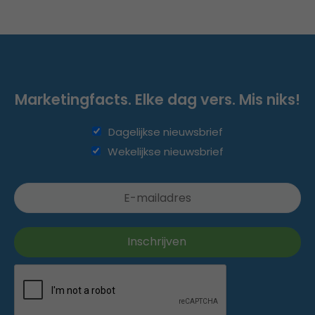
Marketingfacts. Elke dag vers. Mis niks!
Dagelijkse nieuwsbrief
Wekelijkse nieuwsbrief