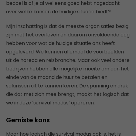
bedoel is of je al wel eens goed hebt nagedacht
over welke kansen de huidige situatie biedt?
Mijn inschatting is dat de meeste organisaties bezig
zijn met het overleven en daarom onvoldoende oog
hebben voor wat de huidige situatie ons heeft
opgeleverd. We kennen allemaal de voorbeelden
uit de horeca en reisbranche. Maar ook veel andere
bedrijven hebben alle mogelijke moeite om aan het
einde van de maand de huur te betalen en
salarissen uit te kunnen keren. De spanning en druk
die dat met zich mee brengt, maakt het logisch dat
we in deze ‘survival modus’ opereren.
Gemiste kans
Maar hoe logisch die survival modus ook is, het is