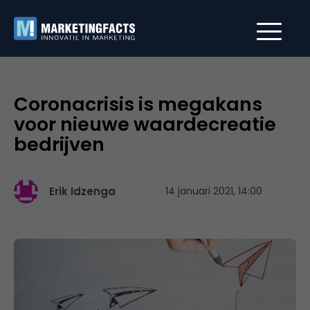
Coronacrisis is megakans
voor nieuwe waardecreatie
bedrijven
Erik Idzenga
14 januari 2021, 14:00