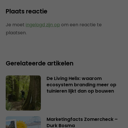
Plaats reactie
Je moet
ingelogd zijn op
om een reactie te
plaatsen.
Gerelateerde artikelen
De Living Helix: waarom
ecosystem branding meer op
tuinieren lijkt dan op bouwen
Marketingfacts Zomercheck –
Durk Bosma