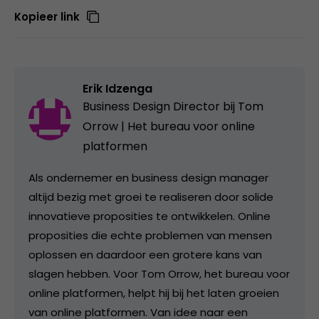
Kopieer link
Erik Idzenga
Business Design Director bij
Tom
Orrow | Het bureau voor online
platformen
Als ondernemer en business design manager
altijd bezig met groei te realiseren door solide
innovatieve proposities te ontwikkelen. Online
proposities die echte problemen van mensen
oplossen en daardoor een grotere kans van
slagen hebben. Voor Tom Orrow, het bureau voor
online platformen, helpt hij bij het laten groeien
van online platformen. Van idee naar een