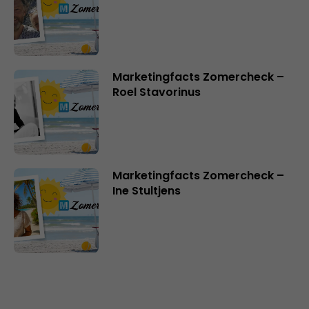
Marketingfacts Zomercheck –
Roel Stavorinus
Marketingfacts Zomercheck –
Ine Stultjens