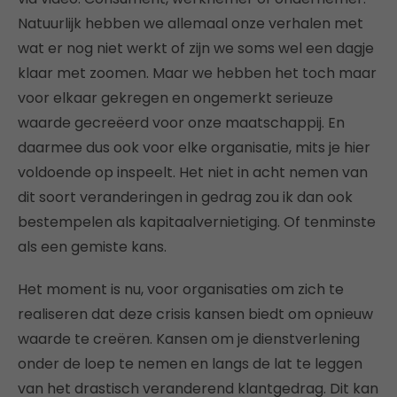
Natuurlijk hebben we allemaal onze verhalen met
wat er nog niet werkt of zijn we soms wel een dagje
klaar met zoomen. Maar we hebben het toch maar
voor elkaar gekregen en ongemerkt serieuze
waarde gecreëerd voor onze maatschappij. En
daarmee dus ook voor elke organisatie, mits je hier
voldoende op inspeelt. Het niet in acht nemen van
dit soort veranderingen in gedrag zou ik dan ook
bestempelen als kapitaalvernietiging. Of tenminste
als een gemiste kans.
Het moment is nu, voor organisaties om zich te
realiseren dat deze crisis kansen biedt om opnieuw
waarde te creëren. Kansen om je dienstverlening
onder de loep te nemen en langs de lat te leggen
van het drastisch veranderend klantgedrag. Dit kan