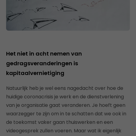
Het niet in acht nemen van
gedragsveranderingen is
kapitaalvernietiging
Natuurlijk heb je wel eens nagedacht over hoe de
huidige coronacrisis je werk en de dienstverlening
van je organisatie gaat veranderen. Je hoeft geen
waarzegger te zijn om in te schatten dat we ook in
de toekomst vaker gaan thuiswerken en een
videogesprek zullen voeren. Maar wat ik eigenlijk