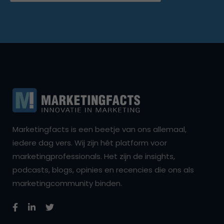
Marketingfacts is een beetje van ons allemaal,
iedere dag vers. Wij zijn hét platform voor
marketingprofessionals. Het zijn de insights,
podcasts, blogs, opinies en recencies die ons als
marketingcommunity binden.