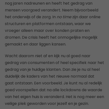
nog jaren nadreunen en heeft het gedrag van
mensen voorgoed verandert. Neem bijvoorbeeld
het onderwijs of de zorg. In
no time
zijn daar online
structuren en platformen ontstaan, waar we
vroeger alleen maar over konden praten en
dromen. De crisis heeft het onmogelijke mogelijk
gemaakt en daar liggen kansen.
Wacht daarom niet af en kijk nu al goed naar
gedrag van consumenten of heel specifiek naar het
gedrag van je huidige klanten. Dan zie je nu al heel
duidelijk de kaders van het nieuwe normaal dat
gaat ontstaan. Een voorbeeld. Je kunt nu al redelijk
goed voorspellen dat na alle lockdowns de waarde
van het eigen huis is veranderd. Het is nog meer een
veilige plek geworden voor jezelf en je gezin.