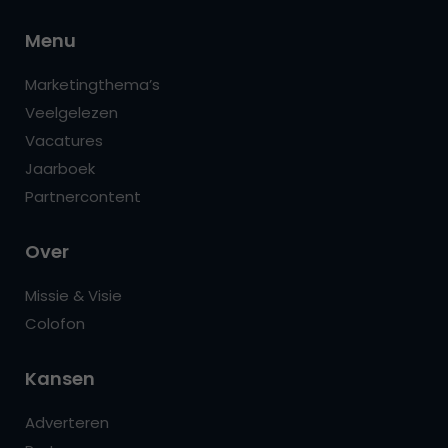
Menu
Marketingthema’s
Veelgelezen
Vacatures
Jaarboek
Partnercontent
Over
Missie & Visie
Colofon
Kansen
Adverteren