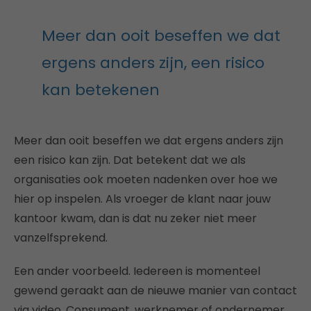
Meer dan ooit beseffen we dat
ergens anders zijn, een risico
kan betekenen
Meer dan ooit beseffen we dat ergens anders zijn
een risico kan zijn. Dat betekent dat we als
organisaties ook moeten nadenken over hoe we
hier op inspelen. Als vroeger de klant naar jouw
kantoor kwam, dan is dat nu zeker niet meer
vanzelfsprekend.
Een ander voorbeeld. Iedereen is momenteel
gewend geraakt aan de nieuwe manier van contact
via video. Consument, werknemer of ondernemer.