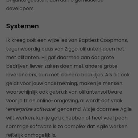
developers.
Systemen
Ik kreeg ooit een wijze les van Baptiest Coopmans,
tegenwoordig baas van Ziggo: olifanten doen het
met olifanten. Hij gaf daarmee aan dat grote
bedrijven liever zaken doen met andere grote
leveranciers, dan met kleinere bedrijfjes. Als dit ook
geldt voor jouw onderneming, maken je mensen
waarschijnlijk ook gebruik van olifantensoftware
voor je IT en online-omgeving, al wordt dat vaak
‘
enterprise software
‘ genoemd. Als je daarmee Agile
wilt werken, kun je geluk hebben of heel veel pech:
sommige software is zo complex dat Agile werken
feitelijk onmogelijk is.