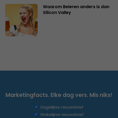
Waarom Beieren anders is dan
Silicon Valley
Marketingfacts. Elke dag vers. Mis niks!
Dagelijkse nieuwsbrief
Wekelijkse nieuwsbrief