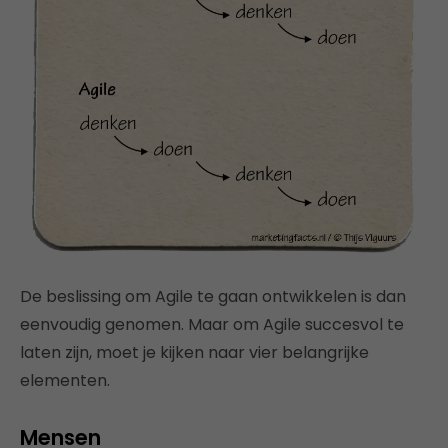
De beslissing om Agile te gaan ontwikkelen is dan
eenvoudig genomen. Maar om Agile succesvol te
laten zijn, moet je kijken naar vier belangrijke
elementen.
Mensen