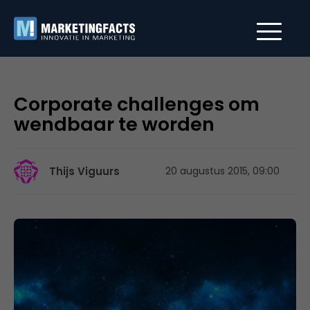
Corporate challenges om
wendbaar te worden
Thijs Viguurs
20 augustus 2015, 09:00