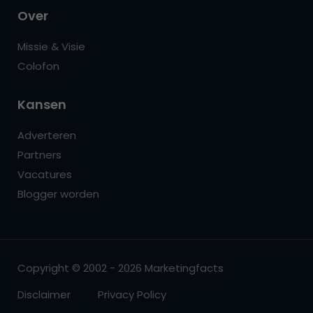
Over
Missie & Visie
Colofon
Kansen
Adverteren
Partners
Vacatures
Blogger worden
Copyright © 2002 - 2026 Marketingfacts
Disclaimer
Privacy Policy