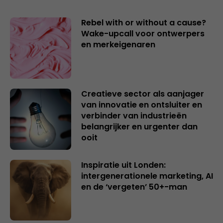
Rebel with or without a cause?
Wake-upcall voor ontwerpers
en merkeigenaren
Creatieve sector als aanjager
van innovatie en ontsluiter en
verbinder van industrieën
belangrijker en urgenter dan
ooit
Inspiratie uit Londen:
intergenerationele marketing, AI
en de ‘vergeten’ 50+-man