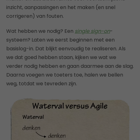
inzicht, aanpassingen en het maken (en snel
corrigeren) van fouten.
Wat hebben we nodig? Een
single sign-on
-
systeem? Laten we eerst beginnen met een
basislog-in. Dat blijkt eenvoudig te realiseren. Als
we dat goed hebben staan, kijken we wat we
verder nodig hebben en gaan daarmee aan de slag.
Daarna voegen we toeters toe, halen we bellen
weg, totdat we tevreden zijn.