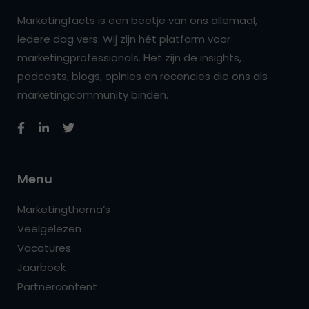
Marketingfacts is een beetje van ons allemaal,
iedere dag vers. Wij zijn hét platform voor
marketingprofessionals. Het zijn de insights,
podcasts, blogs, opinies en recencies die ons als
marketingcommunity binden.
Menu
Marketingthema’s
Veelgelezen
Vacatures
Jaarboek
Partnercontent