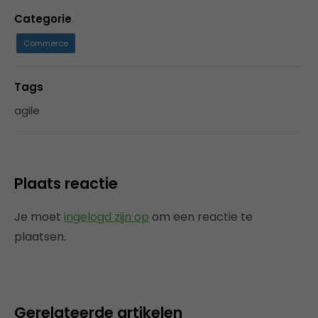
Categorie
Commerce
Tags
agile
Plaats reactie
Je moet
ingelogd zijn op
om een reactie te
plaatsen.
Gerelateerde artikelen