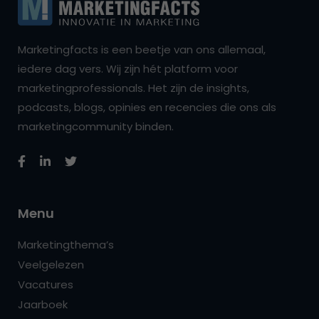
Marketingfacts is een beetje van ons allemaal,
iedere dag vers. Wij zijn hét platform voor
marketingprofessionals. Het zijn de insights,
podcasts, blogs, opinies en recencies die ons als
marketingcommunity binden.
Menu
Marketingthema’s
Veelgelezen
Vacatures
Jaarboek