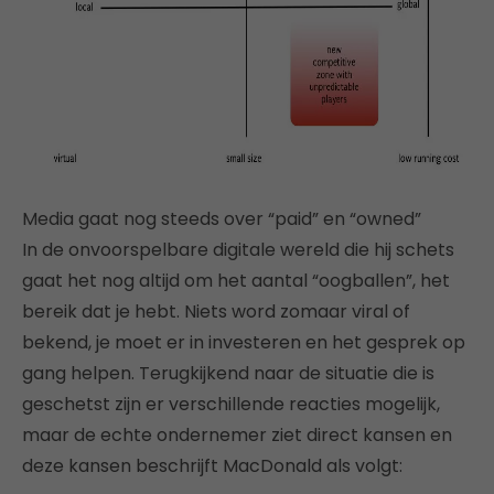
Media gaat nog steeds over “paid” en “owned”
In de onvoorspelbare digitale wereld die hij schets
gaat het nog altijd om het aantal “oogballen”, het
bereik dat je hebt. Niets word zomaar viral of
bekend, je moet er in investeren en het gesprek op
gang helpen. Terugkijkend naar de situatie die is
geschetst zijn er verschillende reacties mogelijk,
maar de echte ondernemer ziet direct kansen en
deze kansen beschrijft MacDonald als volgt: