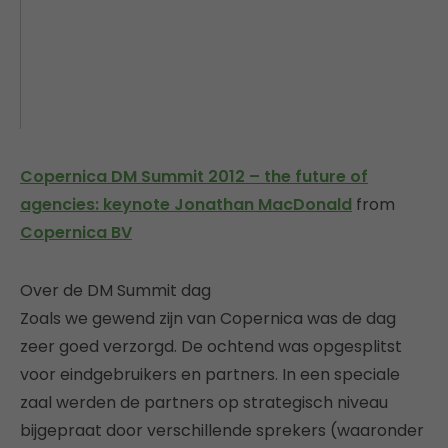
Copernica DM Summit 2012 – the future of
agencies: keynote Jonathan MacDonald
from
Copernica BV
Over de DM Summit dag
Zoals we gewend zijn van Copernica was de dag
zeer goed verzorgd. De ochtend was opgesplitst
voor eindgebruikers en partners. In een speciale
zaal werden de partners op strategisch niveau
bijgepraat door verschillende sprekers (waaronder