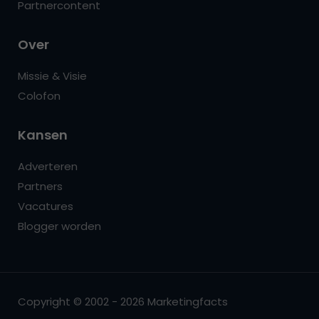
Partnercontent
Over
Missie & Visie
Colofon
Kansen
Adverteren
Partners
Vacatures
Blogger worden
Copyright © 2002 - 2026 Marketingfacts