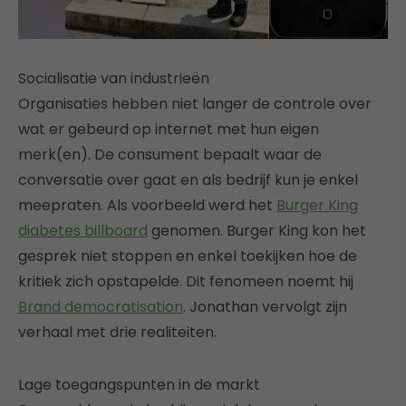
Socialisatie van industrieën
Organisaties hebben niet langer de controle over
wat er gebeurd op internet met hun eigen
merk(en). De consument bepaalt waar de
conversatie over gaat en als bedrijf kun je enkel
meepraten. Als voorbeeld werd het
Burger King
diabetes billboard
genomen. Burger King kon het
gesprek niet stoppen en enkel toekijken hoe de
kritiek zich opstapelde. Dit fenomeen noemt hij
Brand democratisation
. Jonathan vervolgt zijn
verhaal met drie realiteiten.
Lage toegangspunten in de markt