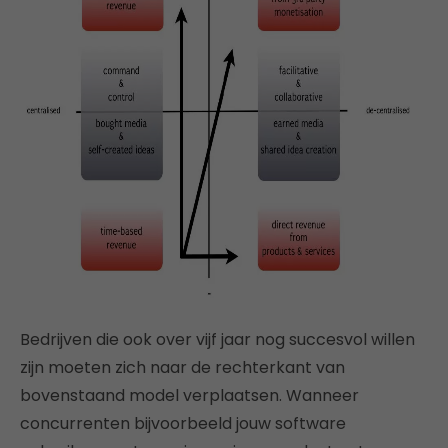
Bedrijven die ook over vijf jaar nog succesvol willen
zijn moeten zich naar de rechterkant van
bovenstaand model verplaatsen. Wanneer
concurrenten bijvoorbeeld jouw software