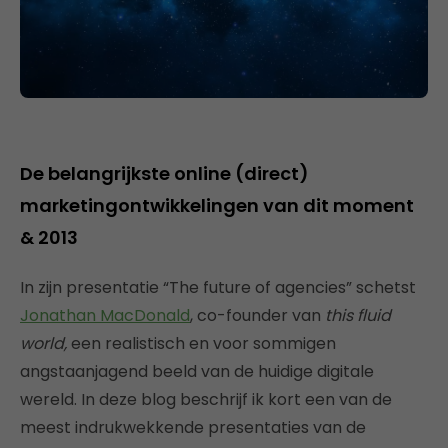
De belangrijkste online (direct)
marketingontwikkelingen van dit moment
& 2013
In zijn presentatie “The future of agencies” schetst
Jonathan MacDonald
, co-founder van
this fluid
world,
een realistisch en voor sommigen
angstaanjagend beeld van de huidige digitale
wereld. In deze blog beschrijf ik kort een van de
meest indrukwekkende presentaties van de