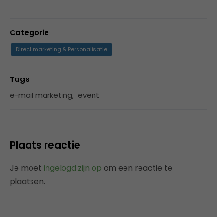
Categorie
Direct marketing & Personalisatie
Tags
e-mail marketing
,
event
Plaats reactie
Je moet
ingelogd zijn op
om een reactie te
plaatsen.