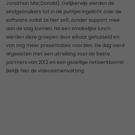
Jonathan MacDonald). Gelijkerwijs werden de
eindgebruikers tot in de puntjes ingelicht over de
software zodat ze hier zelf, zonder support mee
aan de slag kunnen. Na een smakelijke lunch
werden deze groepen door elkaar gehusseld en
van nog meer presentaties voorzien. De dag werd
afgesloten met een uitreiking voor de beste
partners van 2012 en een gezellige netwerkborrel.
Bekijk hier de videosamenvatting: