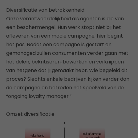
Diversificatie van betrokkenheid
Onze verantwoordelijkheid als agenten is die van
een beschermengel. Hun werk stopt niet bij het
afleveren van een mooie campagne, hier begint
het pas. Nadat een campagne is gestart en
gemanaged zullen consumenten verder gaan met
het delen, bekritiseren, bewerken en verknippen
van hetgene dat jij gemaakt hebt. Wie begeleid dit
proces? Slechts enkele bedrijven kijken verder dan
de campagne en betreden het speelveld van de
“ongoing loyalty manager.”
Omzet diversificatie