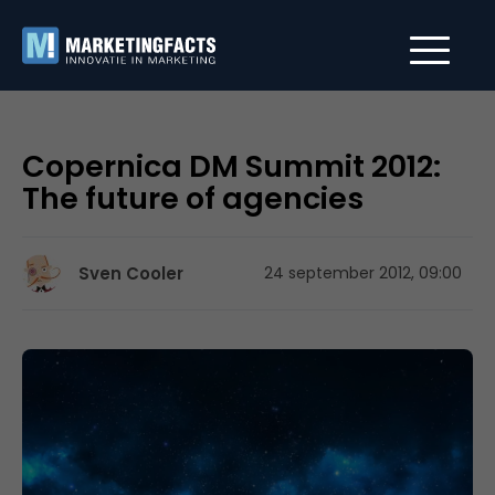
Copernica DM Summit 2012:
The future of agencies
Sven Cooler
24 september 2012, 09:00