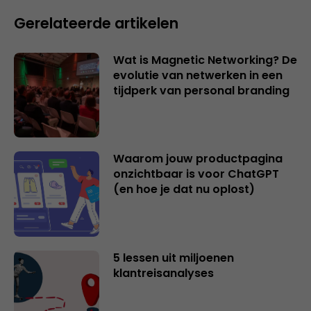
Gerelateerde artikelen
Wat is Magnetic Networking? De
evolutie van netwerken in een
tijdperk van personal branding
Waarom jouw productpagina
onzichtbaar is voor ChatGPT
(en hoe je dat nu oplost)
5 lessen uit miljoenen
klantreisanalyses