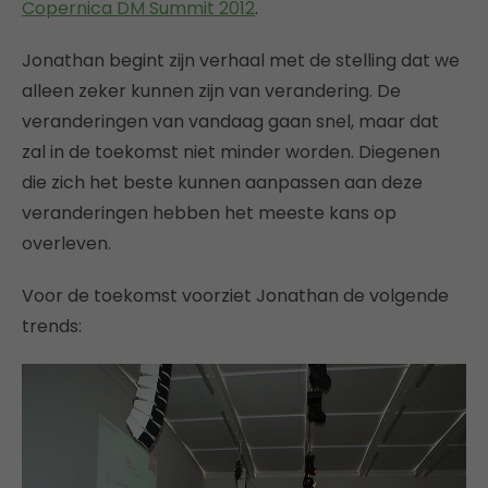
Copernica DM Summit 2012
.
Jonathan begint zijn verhaal met de stelling dat we
alleen zeker kunnen zijn van verandering. De
veranderingen van vandaag gaan snel, maar dat
zal in de toekomst niet minder worden. Diegenen
die zich het beste kunnen aanpassen aan deze
veranderingen hebben het meeste kans op
overleven.
Voor de toekomst voorziet Jonathan de volgende
trends: