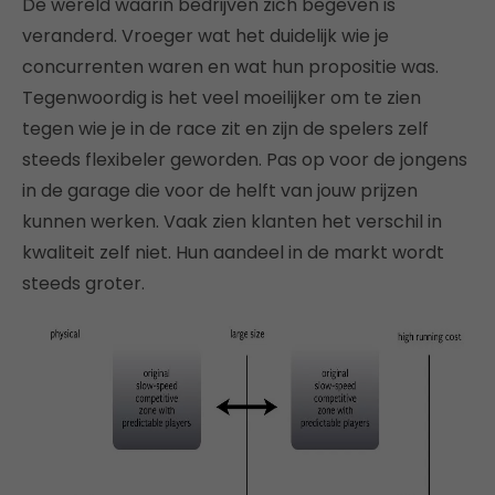
De wereld waarin bedrijven zich begeven is
veranderd. Vroeger wat het duidelijk wie je
concurrenten waren en wat hun propositie was.
Tegenwoordig is het veel moeilijker om te zien
tegen wie je in de race zit en zijn de spelers zelf
steeds flexibeler geworden. Pas op voor de jongens
in de garage die voor de helft van jouw prijzen
kunnen werken. Vaak zien klanten het verschil in
kwaliteit zelf niet. Hun aandeel in de markt wordt
steeds groter.