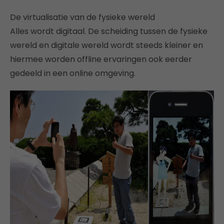
De virtualisatie van de fysieke wereld
Alles wordt digitaal. De scheiding tussen de fysieke
wereld en digitale wereld wordt steeds kleiner en
hiermee worden offline ervaringen ook eerder
gedeeld in een online omgeving.