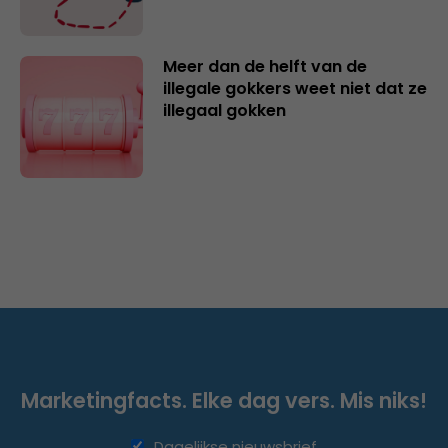
Meer dan de helft van de
illegale gokkers weet niet dat ze
illegaal gokken
Marketingfacts. Elke dag vers. Mis niks!
Dagelijkse nieuwsbrief