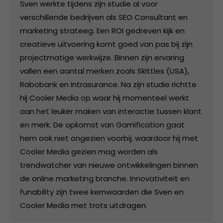
Sven werkte tijdens zijn studie al voor
verschillende bedrijven als SEO Consultant en
marketing strateeg. Een ROI gedreven kijk en
creatieve uitvoering komt goed van pas bij zijn
projectmatige werkwijze. Binnen zijn ervaring
vallen een aantal merken zoals Skittles (USA),
Rabobank en Intrasurance. Na zijn studie richtte
hij Cooler Media op waar hij momenteel werkt
aan het leuker maken van interactie tussen klant
en merk. De opkomst van Gamification gaat
hem ook niet ongezien voorbij; waardoor hij met
Cooler Media gezien mag worden als
trendwatcher van nieuwe ontwikkelingen binnen
de online marketing branche. Innovativiteit en
funability zijn twee kernwaarden die Sven en
Cooler Media met trots uitdragen.