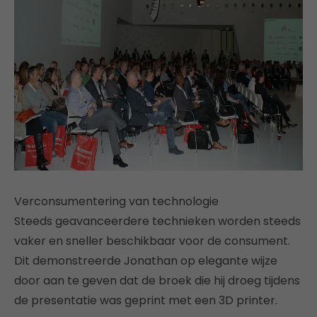
Verconsumentering van technologie
Steeds geavanceerdere technieken worden steeds
vaker en sneller beschikbaar voor de consument.
Dit demonstreerde Jonathan op elegante wijze
door aan te geven dat de broek die hij droeg tijdens
de presentatie was geprint met een 3D printer.