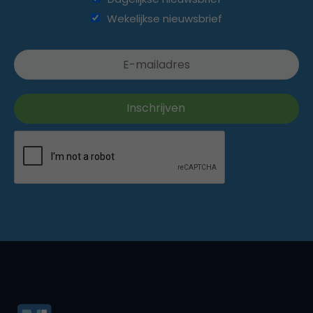
Wekelijkse nieuwsbrief