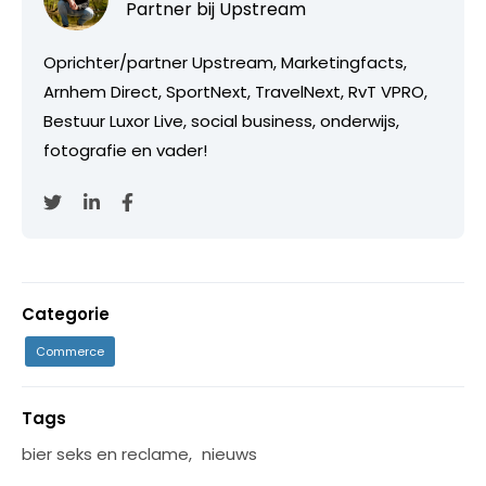
Partner bij
Upstream
Oprichter/partner Upstream, Marketingfacts,
Arnhem Direct, SportNext, TravelNext, RvT VPRO,
Bestuur Luxor Live, social business, onderwijs,
fotografie en vader!
Categorie
Commerce
Tags
bier seks en reclame
,
nieuws