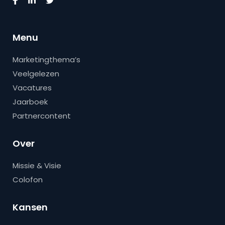
Menu
Marketingthema’s
Veelgelezen
Vacatures
Jaarboek
Partnercontent
Over
Missie & Visie
Colofon
Kansen