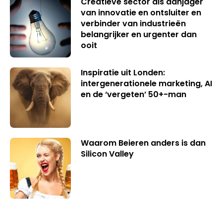
Creatieve sector als aanjager
van innovatie en ontsluiter en
verbinder van industrieën
belangrijker en urgenter dan
ooit
Inspiratie uit Londen:
intergenerationele marketing, AI
en de ‘vergeten’ 50+-man
Waarom Beieren anders is dan
Silicon Valley