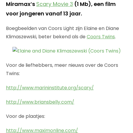
Miramax’s
Scary Movie 3
(1 Mb), een film
voor jongeren vanaf 13 jaar.
Boegbeelden van Coors Light zijn Elaine en Diane
Klimaszewski, beter bekend als de
Coors Twins
.
Voor de liefhebbers, meer nieuws over de Coors
Twins:
http://www.marininstitute.org/scary/
http://www.briansbelly.com/
Voor de plaatjes:
http://www.maximonline.com/