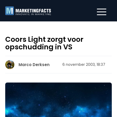
Coors Light zorgt voor
opschudding in VS
Marco Derksen
6 november 2003, 18:37