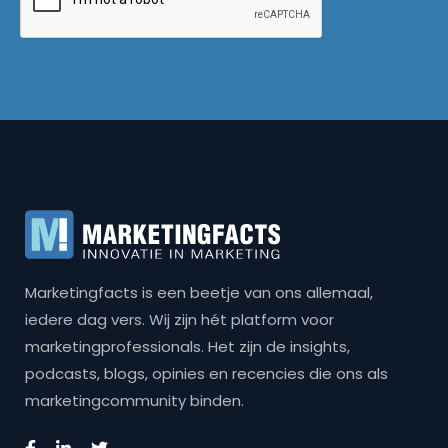
Marketingfacts is een beetje van ons allemaal,
iedere dag vers. Wij zijn hét platform voor
marketingprofessionals. Het zijn de insights,
podcasts, blogs, opinies en recencies die ons als
marketingcommunity binden.