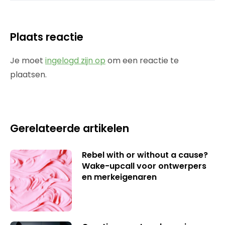
Plaats reactie
Je moet
ingelogd zijn op
om een reactie te
plaatsen.
Gerelateerde artikelen
Rebel with or without a cause?
Wake-upcall voor ontwerpers
en merkeigenaren