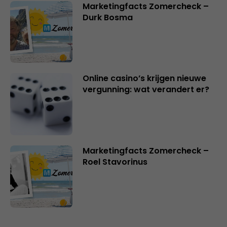
Marketingfacts Zomercheck –
Durk Bosma
Online casino’s krijgen nieuwe
vergunning: wat verandert er?
Marketingfacts Zomercheck –
Roel Stavorinus