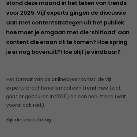
stond deze maand in het teken van trends
voor 2025. Vijf experts gingen de discussie
aan met contentstrategen uit het publiek:
hoe moet je omgaan met die ‘shitload’ aan
content die eraan zit te komen? Hoe spring
je er nog bovenuit? Hoe blijf je vindbaar?
Het format van de onlinebijeenkomst: de vijf
experts brachten allemaal een trend mee (wat
gaat er gebeuren in 2025) en een non-trend (wat
vooral ook niet).
Kijk de sessie terug: