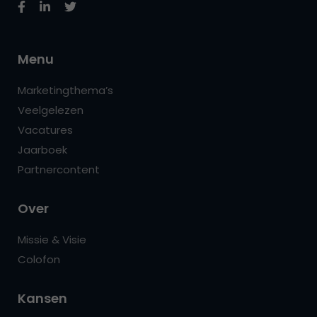
Menu
Marketingthema’s
Veelgelezen
Vacatures
Jaarboek
Partnercontent
Over
Missie & Visie
Colofon
Kansen