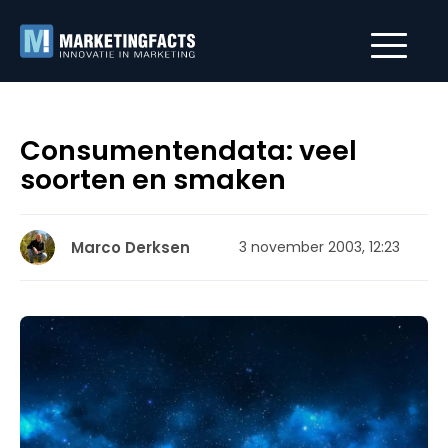
Consumentendata: veel
soorten en smaken
Marco Derksen
3 november 2003, 12:23