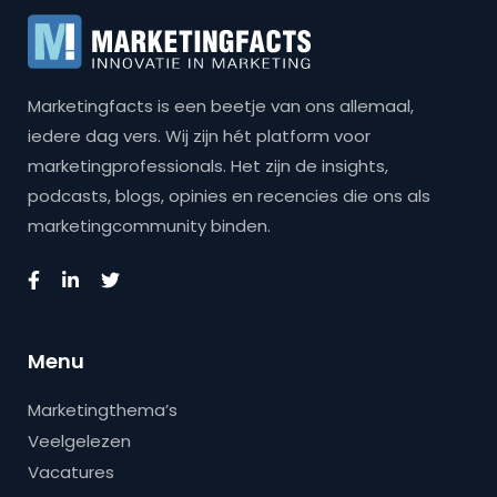
Marketingfacts is een beetje van ons allemaal,
iedere dag vers. Wij zijn hét platform voor
marketingprofessionals. Het zijn de insights,
podcasts, blogs, opinies en recencies die ons als
marketingcommunity binden.
Menu
Marketingthema’s
Veelgelezen
Vacatures