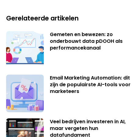
Gerelateerde artikelen
Gemeten en bewezen: zo
onderbouwt data pDOOH als
performancekanaal
Email Marketing Automation: dit
zijn de populairste AI-tools voor
marketeers
Veel bedrijven investeren in AI,
maar vergeten hun
datafundament