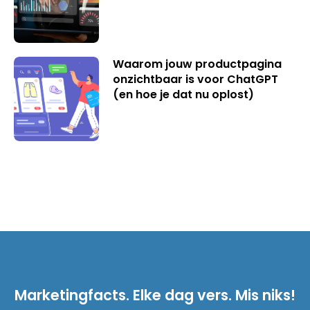
Waarom jouw productpagina
onzichtbaar is voor ChatGPT
(en hoe je dat nu oplost)
Marketingfacts. Elke dag vers. Mis niks!