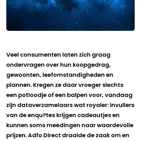
Veel consumenten laten zich graag
ondervragen over hun koopgedrag,
gewoonten, leefomstandigheden en
plannen. Kregen ze daar vroeger slechts
een potloodje of een balpen voor, vandaag
zijn dataverzamelaars wat royaler: invullers
van de enqu?tes krijgen cadeautjes en
kunnen soms meedingen naar waardevolle
prijzen. Adfo Direct draaide de zaak om en