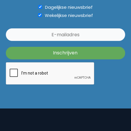
Dagelijkse nieuwsbrief
Wekelijkse nieuwsbrief