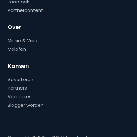
Jaarboek
Partnercontent
Over
Missie & Visie
Colofon
Kansen
Adverteren
Partners
Vacatures
Blogger worden