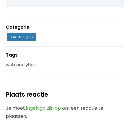
Categorie
Data Analytics
Tags
web analytics
Plaats reactie
Je moet
ingelogd zijn op
om een reactie te
plaatsen.