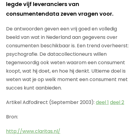
legde vijf leveranciers van
consumentendata zeven vragen voor.
De antwoorden geven een vrij goed en volledig
beeld van wat in Nederland aan gegevens over
consumenten beschikbaar is. Een trend overheerst:
psychografie. De datacollectioneurs willen
tegenwoordig ook weten waarom een consument
koopt, wat hij doet, en hoe hij denkt. Ultieme doel is
weten wat je op welk moment een consument met
succes kunt aanbieden.
Artikel Adfodirect (September 2003):
deel 1
deel 2
Bron:
http://www.claritas.nl/