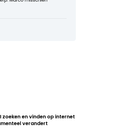
I zoeken en vinden op internet
menteel verandert