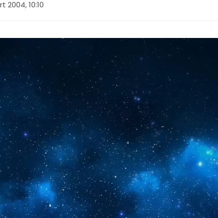
t 2004, 10:10