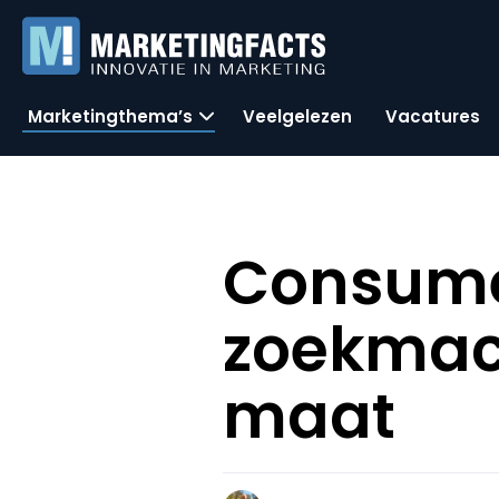
Marketingthema’s
Veelgelezen
Vacatures
Consume
zoekmac
maat