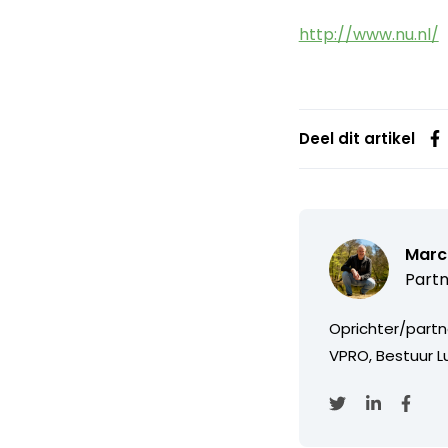
http://www.nu.nl/
Deel dit artikel
Marc
Partn
Oprichter/partn
VPRO, Bestuur Lu