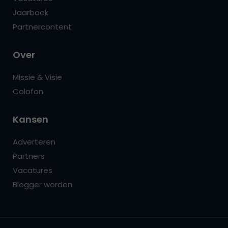
Jaarboek
Partnercontent
Over
Missie & Visie
Colofon
Kansen
Adverteren
Partners
Vacatures
Blogger worden