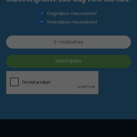
Dagelijkse nieuwsbrief
Wekelijkse nieuwsbrief