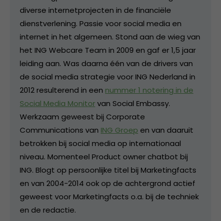
diverse internetprojecten in de financiële
dienstverlening. Passie voor social media en
internet in het algemeen. Stond aan de wieg van
het ING Webcare Team in 2009 en gaf er 1,5 jaar
leiding aan. Was daarna één van de drivers van
de social media strategie voor ING Nederland in
2012 resulterend in een
nummer 1 notering in de
Social Media Monitor
van Social Embassy.
Werkzaam geweest bij Corporate
Communications van
ING Groep
en van daaruit
betrokken bij social media op internationaal
niveau. Momenteel Product owner chatbot bij
ING. Blogt op persoonlijke titel bij Marketingfacts
en van 2004-2014 ook op de achtergrond actief
geweest voor Marketingfacts o.a. bij de techniek
en de redactie.