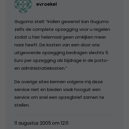
evroekel
Gugomo stelt “Indien gewenst kan Gugumo
zelfs de complete opzegging voor u regelen
zodat u hier helemaal geen omkijken meer
naar heeft. De kosten van een door ons
uitgevoerde opzegging bedragen slechts 5
Euro per opzegging als bijdrage in de porto-
en administratiekosten.”
De overige sites kennen volgens mij deze
service niet en bieden vaak hooguit een
service om snel een opzegbrief samen te
stellen.
11 augustus 2005 om 12:11