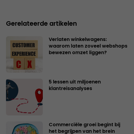
Gerelateerde artikelen
Verlaten winkelwagens:
waarom laten zoveel webshops
bewezen omzet liggen?
5 lessen uit miljoenen
klantreisanalyses
Commerciële groei begint bij
het begrijpen van het brein