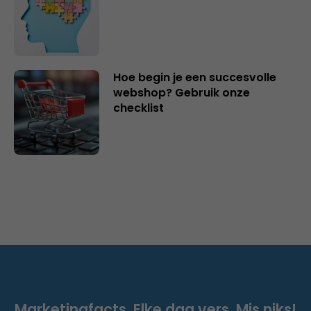
Hoe begin je een succesvolle
webshop? Gebruik onze
checklist
Marketingfacts. Elke dag vers. Mis niks!