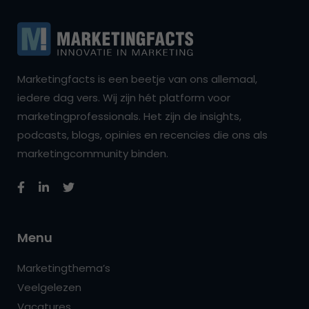
Marketingfacts is een beetje van ons allemaal,
iedere dag vers. Wij zijn hét platform voor
marketingprofessionals. Het zijn de insights,
podcasts, blogs, opinies en recencies die ons als
marketingcommunity binden.
Menu
Marketingthema’s
Veelgelezen
Vacatures