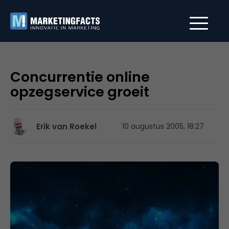
Concurrentie online
opzegservice groeit
Erik van Roekel
10 augustus 2005, 18:27