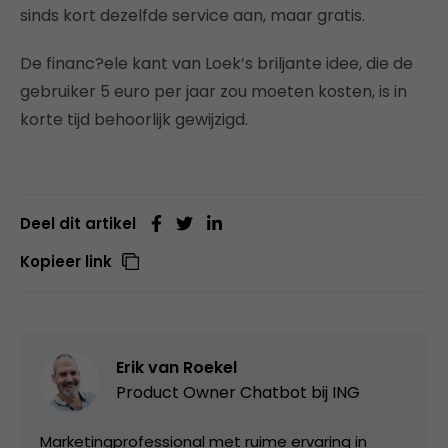
sinds kort dezelfde service aan, maar gratis.
De financ?ele kant van Loek’s briljante idee, die de
gebruiker 5 euro per jaar zou moeten kosten, is in
korte tijd behoorlijk gewijzigd.
Deel dit artikel
Kopieer link
Erik van Roekel
Product Owner Chatbot bij ING
Marketingprofessional met ruime ervaring in