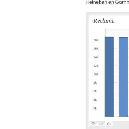
Heineken en Gam