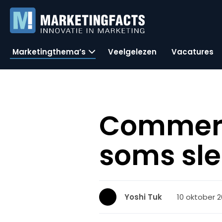
Marketingthema’s
Veelgelezen
Vacatures
Commerc
soms sle
10 oktober 2
Yoshi Tuk