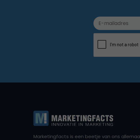
Marketingfacts is een beetje van ons allemaal,