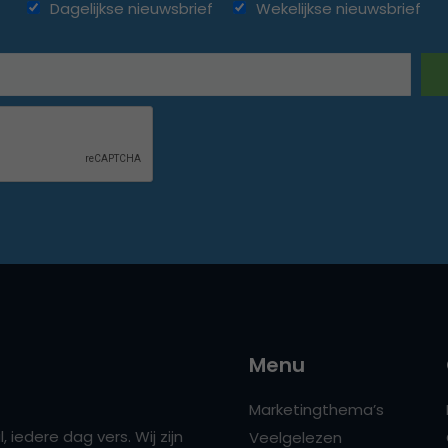
Dagelijkse nieuwsbrief
Wekelijkse nieuwsbrief
Menu
Marketingthema’s
 iedere dag vers. Wij zijn
Veelgelezen