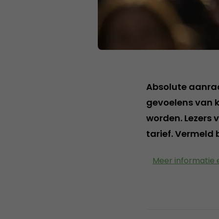
Absolute aanrad
gevoelens van 
worden. Lezers 
tarief. Vermeld 
Meer informatie