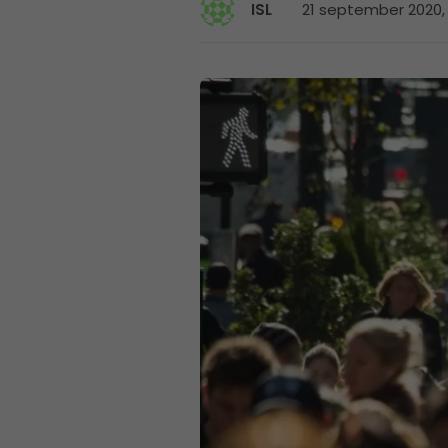
21 september 2020, 1
ISL