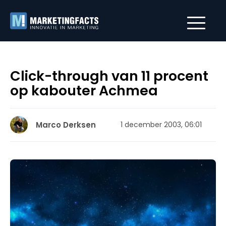
Click-through van 11 procent
op kabouter Achmea
Marco Derksen
1 december 2003, 06:01