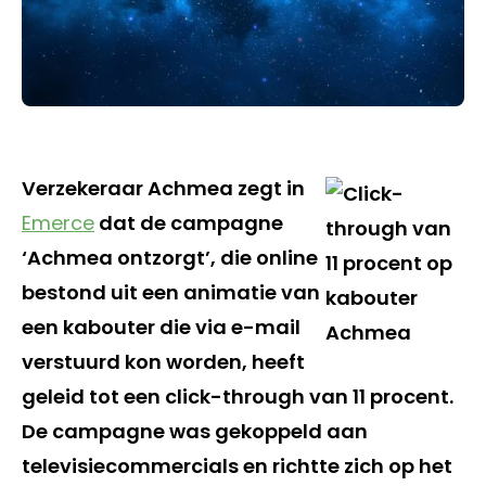
Verzekeraar Achmea zegt in
Emerce
dat de campagne
‘Achmea ontzorgt’, die online
bestond uit een animatie van
een kabouter die via e-mail
verstuurd kon worden, heeft
geleid tot een click-through van 11 procent.
De campagne was gekoppeld aan
televisiecommercials en richtte zich op het