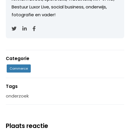
Bestuur Luxor Live, social business, onderwijs,
fotografie en vader!
Categorie
Commerce
Tags
onderzoek
Plaats reactie