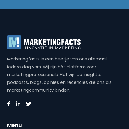
Marketingfacts is een beetje van ons allemaal,
iedere dag vers. Wij zijn hét platform voor
marketingprofessionals. Het zijn de insights,
podcasts, blogs, opinies en recencies die ons als
marketingcommunity binden.
Menu