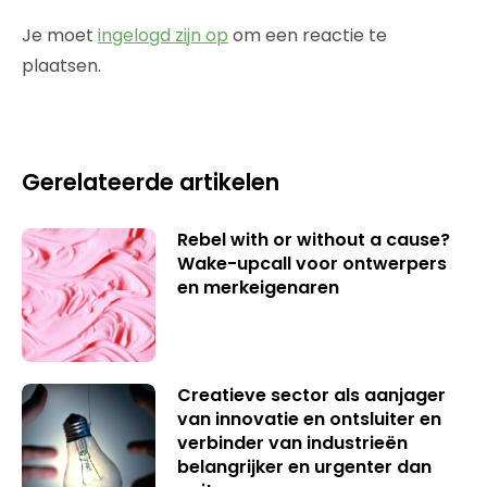
Je moet
ingelogd zijn op
om een reactie te
plaatsen.
Gerelateerde artikelen
Rebel with or without a cause?
Wake-upcall voor ontwerpers
en merkeigenaren
Creatieve sector als aanjager
van innovatie en ontsluiter en
verbinder van industrieën
belangrijker en urgenter dan