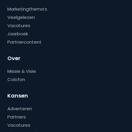
Marketingthema’s
Veelgelezen
Vacatures
Jaarboek
Partnercontent
Over
Missie & Visie
Colofon
Kansen
Adverteren
Partners
Vacatures