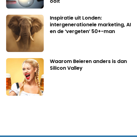
ooit
Inspiratie uit Londen:
intergenerationele marketing, AI
en de ‘vergeten’ 50+-man
Waarom Beieren anders is dan
Silicon Valley