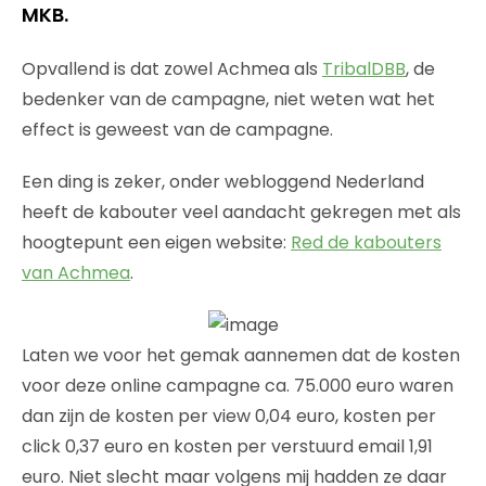
MKB.
Opvallend is dat zowel Achmea als
TribalDBB
, de
bedenker van de campagne, niet weten wat het
effect is geweest van de campagne.
Een ding is zeker, onder webloggend Nederland
heeft de kabouter veel aandacht gekregen met als
hoogtepunt een eigen website:
Red de kabouters
van Achmea
.
Laten we voor het gemak aannemen dat de kosten
voor deze online campagne ca. 75.000 euro waren
dan zijn de kosten per view 0,04 euro, kosten per
click 0,37 euro en kosten per verstuurd email 1,91
euro. Niet slecht maar volgens mij hadden ze daar