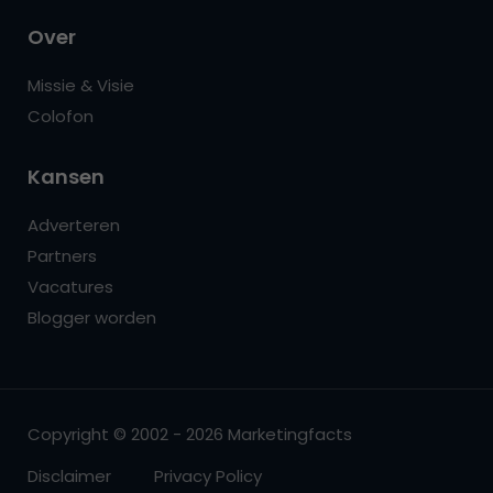
Over
Missie & Visie
Colofon
Kansen
Adverteren
Partners
Vacatures
Blogger worden
Copyright © 2002 - 2026 Marketingfacts
Disclaimer
Privacy Policy