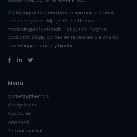
Marketingfacts is een beetje van ons allemaal,
iedere dag vers. Wij zijn hét platform voor
marketingprofessionals. Het zijn de insights,
podcasts, blogs, opinies en recencies die ons als
marketingcommunity binden.
Menu
Marketingthema’s
Veelgelezen
Vacatures
Jaarboek
Partnercontent