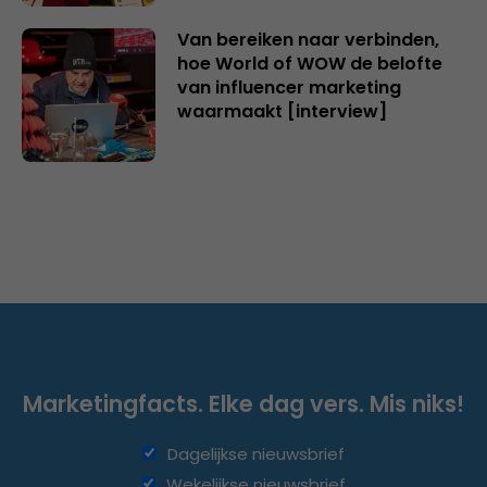
Van bereiken naar verbinden,
hoe World of WOW de belofte
van influencer marketing
waarmaakt [interview]
Marketingfacts. Elke dag vers. Mis niks!
Dagelijkse nieuwsbrief
Wekelijkse nieuwsbrief