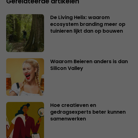
Gerelateerde artikelen
De Living Helix: waarom
ecosystem branding meer op
tuinieren lijkt dan op bouwen
Waarom Beieren anders is dan
Silicon Valley
Hoe creatieven en
gedragsexperts beter kunnen
samenwerken