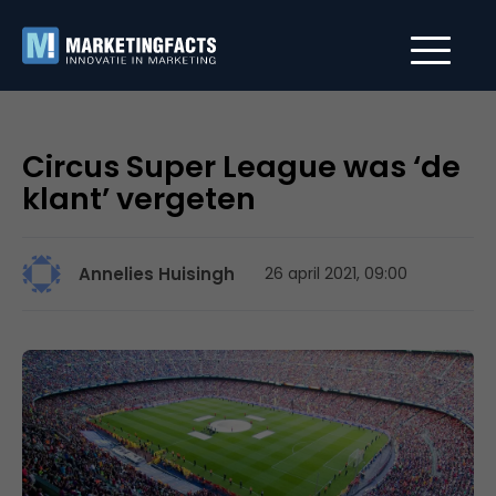
Circus Super League was ‘de
klant’ vergeten
Annelies Huisingh
26 april 2021, 09:00