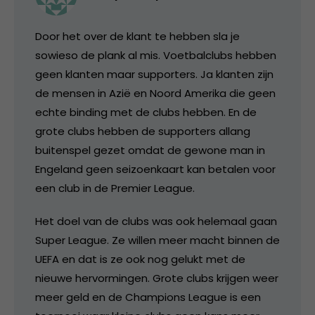
Door het over de klant te hebben sla je
sowieso de plank al mis. Voetbalclubs hebben
geen klanten maar supporters. Ja klanten zijn
de mensen in Azië en Noord Amerika die geen
echte binding met de clubs hebben. En de
grote clubs hebben de supporters allang
buitenspel gezet omdat de gewone man in
Engeland geen seizoenkaart kan betalen voor
een club in de Premier League.
Het doel van de clubs was ook helemaal gaan
Super League. Ze willen meer macht binnen de
UEFA en dat is ze ook nog gelukt met de
nieuwe hervormingen. Grote clubs krijgen weer
meer geld en de Champions League is een