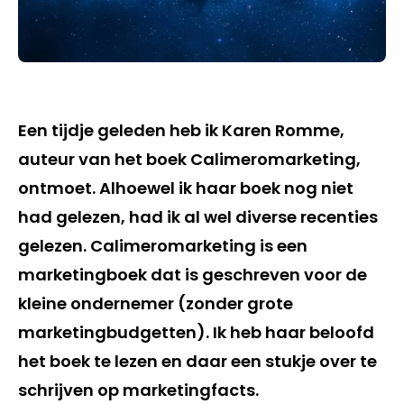
Een tijdje geleden heb ik Karen Romme,
auteur van het boek Calimeromarketing,
ontmoet. Alhoewel ik haar boek nog niet
had gelezen, had ik al wel diverse recenties
gelezen. Calimeromarketing is een
marketingboek dat is geschreven voor de
kleine ondernemer (zonder grote
marketingbudgetten). Ik heb haar beloofd
het boek te lezen en daar een stukje over te
schrijven op marketingfacts.