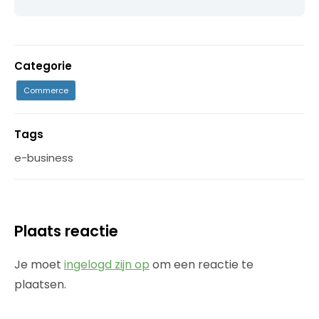
Categorie
Commerce
Tags
e-business
Plaats reactie
Je moet
ingelogd zijn op
om een reactie te
plaatsen.