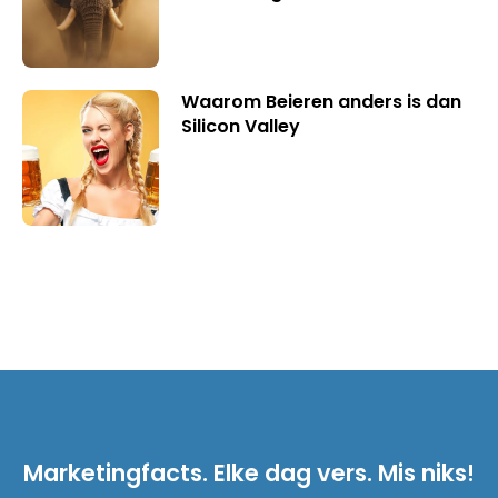
Waarom Beieren anders is dan
Silicon Valley
Marketingfacts. Elke dag vers. Mis niks!