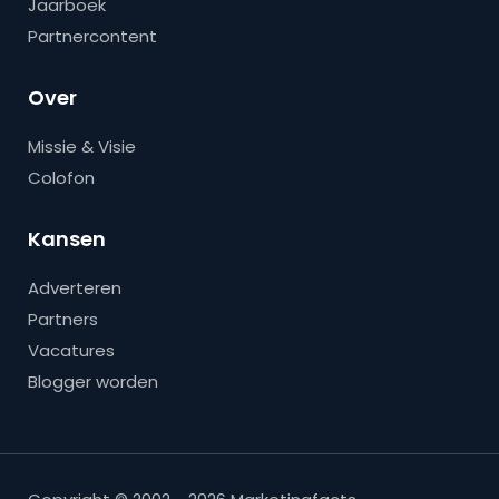
Jaarboek
Partnercontent
Over
Missie & Visie
Colofon
Kansen
Adverteren
Partners
Vacatures
Blogger worden