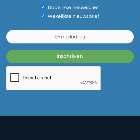
Dagelijkse nieuwsbrief
Wekelijkse nieuwsbrief