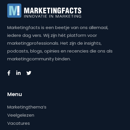
Marketingfacts is een beetje van ons allemaal,
iedere dag vers. Wij zijn hét platform voor
marketingprofessionals. Het zijn de insights,
podcasts, blogs, opinies en recencies die ons als
marketingcommunity binden.
Menu
Marketingthema’s
Veelgelezen
Vacatures