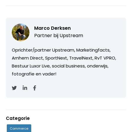
Marco Derksen
Partner bij
Upstream
Oprichter/partner Upstream, Marketingfacts,
Arnhem Direct, SportNext, TravelNext, RvT VPRO,
Bestuur Luxor Live, social business, onderwijs,
fotografie en vader!
Categorie
Commerce