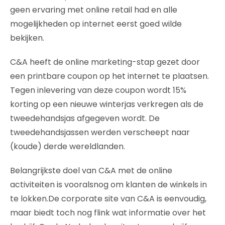
geen ervaring met online retail had en alle
mogelijkheden op internet eerst goed wilde
bekijken.
C&A heeft de online marketing-stap gezet door
een printbare coupon op het internet te plaatsen.
Tegen inlevering van deze coupon wordt 15%
korting op een nieuwe winterjas verkregen als de
tweedehandsjas afgegeven wordt. De
tweedehandsjassen werden verscheept naar
(koude) derde wereldlanden.
Belangrijkste doel van C&A met de online
activiteiten is vooralsnog om klanten de winkels in
te lokken.De corporate site van C&A is eenvoudig,
maar biedt toch nog flink wat informatie over het