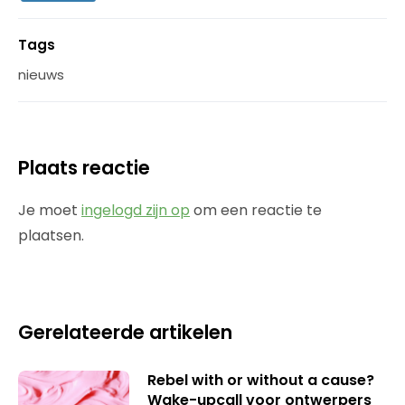
Tags
nieuws
Plaats reactie
Je moet
ingelogd zijn op
om een reactie te
plaatsen.
Gerelateerde artikelen
Rebel with or without a cause?
Wake-upcall voor ontwerpers