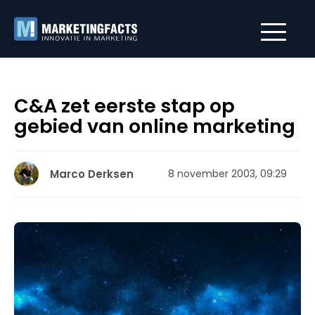
C&A zet eerste stap op
gebied van online marketing
Marco Derksen
8 november 2003, 09:29