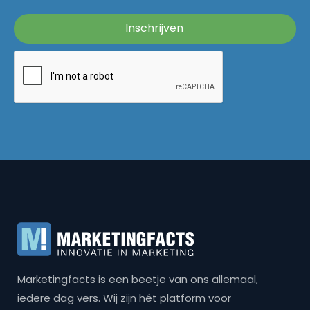
Marketingfacts is een beetje van ons allemaal,
iedere dag vers. Wij zijn hét platform voor