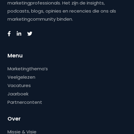
marketingprofessionals. Het zijn de insights,
podcasts, blogs, opinies en recencies die ons als
marketingcommunity binden.
Menu
Marketingthema’s
Veelgelezen
Vacatures
Jaarboek
Partnercontent
Over
Missie & Visie