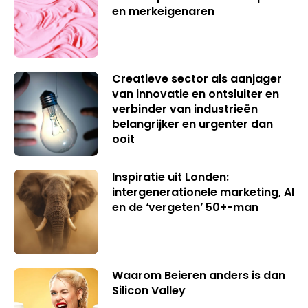
en merkeigenaren
Creatieve sector als aanjager
van innovatie en ontsluiter en
verbinder van industrieën
belangrijker en urgenter dan
ooit
Inspiratie uit Londen:
intergenerationele marketing, AI
en de ‘vergeten’ 50+-man
Waarom Beieren anders is dan
Silicon Valley