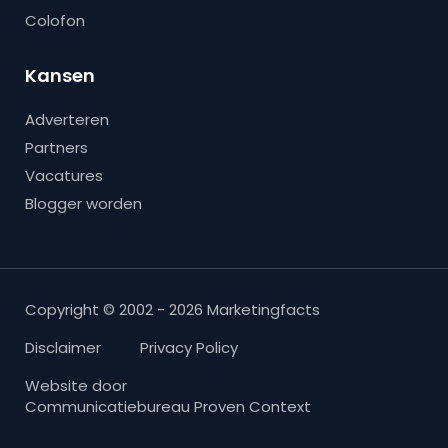
Colofon
Kansen
Adverteren
Partners
Vacatures
Blogger worden
Copyright © 2002 - 2026 Marketingfacts
Disclaimer
Privacy Policy
Website door
Communicatiebureau Proven Context