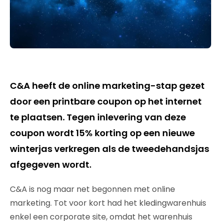
C&A heeft de online marketing-stap gezet
door een printbare coupon op het internet
te plaatsen. Tegen inlevering van deze
coupon wordt 15% korting op een nieuwe
winterjas verkregen als de tweedehandsjas
afgegeven wordt.
C&A is nog maar net begonnen met online
marketing. Tot voor kort had het kledingwarenhuis
enkel een corporate site, omdat het warenhuis