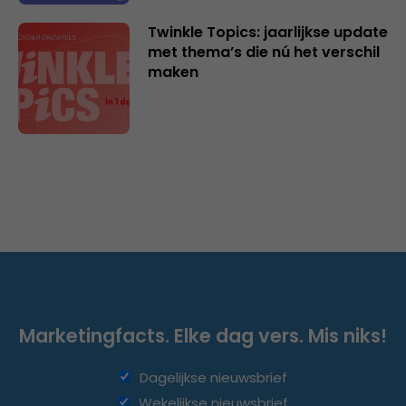
Twinkle Topics: jaarlijkse update
met thema’s die nú het verschil
maken
Marketingfacts. Elke dag vers. Mis niks!
Dagelijkse nieuwsbrief
Wekelijkse nieuwsbrief