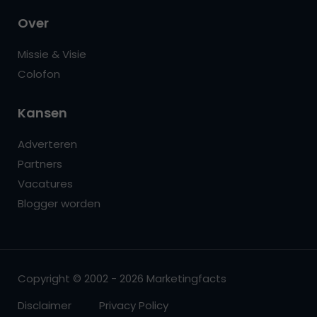
Over
Missie & Visie
Colofon
Kansen
Adverteren
Partners
Vacatures
Blogger worden
Copyright © 2002 - 2026 Marketingfacts
Disclaimer
Privacy Policy