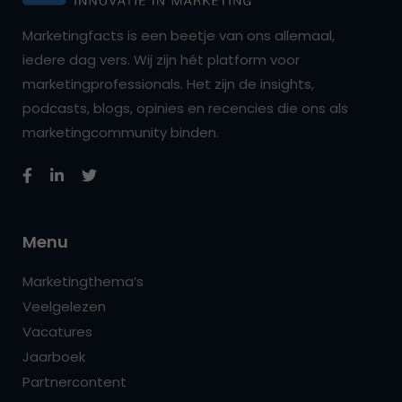
Marketingfacts is een beetje van ons allemaal,
iedere dag vers. Wij zijn hét platform voor
marketingprofessionals. Het zijn de insights,
podcasts, blogs, opinies en recencies die ons als
marketingcommunity binden.
Menu
Marketingthema’s
Veelgelezen
Vacatures
Jaarboek
Partnercontent