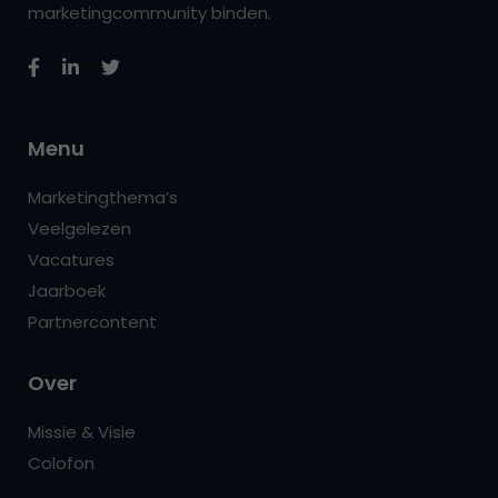
marketingcommunity binden.
Menu
Marketingthema’s
Veelgelezen
Vacatures
Jaarboek
Partnercontent
Over
Missie & Visie
Colofon