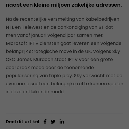
naast een kleine miljoen zakelijke adressen.
Na de recentelijke versmelting van kabelbedrijven
NTL en Telewest en de aankondiging van BT dat
men vanaf januari volgend jaar samen met
Microsoft IPTV diensten gaat leveren een volgende
belangrijk strategische move in de UK. Volgens Sky
CEO James Murdoch staat IPTV voor een grote
doorbraak mede door de toenemende
popularisering van triple play. Sky verwacht met de
overname snel een belangrijke rol te kunnen spelen
in deze ontluikende markt.
Deel dit artikel