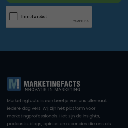
Marketingfacts is een beetje van ons allemaal,
iedere dag vers. Wij zijn hét platform voor
marketingprofessionals. Het zijn de insights,
podcasts, blogs, opinies en recencies die ons als