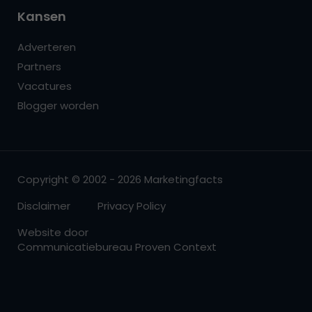
Kansen
Adverteren
Partners
Vacatures
Blogger worden
Copyright © 2002 - 2026 Marketingfacts
Disclaimer
Privacy Policy
Website door
Communicatiebureau Proven Context