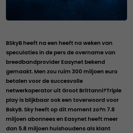
BSkyB heeft na een heeft na weken van
speculaties in de pers de overname van
breedbandprovider Easynet bekend
gemaakt. Men zou ruim 300 miljoen euro
betalen voor de succesvolle
netwerkoperator uit Groot Brittanni?Triple
play is blijkbaar ook een toverwoord voor
BskyB. Sky heeft op dit moment zo?n 7.8
miljoen abonnees en Easynet heeft meer
dan 5.8 miljoen huishoudens als klant