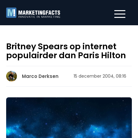
Britney Spears op internet
populairder dan Paris Hilton
Marco Derksen
15 december 2004, 08:16