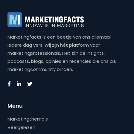
Marketingfacts is een beetje van ons allemaal,
iedere dag vers. Wij zijn hét platform voor
marketingprofessionals. Het zijn de insights,
podcasts, blogs, opinies en recencies die ons als
marketingcommunity binden.
Menu
Marketingthema’s
Veelgelezen