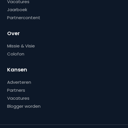
Vacatures
Jaarboek
Partnercontent
Over
Missie & Visie
Colofon
Kansen
Adverteren
Partners
Vacatures
Blogger worden