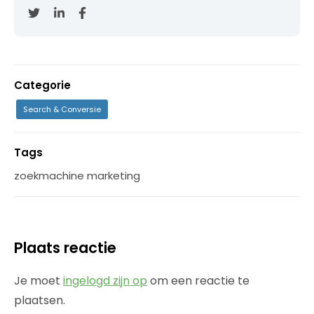
Categorie
Search & Conversie
Tags
zoekmachine marketing
Plaats reactie
Je moet
ingelogd zijn op
om een reactie te
plaatsen.