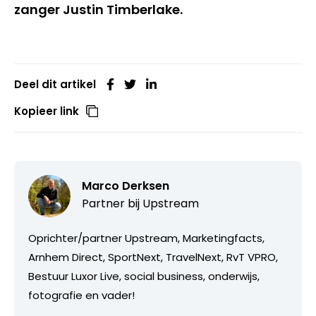
zanger Justin Timberlake.
Deel dit artikel
Kopieer link
Marco Derksen
Partner bij
Upstream
Oprichter/partner Upstream, Marketingfacts,
Arnhem Direct, SportNext, TravelNext, RvT VPRO,
Bestuur Luxor Live, social business, onderwijs,
fotografie en vader!