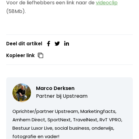
Voor de liefhebbers een link naar de
videoclip
(58Mb).
Deel dit artikel
Kopieer link
Marco Derksen
Partner bij
Upstream
Oprichter/partner Upstream, Marketingfacts,
Arnhem Direct, SportNext, TravelNext, RvT VPRO,
Bestuur Luxor Live, social business, onderwijs,
fotografie en vader!