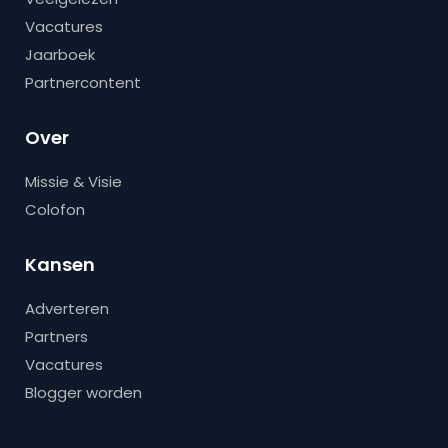
Vacatures
Jaarboek
Partnercontent
Over
Missie & Visie
Colofon
Kansen
Adverteren
Partners
Vacatures
Blogger worden