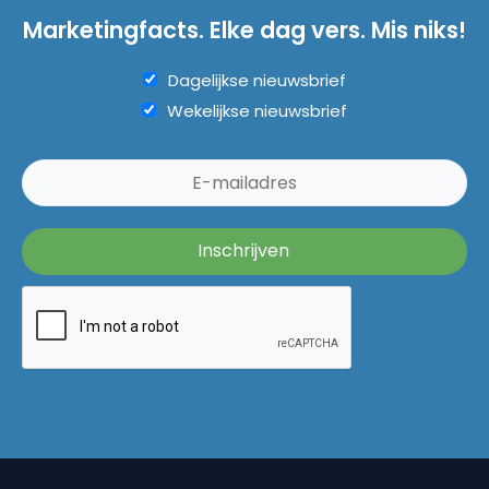
Marketingfacts. Elke dag vers. Mis niks!
Dagelijkse nieuwsbrief
Wekelijkse nieuwsbrief