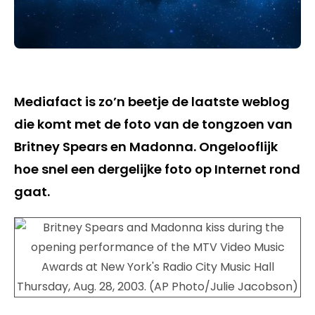
Mediafact is zo’n beetje de laatste weblog
die komt met de foto van de tongzoen van
Britney Spears en Madonna. Ongelooflijk
hoe snel een dergelijke foto op Internet rond
gaat.