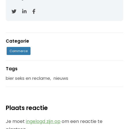
Categorie
Commerce
Tags
bier seks en reclame
,
nieuws
Plaats reactie
Je moet
ingelogd zijn op
om een reactie te