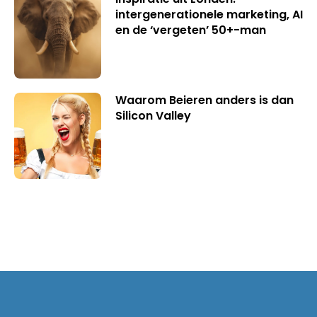
intergenerationele marketing, AI
en de ‘vergeten’ 50+-man
Waarom Beieren anders is dan
Silicon Valley