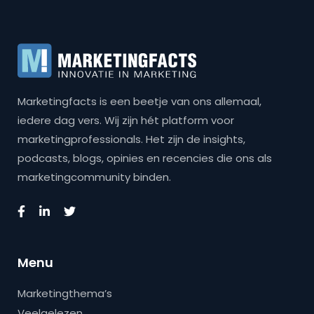
Marketingfacts is een beetje van ons allemaal,
iedere dag vers. Wij zijn hét platform voor
marketingprofessionals. Het zijn de insights,
podcasts, blogs, opinies en recencies die ons als
marketingcommunity binden.
Menu
Marketingthema’s
Veelgelezen