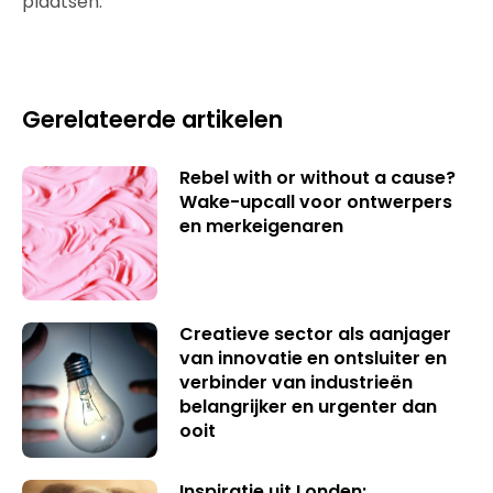
plaatsen.
Gerelateerde artikelen
Rebel with or without a cause?
Wake-upcall voor ontwerpers
en merkeigenaren
Creatieve sector als aanjager
van innovatie en ontsluiter en
verbinder van industrieën
belangrijker en urgenter dan
ooit
Inspiratie uit Londen: