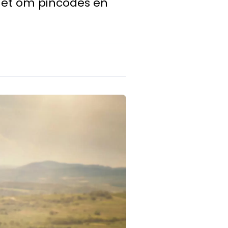
 het om pincodes en