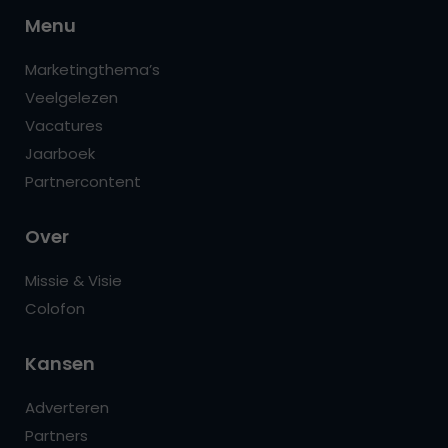
Menu
Marketingthema’s
Veelgelezen
Vacatures
Jaarboek
Partnercontent
Over
Missie & Visie
Colofon
Kansen
Adverteren
Partners