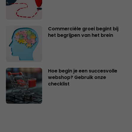
Commerciële groei begint bij
het begrijpen van het brein
Hoe begin je een succesvolle
webshop? Gebruik onze
checklist