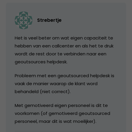
Strebertje
Het is veel beter om wat eigen capaciteit te
hebben van een callcenter en als het te druk
wordt de rest door te verbinden naar een
geoutsources helpdesk.
Probleem met een geoutsourced helpdesk is
vaak de manier waarop de klant word
behandeld (niet correct).
Met gemotiveerd eigen personeel is dit te
voorkomen (of gemotiveerd geoutsourced
personeel, maar dit is wat moeilijker).