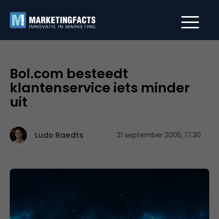
Bol.com besteedt
klantenservice iets minder
uit
Ludo Raedts
21 september 2005, 17:30