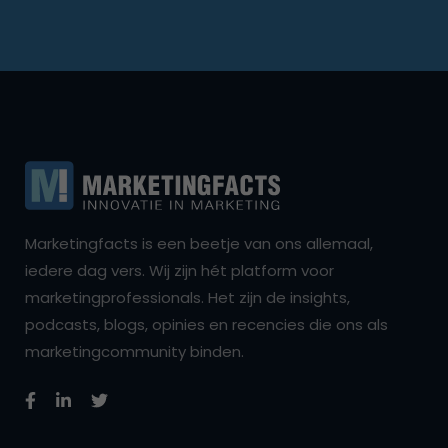
Marketingfacts is een beetje van ons allemaal,
iedere dag vers. Wij zijn hét platform voor
marketingprofessionals. Het zijn de insights,
podcasts, blogs, opinies en recencies die ons als
marketingcommunity binden.