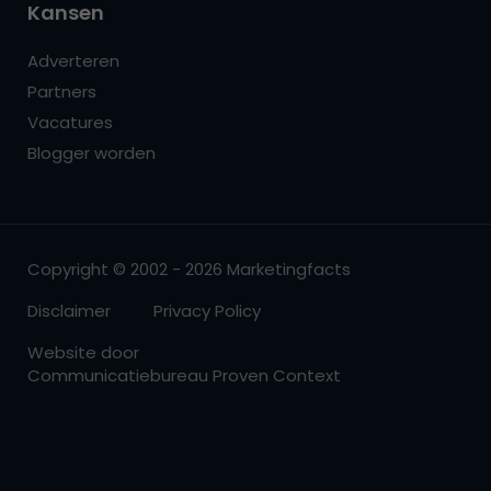
Kansen
Adverteren
Partners
Vacatures
Blogger worden
Copyright © 2002 - 2026 Marketingfacts
Disclaimer
Privacy Policy
Website door
Communicatiebureau Proven Context