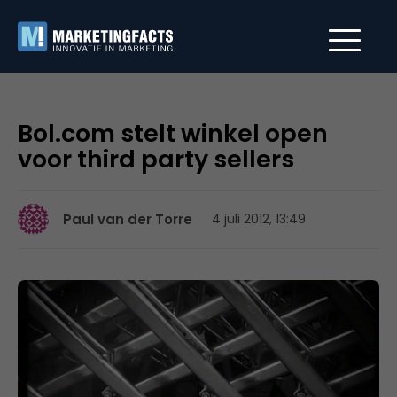
Bol.com stelt winkel open
voor third party sellers
Paul van der Torre
4 juli 2012, 13:49