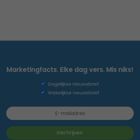
Marketingfacts. Elke dag vers. Mis niks!
Dagelijkse nieuwsbrief
Wekelijkse nieuwsbrief