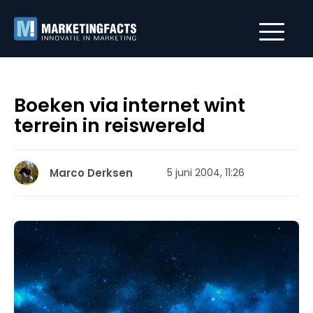
Boeken via internet wint
terrein in reiswereld
Marco Derksen
5 juni 2004, 11:26