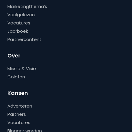
Marketingthema’s
Veelgelezen
Vacatures
Jaarboek
Partnercontent
Over
Missie & Visie
Colofon
Kansen
Adverteren
Partners
Vacatures
Blogger worden