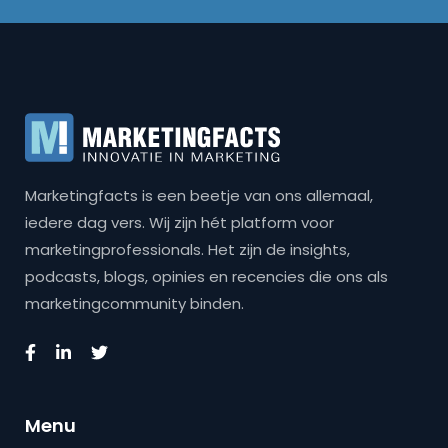
Marketingfacts is een beetje van ons allemaal,
iedere dag vers. Wij zijn hét platform voor
marketingprofessionals. Het zijn de insights,
podcasts, blogs, opinies en recencies die ons als
marketingcommunity binden.
Menu