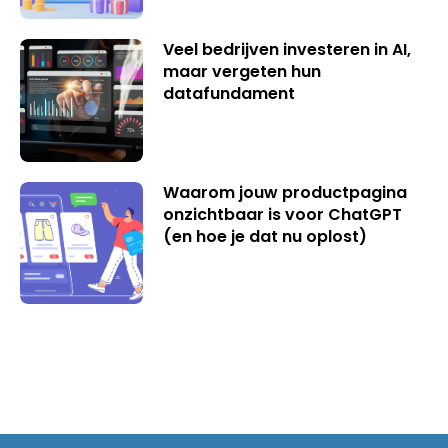
Veel bedrijven investeren in AI,
maar vergeten hun
datafundament
Waarom jouw productpagina
onzichtbaar is voor ChatGPT
(en hoe je dat nu oplost)