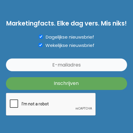
Marketingfacts. Elke dag vers. Mis niks!
Dagelijkse nieuwsbrief
Wekelijkse nieuwsbrief