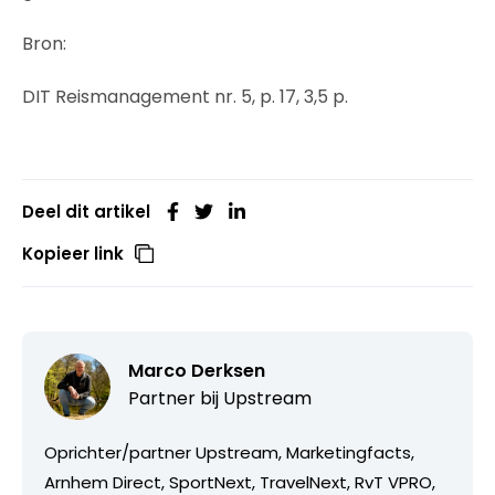
Bron:
DIT Reismanagement nr. 5, p. 17, 3,5 p.
Deel dit artikel
Kopieer link
Marco Derksen
Partner bij
Upstream
Oprichter/partner Upstream, Marketingfacts,
Arnhem Direct, SportNext, TravelNext, RvT VPRO,