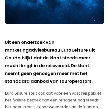
Uit een onderzoek van
marketingadviesbureau Euro Leisure uit
Gouda blijkt dat de klant steeds meer
macht krijgt in de reiswereld. De klant
neemt geen genoegen meer met het
standaard aanbod van touroperators.
Euro Leisure stelt ook dat voor een vast reispakket
het fysieke bezoek aan een reisagent nog steeds
het populairst is: bijna tweederde van de klanten