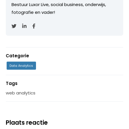
Bestuur Luxor Live, social business, onderwijs,
fotografie en vader!
Categorie
Data Analytics
Tags
web analytics
Plaats reactie