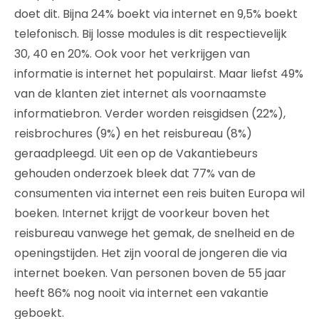
doet dit. Bijna 24% boekt via internet en 9,5% boekt
telefonisch. Bij losse modules is dit respectievelijk
30, 40 en 20%. Ook voor het verkrijgen van
informatie is internet het populairst. Maar liefst 49%
van de klanten ziet internet als voornaamste
informatiebron. Verder worden reisgidsen (22%),
reisbrochures (9%) en het reisbureau (8%)
geraadpleegd. Uit een op de Vakantiebeurs
gehouden onderzoek bleek dat 77% van de
consumenten via internet een reis buiten Europa wil
boeken. Internet krijgt de voorkeur boven het
reisbureau vanwege het gemak, de snelheid en de
openingstijden. Het zijn vooral de jongeren die via
internet boeken. Van personen boven de 55 jaar
heeft 86% nog nooit via internet een vakantie
geboekt.