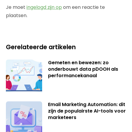
Je moet
ingelogd zijn op
om een reactie te
plaatsen.
Gerelateerde artikelen
Gemeten en bewezen: zo
onderbouwt data pDOOH als
performancekanaal
Email Marketing Automation: dit
zijn de populairste AI-tools voor
marketeers