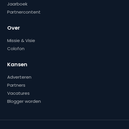
Jaarboek
Partnercontent
Over
Missie & Visie
Colofon
Kansen
Adverteren
Partners
Vacatures
Blogger worden