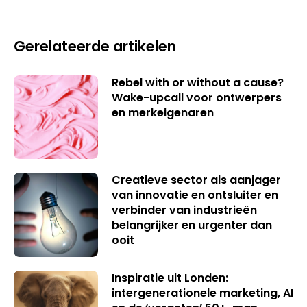
Gerelateerde artikelen
Rebel with or without a cause?
Wake-upcall voor ontwerpers
en merkeigenaren
Creatieve sector als aanjager
van innovatie en ontsluiter en
verbinder van industrieën
belangrijker en urgenter dan
ooit
Inspiratie uit Londen:
intergenerationele marketing, AI