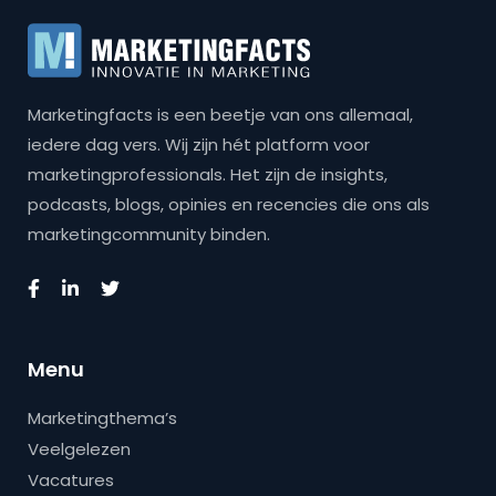
Marketingfacts is een beetje van ons allemaal,
iedere dag vers. Wij zijn hét platform voor
marketingprofessionals. Het zijn de insights,
podcasts, blogs, opinies en recencies die ons als
marketingcommunity binden.
Menu
Marketingthema’s
Veelgelezen
Vacatures