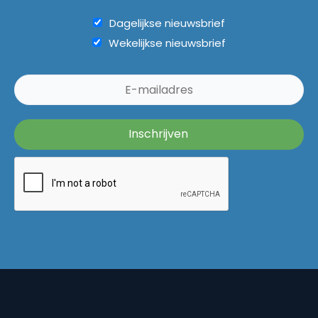
Dagelijkse nieuwsbrief
Wekelijkse nieuwsbrief