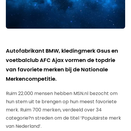
Autofabrikant BMW, kledingmerk Gsus en
voetbalclub AFC Ajax vormen de topdrie
van favoriete merken bij de Nationale
Merkencompetitie.
Ruim 22.000 mensen hebben MSN.nl bezocht om
hun stem uit te brengen op hun meest favoriete
merk. Ruim 700 merken, verdeeld over 34
categorie?n streden om de titel ‘Populairste merk
van Nederland’.