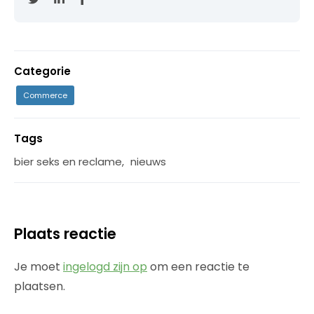
Categorie
Commerce
Tags
bier seks en reclame
,
nieuws
Plaats reactie
Je moet
ingelogd zijn op
om een reactie te
plaatsen.