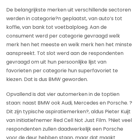
De belangrijkste merken uit verschillende sectoren
werden in categorie?n geplaatst, van auto’s tot
koffie, van bank tot voetbalploeg. Aan de
consument werd per categorie gevraagd welk
merk hen het meeste en welk merk hen het minste
aanspreekt. Tot slot werd aan de respondenten
gevraagd om uit hun persoonlijke lijst van
favorieten per categorie hun superfavoriet te
kiezen. Dat is dus BMW geworden.
Opvallend is dat vier automerken in de toptien
staan: naast BMW ook Audi, Mercedes en Porsche. ?
Dit zijn typische aspiratiemerken?, aldus Pieter Kuijt
van initiatiefnemer Red Cell Not Just Film. ?Niet veel
respondenten zullen daadwerkelijk een Porsche
voor de deur hebben staan, maar dat maakt