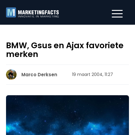
BMW, Gsus en Ajax favoriete
merken
Marco Derksen
19 maart 2004, 11:27