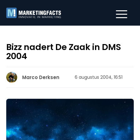
Bizz nadert De Zaak in DMS
2004
Marco Derksen
6 augustus 2004, 16:51