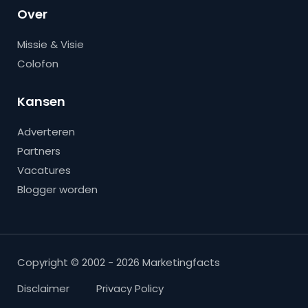
Over
Missie & Visie
Colofon
Kansen
Adverteren
Partners
Vacatures
Blogger worden
Copyright © 2002 - 2026 Marketingfacts
Disclaimer
Privacy Policy