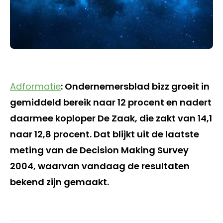
Adformatie
: Ondernemersblad bizz groeit in
gemiddeld bereik naar 12 procent en nadert
daarmee koploper De Zaak, die zakt van 14,1
naar 12,8 procent. Dat blijkt uit de laatste
meting van de Decision Making Survey
2004, waarvan vandaag de resultaten
bekend zijn gemaakt.