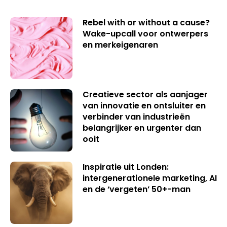
Rebel with or without a cause?
Wake-upcall voor ontwerpers
en merkeigenaren
Creatieve sector als aanjager
van innovatie en ontsluiter en
verbinder van industrieën
belangrijker en urgenter dan
ooit
Inspiratie uit Londen:
intergenerationele marketing, AI
en de ‘vergeten’ 50+-man