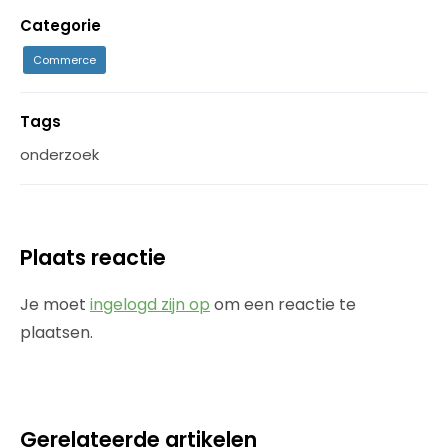
Categorie
Commerce
Tags
onderzoek
Plaats reactie
Je moet
ingelogd zijn op
om een reactie te
plaatsen.
Gerelateerde artikelen