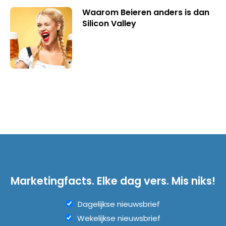
Waarom Beieren anders is dan
Silicon Valley
Marketingfacts. Elke dag vers. Mis niks!
Dagelijkse nieuwsbrief
Wekelijkse nieuwsbrief