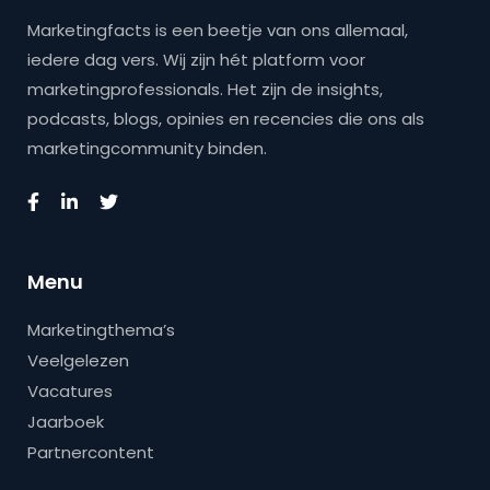
Marketingfacts is een beetje van ons allemaal,
iedere dag vers. Wij zijn hét platform voor
marketingprofessionals. Het zijn de insights,
podcasts, blogs, opinies en recencies die ons als
marketingcommunity binden.
Menu
Marketingthema’s
Veelgelezen
Vacatures
Jaarboek
Partnercontent