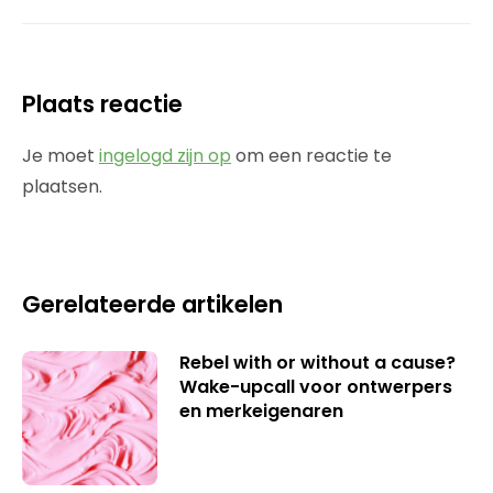
Plaats reactie
Je moet
ingelogd zijn op
om een reactie te
plaatsen.
Gerelateerde artikelen
Rebel with or without a cause?
Wake-upcall voor ontwerpers
en merkeigenaren