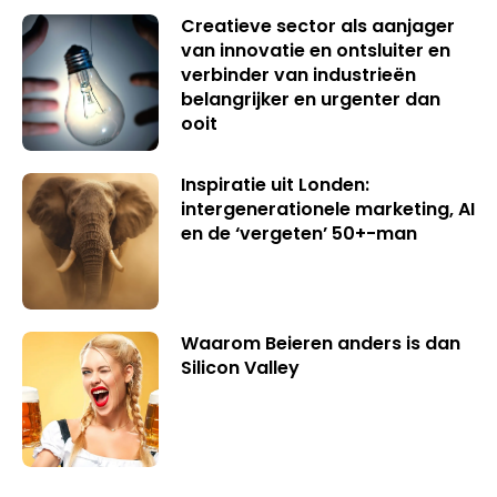
Creatieve sector als aanjager
van innovatie en ontsluiter en
verbinder van industrieën
belangrijker en urgenter dan
ooit
Inspiratie uit Londen:
intergenerationele marketing, AI
en de ‘vergeten’ 50+-man
Waarom Beieren anders is dan
Silicon Valley