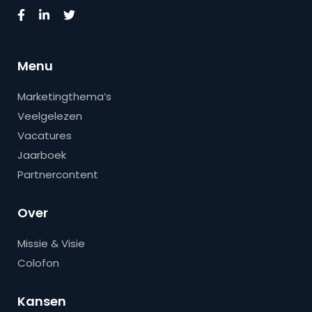
Menu
Marketingthema’s
Veelgelezen
Vacatures
Jaarboek
Partnercontent
Over
Missie & Visie
Colofon
Kansen