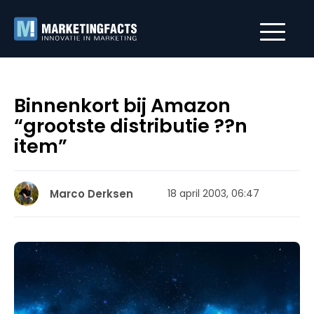
Binnenkort bij Amazon
“grootste distributie ??n
item”
Marco Derksen
18 april 2003, 06:47