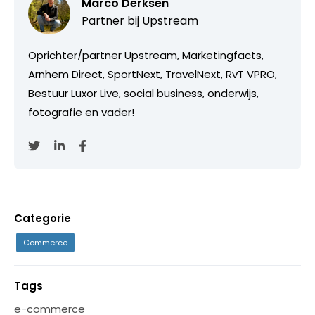
Marco Derksen
Partner bij
Upstream
Oprichter/partner Upstream, Marketingfacts,
Arnhem Direct, SportNext, TravelNext, RvT VPRO,
Bestuur Luxor Live, social business, onderwijs,
fotografie en vader!
Categorie
Commerce
Tags
e-commerce