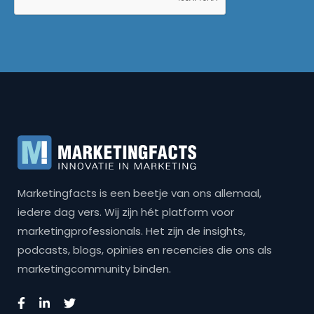
Marketingfacts is een beetje van ons allemaal,
iedere dag vers. Wij zijn hét platform voor
marketingprofessionals. Het zijn de insights,
podcasts, blogs, opinies en recencies die ons als
marketingcommunity binden.