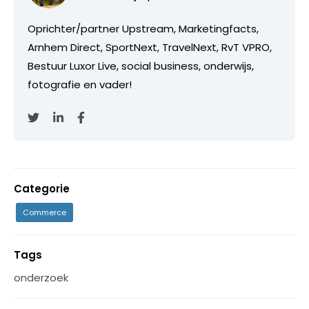
Oprichter/partner Upstream, Marketingfacts,
Arnhem Direct, SportNext, TravelNext, RvT VPRO,
Bestuur Luxor Live, social business, onderwijs,
fotografie en vader!
Categorie
Commerce
Tags
onderzoek