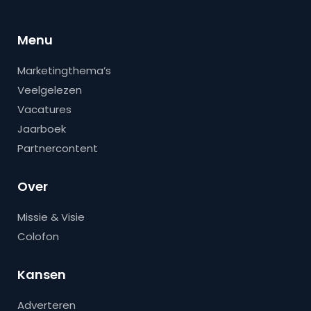
Menu
Marketingthema’s
Veelgelezen
Vacatures
Jaarboek
Partnercontent
Over
Missie & Visie
Colofon
Kansen
Adverteren