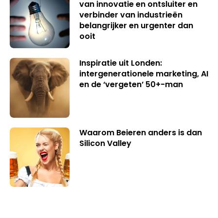
van innovatie en ontsluiter en
verbinder van industrieën
belangrijker en urgenter dan
ooit
Inspiratie uit Londen:
intergenerationele marketing, AI
en de ‘vergeten’ 50+-man
Waarom Beieren anders is dan
Silicon Valley