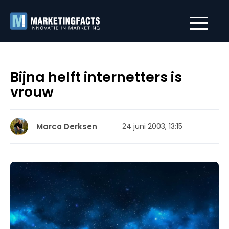
Bijna helft internetters is
vrouw
Marco Derksen
24 juni 2003, 13:15