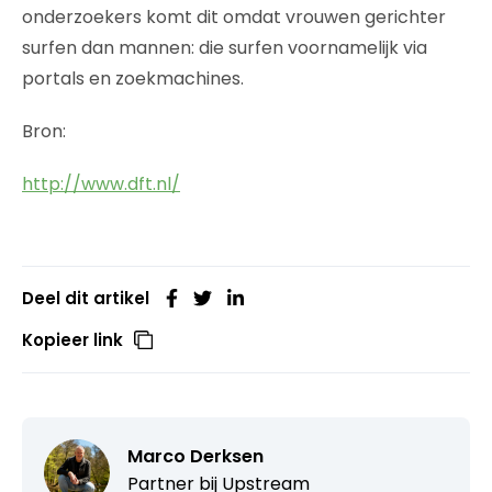
onderzoekers komt dit omdat vrouwen gerichter
surfen dan mannen: die surfen voornamelijk via
portals en zoekmachines.
Bron:
http://www.dft.nl/
Deel dit artikel
Kopieer link
Marco Derksen
Partner bij
Upstream