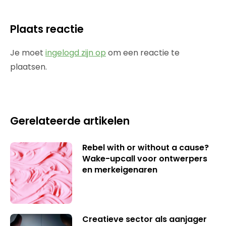
Plaats reactie
Je moet
ingelogd zijn op
om een reactie te
plaatsen.
Gerelateerde artikelen
Rebel with or without a cause?
Wake-upcall voor ontwerpers
en merkeigenaren
Creatieve sector als aanjager