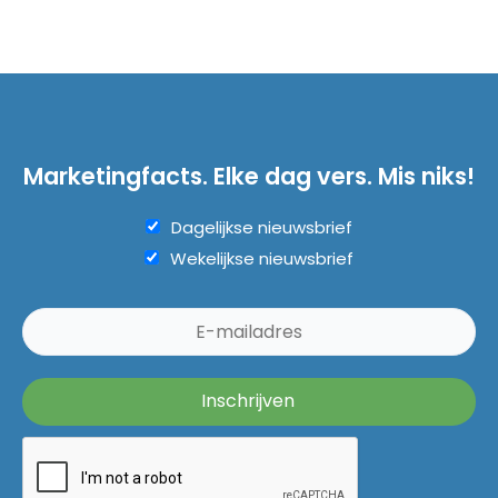
Marketingfacts. Elke dag vers. Mis niks!
Dagelijkse nieuwsbrief
Wekelijkse nieuwsbrief