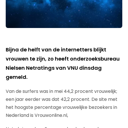
Bijna de helft van de internetters blijkt
vrouwen te zijn, zo heeft onderzoeksbureau
Nielsen Netratings van VNU dinsdag
gemeld.
Van de surfers was in mei 44,2 procent vrouwelijk;
een jaar eerder was dat 42,2 procent. De site met
het hoogste percentage vrouwelijke bezoekers in
Nederland is Vrouwonline.nl,