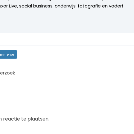
xor Live, social business, onderwijs, fotografie en vader!
mmerce
erzoek
 reactie te plaatsen.