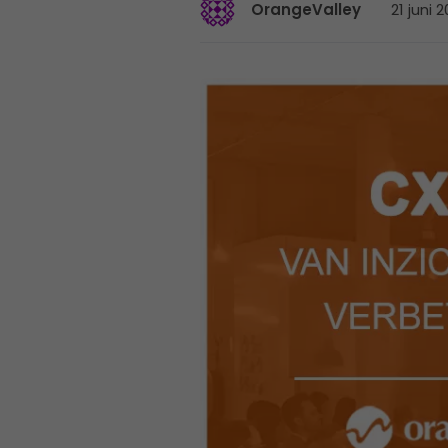
21 juni 
OrangeValley