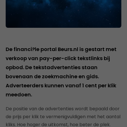
De financi?le portal Beurs.nl is gestart met
verkoop van pay-per-click tekstlinks bij
opbod. De tekstadvertenties staan
bovenaan de zoekmachine en gids.
Adverteerders kunnen vanaf 1 cent per klik
meedoen.
De positie van de advertenties wordt bepaald door
de prijs per klik te vermenigvuldigen met het aantal
kliks. Hoe hoger de uitkomst, hoe beter de plek.