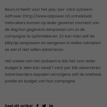
Beurs.nl heeft voor het pay-per-click systeem
AdPower (http://www.adpower.nl) ontwikkeld.
Gebruikers kunnen op ieder gewenst moment van
de dag hun gegevens aanpassen om zo de
campagne te optimaliseren. Zo kan men zelf de
klikprijs aanpassen en aangeven in welke rubrieken
ze wel of niet willen adverteren.
Het unieke van het systeem is dat het voor ieder
budget is. Men kan vanaf 1 cent per klik adverteren.
Adverteerders bepalen vervolgens zelf de snelheid,
positie en budget van hun campagne.
Deel dit artikel