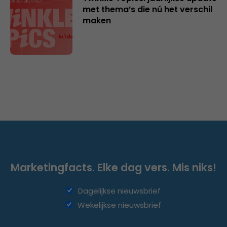
met thema’s die nú het verschil
maken
Marketingfacts. Elke dag vers. Mis niks!
Dagelijkse nieuwsbrief
Wekelijkse nieuwsbrief