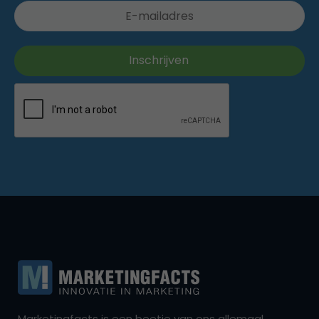
Marketingfacts is een beetje van ons allemaal,