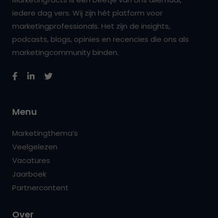
iedere dag vers. Wij zijn hét platform voor
marketingprofessionals. Het zijn de insights,
podcasts, blogs, opinies en recencies die ons als
marketingcommunity binden.
Menu
Marketingthema’s
Veelgelezen
Vacatures
Jaarboek
Partnercontent
Over