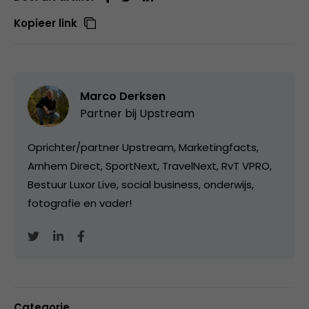
Kopieer link
Marco Derksen
Partner bij
Upstream
Oprichter/partner Upstream, Marketingfacts,
Arnhem Direct, SportNext, TravelNext, RvT VPRO,
Bestuur Luxor Live, social business, onderwijs,
fotografie en vader!
Categorie