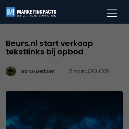
Beurs.nl start verkoop
tekstlinks bij opbod
Marco Derksen
31 maart 2003, 05:50