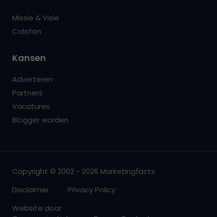
Missie & Visie
Colofon
Kansen
Adverteren
Partners
Vacatures
Blogger worden
Copyright © 2002 - 2026 Marketingfacts
Disclaimer
Privacy Policy
Website door