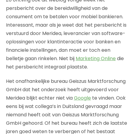
persbericht over de bereidwilligheid van de
consument om te betalen voor mobiel bankieren.
Interessant, maar als je weet dat het persbericht is
verstuurd door Meridea, leverancier van software-
oplossingen voor klantinteractie voor banken en
financiele instellingen, dan moet er toch een
belletje gaan rinkelen. Niet bij
Marketing Online
die
het persbericht integraal plaatste.
Het onafhankelijke bureau Geiszus Marktforschung
GmbH dat het onderzoek heeft uitgevoerd voor
Meridea blijkt echter niet via
Google
te vinden. Ook
eens bij wat collega’s in Duitsland gevraagd maar
niemand heeft ooit van Geiszus Marktforschung
GmbH gehoord. Of het bureau heeft zich de laatste
jaren goed weten te verbergen of het bestaat