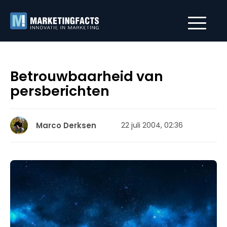
Betrouwbaarheid van
persberichten
Marco Derksen
22 juli 2004, 02:36