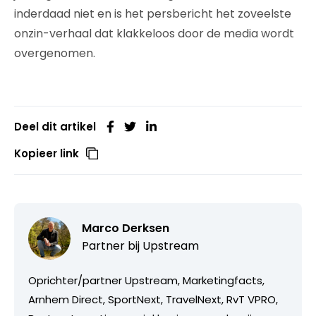
inderdaad niet en is het persbericht het zoveelste
onzin-verhaal dat klakkeloos door de media wordt
overgenomen.
Deel dit artikel
Kopieer link
Marco Derksen
Partner bij
Upstream
Oprichter/partner Upstream, Marketingfacts,
Arnhem Direct, SportNext, TravelNext, RvT VPRO,