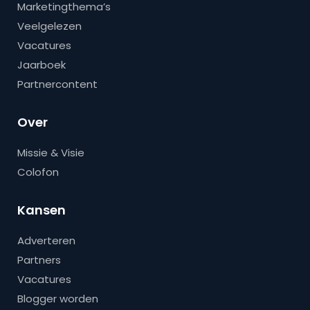
Marketingthema’s
Veelgelezen
Vacatures
Jaarboek
Partnercontent
Over
Missie & Visie
Colofon
Kansen
Adverteren
Partners
Vacatures
Blogger worden