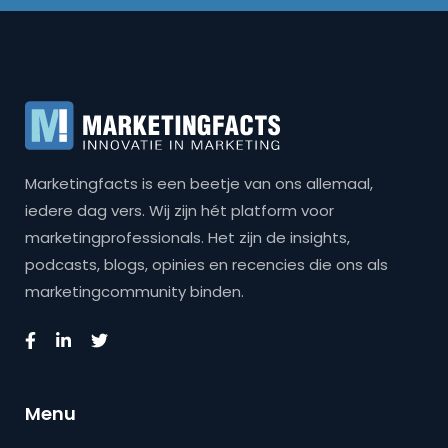
Marketingfacts is een beetje van ons allemaal,
iedere dag vers. Wij zijn hét platform voor
marketingprofessionals. Het zijn de insights,
podcasts, blogs, opinies en recencies die ons als
marketingcommunity binden.
Menu