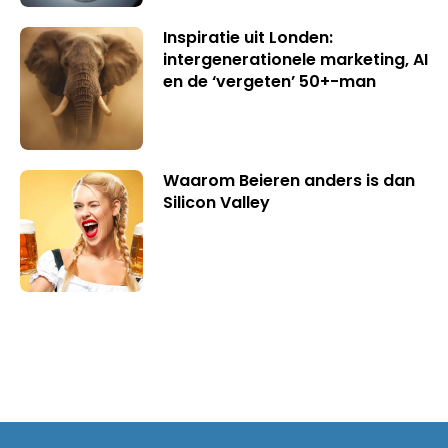
Inspiratie uit Londen:
intergenerationele marketing, AI
en de ‘vergeten’ 50+-man
Waarom Beieren anders is dan
Silicon Valley