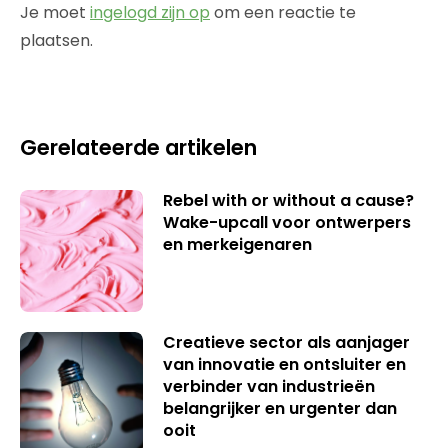
Je moet
ingelogd zijn op
om een reactie te
plaatsen.
Gerelateerde artikelen
Rebel with or without a cause?
Wake-upcall voor ontwerpers
en merkeigenaren
Creatieve sector als aanjager
van innovatie en ontsluiter en
verbinder van industrieën
belangrijker en urgenter dan
ooit