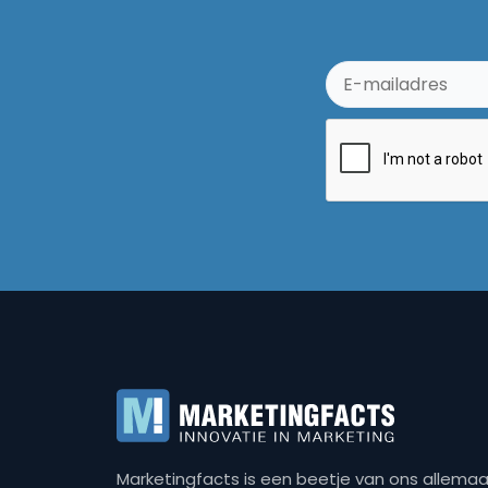
Marketingfacts is een beetje van ons allemaal,