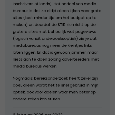
inschrijvers of leads). Het nadeel van media
bureaus is dat ze altijd alleen kijken naar grote
sites (kost minder tijd om het budget op te
maken) en doordat de STIR zich richt op de
grotere sites met behoorlijk wat pageviews
(logisch vanuit onderzoeksoptiek) zie je dat
mediabureaus nog meer de kleintjes links
laten liggen. En dat is gewoon jammer, maar
niets aan te doen zolang adverteerders met
media bureaus werken.
Nogmaals: bereiksonderzoek heeft zeker zijn
doel, alleen wordt het te snel gebruikt in mijn
optiek, ook voor doelen waar men beter op
andere zaken kan sturen.