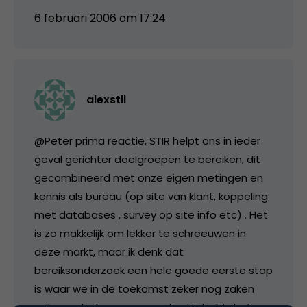
6 februari 2006 om 17:24
alexstil
@Peter prima reactie, STIR helpt ons in ieder
geval gerichter doelgroepen te bereiken, dit
gecombineerd met onze eigen metingen en
kennis als bureau (op site van klant, koppeling
met databases , survey op site info etc) . Het
is zo makkelijk om lekker te schreeuwen in
deze markt, maar ik denk dat
bereiksonderzoek een hele goede eerste stap
is waar we in de toekomst zeker nog zaken