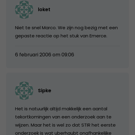
loket
Niet te snel Marco. We zijn nog bezig met een
gepaste reactie op het stuk van Emerce.
6 februari 2006 om 09:06
Sipke
Het is natuurlijk altijd makkelijk een aantal
tekortkomingen van een onderzoek aan te
wijzen. Maar het is wel zo dat STIR het eerste
onderzoek is wat uberhaubt onafhankelijke