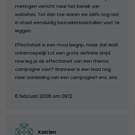
metingen verricht naar het bereik van
websites. Tot dan toe waren we zelfs nog niet
in staat eenduidig bezoekersaantallen vast te
leggen.
Effectiviteit is een mooi begrip, maar dat leidt
onherroepelijk tot een grote definitie strijd.
Hoe leg je de effectiviteit van een thema
campagne vast? Wanneer is een lead nog
naar aanleiding van een campagne? enz. enz.
6 februari 2006 om 09:12
Katrien