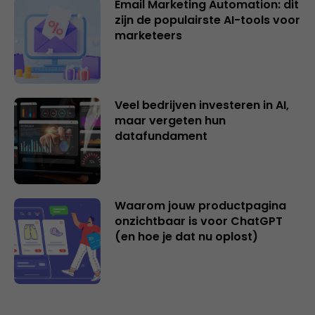
Email Marketing Automation: dit
zijn de populairste AI-tools voor
marketeers
Veel bedrijven investeren in AI,
maar vergeten hun
datafundament
Waarom jouw productpagina
onzichtbaar is voor ChatGPT
(en hoe je dat nu oplost)