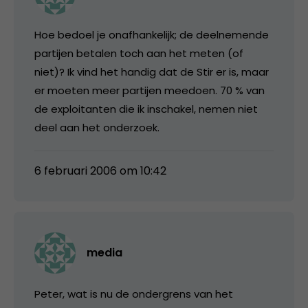
Hoe bedoel je onafhankelijk; de deelnemende
partijen betalen toch aan het meten (of
niet)? Ik vind het handig dat de Stir er is, maar
er moeten meer partijen meedoen. 70 % van
de exploitanten die ik inschakel, nemen niet
deel aan het onderzoek.
6 februari 2006 om 10:42
media
Peter, wat is nu de ondergrens van het