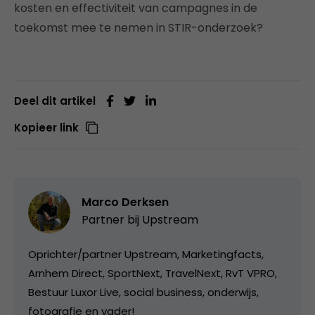
kosten en effectiviteit van campagnes in de
toekomst mee te nemen in STIR-onderzoek?
Deel dit artikel
Kopieer link
Marco Derksen
Partner bij
Upstream
Oprichter/partner Upstream, Marketingfacts,
Arnhem Direct, SportNext, TravelNext, RvT VPRO,
Bestuur Luxor Live, social business, onderwijs,
fotografie en vader!