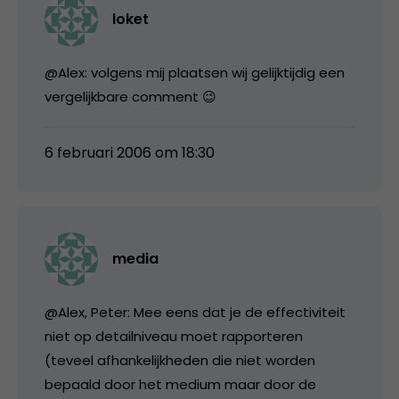
loket
@Alex: volgens mij plaatsen wij gelijktijdig een
vergelijkbare comment 😉
6 februari 2006 om 18:30
media
@Alex, Peter: Mee eens dat je de effectiviteit
niet op detailniveau moet rapporteren
(teveel afhankelijkheden die niet worden
bepaald door het medium maar door de