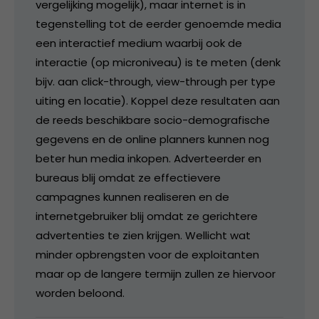
vergelijking mogelijk), maar internet is in
tegenstelling tot de eerder genoemde media
een interactief medium waarbij ook de
interactie (op microniveau) is te meten (denk
bijv. aan click-through, view-through per type
uiting en locatie). Koppel deze resultaten aan
de reeds beschikbare socio-demografische
gegevens en de online planners kunnen nog
beter hun media inkopen. Adverteerder en
bureaus blij omdat ze effectievere
campagnes kunnen realiseren en de
internetgebruiker blij omdat ze gerichtere
advertenties te zien krijgen. Wellicht wat
minder opbrengsten voor de exploitanten
maar op de langere termijn zullen ze hiervoor
worden beloond.