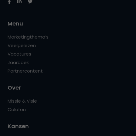
Menu
Marketingthema’s
Veelgelezen
Vacatures
Jaarboek
Partnercontent
Over
Missie & Visie
Colofon
Kansen