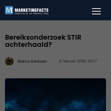
Bereiksonderzoek STIR
achterhaald?
Marco Derksen
6 februari 2006, 08:37