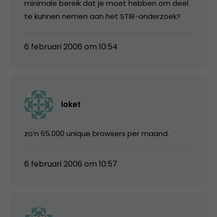
minimale bereik dat je moet hebben om deel
te kunnen nemen aan het STIR-onderzoek?
6 februari 2006 om 10:54
loket
zo’n 65.000 unique browsers per maand.
6 februari 2006 om 10:57