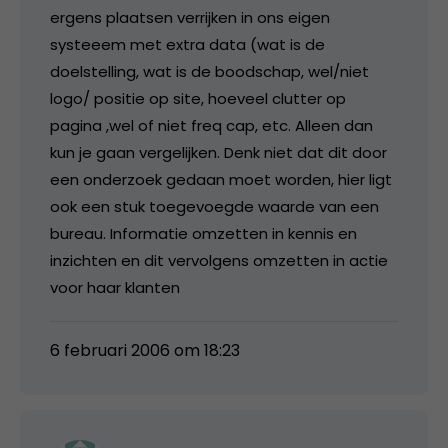
ergens plaatsen verrijken in ons eigen
systeeem met extra data (wat is de
doelstelling, wat is de boodschap, wel/niet
logo/ positie op site, hoeveel clutter op
pagina ,wel of niet freq cap, etc. Alleen dan
kun je gaan vergelijken. Denk niet dat dit door
een onderzoek gedaan moet worden, hier ligt
ook een stuk toegevoegde waarde van een
bureau. Informatie omzetten in kennis en
inzichten en dit vervolgens omzetten in actie
voor haar klanten
6 februari 2006 om 18:23