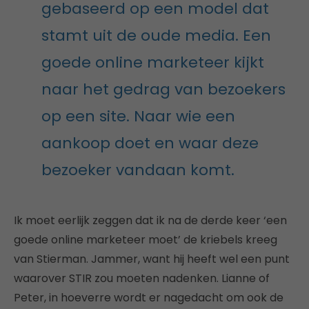
gebaseerd op een model dat
stamt uit de oude media. Een
goede online marketeer kijkt
naar het gedrag van bezoekers
op een site. Naar wie een
aankoop doet en waar deze
bezoeker vandaan komt.
Ik moet eerlijk zeggen dat ik na de derde keer ‘een
goede online marketeer moet’ de kriebels kreeg
van Stierman. Jammer, want hij heeft wel een punt
waarover STIR zou moeten nadenken. Lianne of
Peter, in hoeverre wordt er nagedacht om ook de