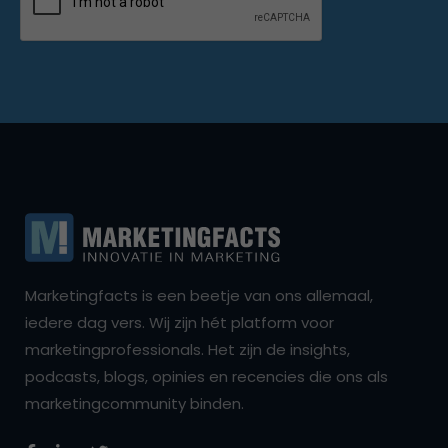
Marketingfacts is een beetje van ons allemaal,
iedere dag vers. Wij zijn hét platform voor
marketingprofessionals. Het zijn de insights,
podcasts, blogs, opinies en recencies die ons als
marketingcommunity binden.