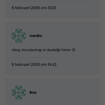
6 februari 2006 om 19:33
media
Okay, boodschap is duidelijk Peter 😉
6 februari 2006 om 19:42
Bas