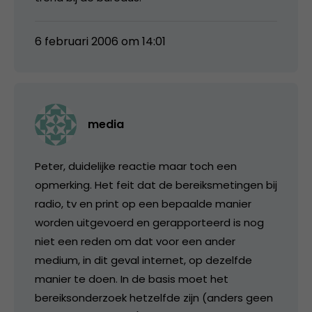
6 februari 2006 om 14:01
media
Peter, duidelijke reactie maar toch een
opmerking. Het feit dat de bereiksmetingen bij
radio, tv en print op een bepaalde manier
worden uitgevoerd en gerapporteerd is nog
niet een reden om dat voor een ander
medium, in dit geval internet, op dezelfde
manier te doen. In de basis moet het
bereiksonderzoek hetzelfde zijn (anders geen