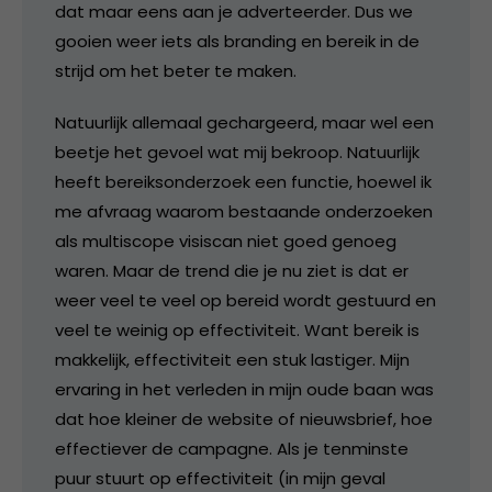
dat maar eens aan je adverteerder. Dus we
gooien weer iets als branding en bereik in de
strijd om het beter te maken.
Natuurlijk allemaal gechargeerd, maar wel een
beetje het gevoel wat mij bekroop. Natuurlijk
heeft bereiksonderzoek een functie, hoewel ik
me afvraag waarom bestaande onderzoeken
als multiscope visiscan niet goed genoeg
waren. Maar de trend die je nu ziet is dat er
weer veel te veel op bereid wordt gestuurd en
veel te weinig op effectiviteit. Want bereik is
makkelijk, effectiviteit een stuk lastiger. Mijn
ervaring in het verleden in mijn oude baan was
dat hoe kleiner de website of nieuwsbrief, hoe
effectiever de campagne. Als je tenminste
puur stuurt op effectiviteit (in mijn geval