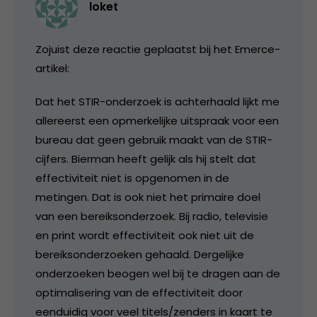
loket
Zojuist deze reactie geplaatst bij het Emerce-
artikel:
Dat het STIR-onderzoek is achterhaald lijkt me
allereerst een opmerkelijke uitspraak voor een
bureau dat geen gebruik maakt van de STIR-
cijfers. Bierman heeft gelijk als hij stelt dat
effectiviteit niet is opgenomen in de
metingen. Dat is ook niet het primaire doel
van een bereiksonderzoek. Bij radio, televisie
en print wordt effectiviteit ook niet uit de
bereiksonderzoeken gehaald. Dergelijke
onderzoeken beogen wel bij te dragen aan de
optimalisering van de effectiviteit door
eenduidig voor veel titels/zenders in kaart te