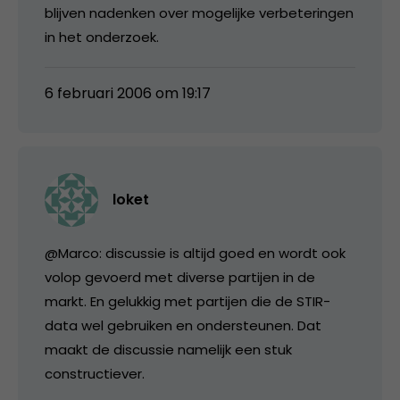
blijven nadenken over mogelijke verbeteringen
in het onderzoek.
6 februari 2006 om 19:17
loket
@Marco: discussie is altijd goed en wordt ook
volop gevoerd met diverse partijen in de
markt. En gelukkig met partijen die de STIR-
data wel gebruiken en ondersteunen. Dat
maakt de discussie namelijk een stuk
constructiever.