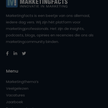
Marketingfacts is een beetje van ons allemaal,
iedere dag vers. Wij zijn hét platform voor
marketingprofessionals. Het zijn de insights,
podcasts, blogs, opinies en recencies die ons als
marketingcommunity binden.
Menu
Marketingthema’s
Veelgelezen
Vacatures
Jaarboek