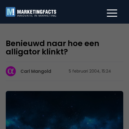
Benieuwd naar hoe een
alligator klinkt?
Carl Mangold
5 februari 2004, 15:24