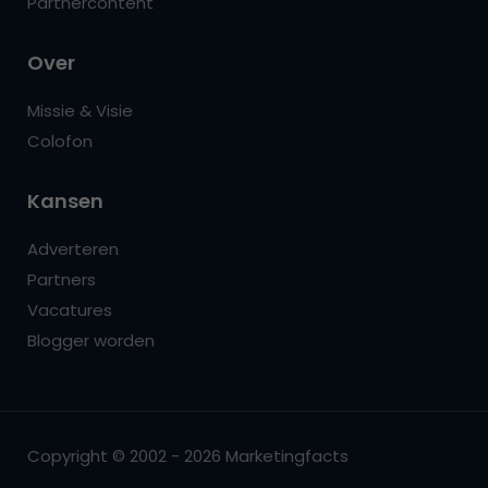
Partnercontent
Over
Missie & Visie
Colofon
Kansen
Adverteren
Partners
Vacatures
Blogger worden
Copyright © 2002 - 2026 Marketingfacts