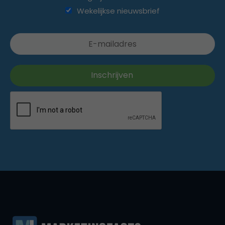
Wekelijkse nieuwsbrief