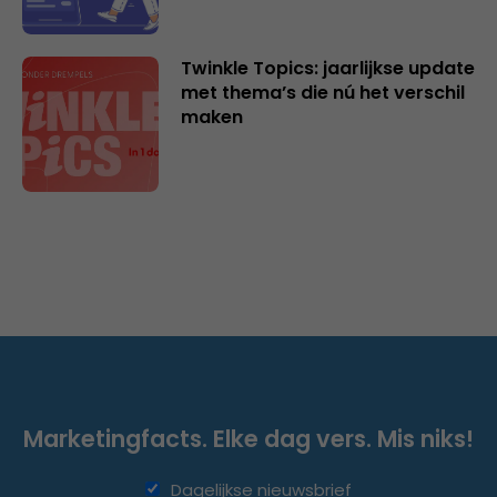
Twinkle Topics: jaarlijkse update
met thema’s die nú het verschil
maken
Marketingfacts. Elke dag vers. Mis niks!
Dagelijkse nieuwsbrief