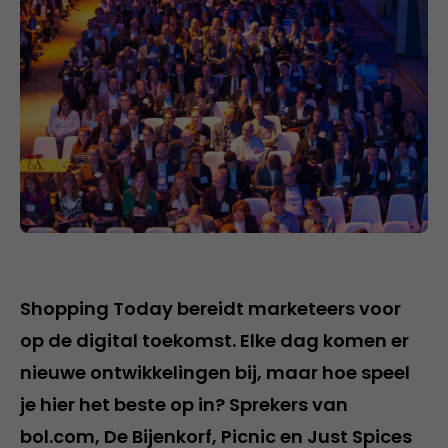
Shopping Today bereidt marketeers voor
op de digital toekomst. Elke dag komen er
nieuwe ontwikkelingen bij, maar hoe speel
je hier het beste op in? Sprekers van
bol.com, De Bijenkorf, Picnic en Just Spices