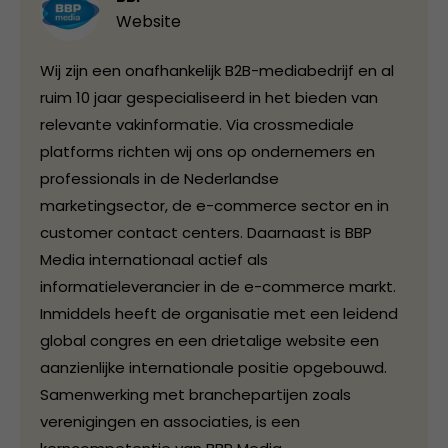
Website
Wij zijn een onafhankelijk B2B-mediabedrijf en al
ruim 10 jaar gespecialiseerd in het bieden van
relevante vakinformatie. Via crossmediale
platforms richten wij ons op ondernemers en
professionals in de Nederlandse
marketingsector, de e-commerce sector en in
customer contact centers. Daarnaast is BBP
Media internationaal actief als
informatieleverancier in de e-commerce markt.
Inmiddels heeft de organisatie met een leidend
global congres en een drietalige website een
aanzienlijke internationale positie opgebouwd.
Samenwerking met branchepartijen zoals
verenigingen en associaties, is een