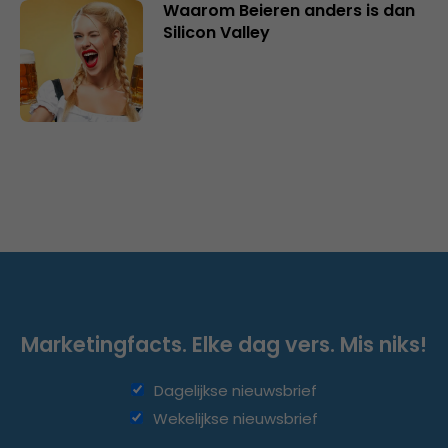
Waarom Beieren anders is dan
Silicon Valley
Marketingfacts. Elke dag vers. Mis niks!
Dagelijkse nieuwsbrief
Wekelijkse nieuwsbrief