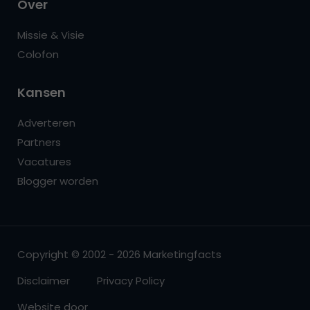
Over
Missie & Visie
Colofon
Kansen
Adverteren
Partners
Vacatures
Blogger worden
Copyright © 2002 - 2026 Marketingfacts
Disclaimer
Privacy Policy
Website door