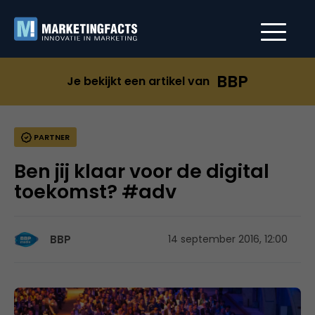
BBP
Je bekijkt een artikel van
PARTNER
Ben jij klaar voor de digital
toekomst? #adv
BBP
14 september 2016, 12:00