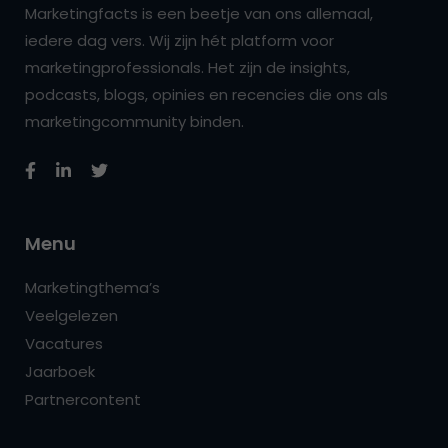
Marketingfacts is een beetje van ons allemaal,
iedere dag vers. Wij zijn hét platform voor
marketingprofessionals. Het zijn de insights,
podcasts, blogs, opinies en recencies die ons als
marketingcommunity binden.
Menu
Marketingthema’s
Veelgelezen
Vacatures
Jaarboek
Partnercontent